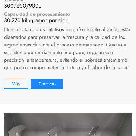
300/600/900L
Capacidad de procesamiento
30-270 kilogramos por ciclo
Nuestros tambores rotativos de enfriamiento al vacío, están
diseñados para preservar la frescura y la calidad de los
ingredientes durante el proceso de marinado. Gracias a
su sistema de enfriamiento integrado, regulan con
precisión la temperatura, evitando el sobrecalentamiento
que podría comprometer la textura y el sabor de la carne.
Contacto
Más