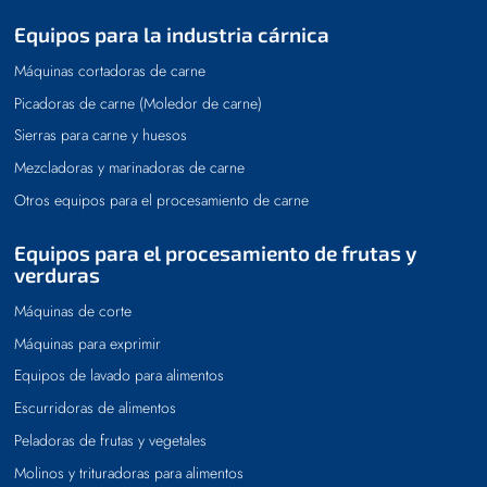
Equipos para la industria cárnica
Máquinas cortadoras de carne
Picadoras de carne (Moledor de carne)
Sierras para carne y huesos
Mezcladoras y marinadoras de carne
Otros equipos para el procesamiento de carne
Equipos para el procesamiento de frutas y
verduras
Máquinas de corte
Máquinas para exprimir
Equipos de lavado para alimentos
Escurridoras de alimentos
Peladoras de frutas y vegetales
Molinos y trituradoras para alimentos