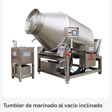
Tumbler de marinado al vacío inclinado