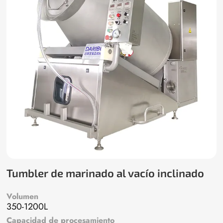
Tumbler de marinado al vacío inclinado
Volumen
350-1200L
Capacidad de procesamiento