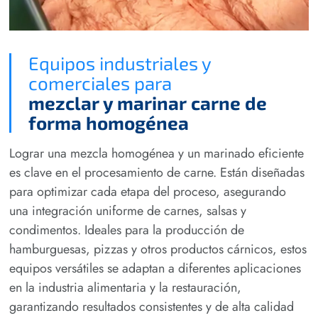
Equipos industriales y
comerciales para
mezclar y marinar carne de
forma homogénea
Lograr una mezcla homogénea y un marinado eficiente
es clave en el procesamiento de carne. Están diseñadas
para optimizar cada etapa del proceso, asegurando
una integración uniforme de carnes, salsas y
condimentos. Ideales para la producción de
hamburguesas, pizzas y otros productos cárnicos, estos
equipos versátiles se adaptan a diferentes aplicaciones
en la industria alimentaria y la restauración,
garantizando resultados consistentes y de alta calidad