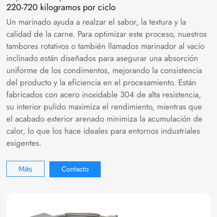
220-720 kilogramos por ciclo
Un marinado ayuda a realzar el sabor, la textura y la
calidad de la carne. Para optimizar este proceso, nuestros
tambores rotativos o también llamados marinador al vacío
inclinado están diseñados para asegurar una absorción
uniforme de los condimentos, mejorando la consistencia
del producto y la eficiencia en el procesamiento. Están
fabricados con acero inoxidable 304 de alta resistencia,
su interior pulido maximiza el rendimiento, mientras que
el acabado exterior arenado minimiza la acumulación de
calor, lo que los hace ideales para entornos industriales
exigentes.
Contacto
Más