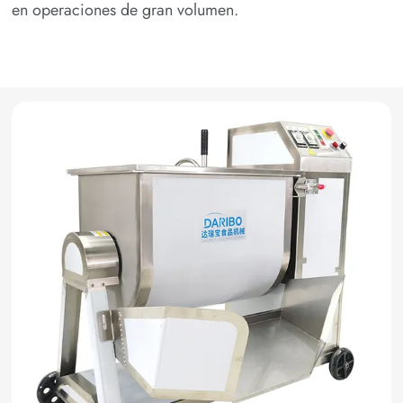
en operaciones de gran volumen.