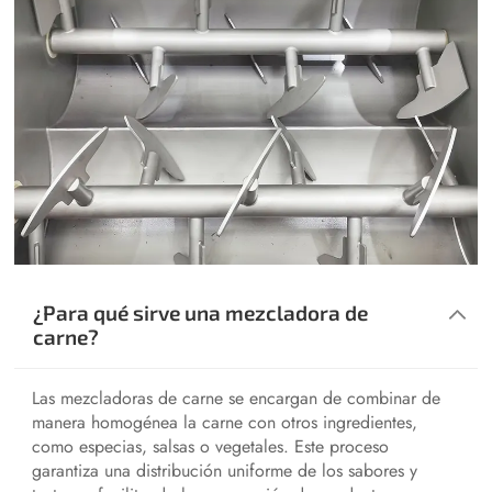
¿Para qué sirve una mezcladora de
carne?
Las mezcladoras de carne se encargan de combinar de
manera homogénea la carne con otros ingredientes,
como especias, salsas o vegetales. Este proceso
garantiza una distribución uniforme de los sabores y