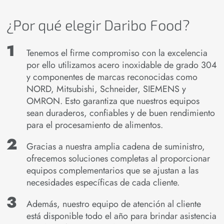
¿Por qué elegir Daribo Food?
Tenemos el firme compromiso con la excelencia
por ello utilizamos acero inoxidable de grado 304
y componentes de marcas reconocidas como
NORD, Mitsubishi, Schneider, SIEMENS y
OMRON. Esto garantiza que nuestros equipos
sean duraderos, confiables y de buen rendimiento
para el procesamiento de alimentos.
Gracias a nuestra amplia cadena de suministro,
ofrecemos soluciones completas al proporcionar
equipos complementarios que se ajustan a las
necesidades específicas de cada cliente.
Además, nuestro equipo de atención al cliente
está disponible todo el año para brindar asistencia