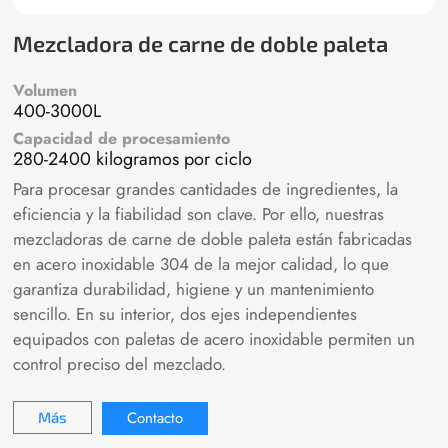
Mezcladora de carne de doble paleta
Volumen
400-3000L
Capacidad de procesamiento
280-2400 kilogramos por ciclo
Para procesar grandes cantidades de ingredientes, la
eficiencia y la fiabilidad son clave. Por ello, nuestras
mezcladoras de carne de doble paleta están fabricadas
en acero inoxidable 304 de la mejor calidad, lo que
garantiza durabilidad, higiene y un mantenimiento
sencillo. En su interior, dos ejes independientes
equipados con paletas de acero inoxidable permiten un
control preciso del mezclado.
Contacto
Más