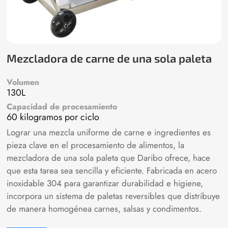
Mezcladora de carne de una sola paleta
Volumen
130L
Capacidad de procesamiento
60 kilogramos por ciclo
Lograr una mezcla uniforme de carne e ingredientes es
pieza clave en el procesamiento de alimentos, la
mezcladora de una sola paleta que Daribo ofrece, hace
que esta tarea sea sencilla y eficiente. Fabricada en acero
inoxidable 304 para garantizar durabilidad e higiene,
incorpora un sistema de paletas reversibles que distribuye
de manera homogénea carnes, salsas y condimentos.