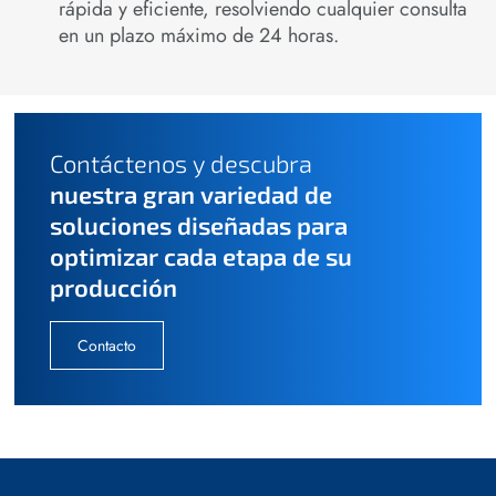
rápida y eficiente, resolviendo cualquier consulta
en un plazo máximo de 24 horas.
Contáctenos y descubra
nuestra gran variedad de
soluciones diseñadas para
optimizar cada etapa de su
producción
Contacto