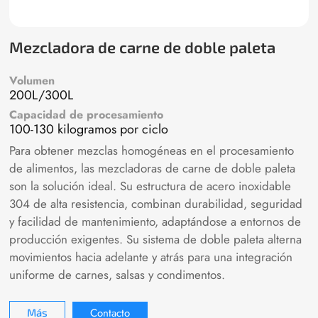
Mezcladora de carne de doble paleta
Volumen
200L/300L
Capacidad de procesamiento
100-130 kilogramos por ciclo
Para obtener mezclas homogéneas en el procesamiento
de alimentos, las mezcladoras de carne de doble paleta
son la solución ideal. Su estructura de acero inoxidable
304 de alta resistencia, combinan durabilidad, seguridad
y facilidad de mantenimiento, adaptándose a entornos de
producción exigentes. Su sistema de doble paleta alterna
movimientos hacia adelante y atrás para una integración
uniforme de carnes, salsas y condimentos.
Contacto
Más