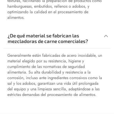
texturas, facilitando la preparación de productos como
hamburguesas, embutidos, rellenos o adobos, y
optimizando la calidad en el procesamiento de
alimentos.
¿De qué material se fabrican las
mezcladoras de carne comerciales?
Generalmente están fabricadas de acero inoxidable, un
material elegido por su resistencia, higiene y
cumplimiento de las normativas de seguridad
alimentaria. Su alta durabilidad y resistencia a la
corrosión, incluso ante ingredientes corrosivos como la
sal y los adobos, garantizan una vida útil prolongada
del equipo y una limpieza sencilla, adaptándose a las
estrictas demandas del procesamiento de alimentos.