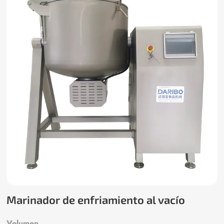
Marinador de enfriamiento al vacío
Volumen