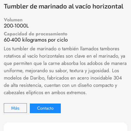
Tumbler de marinado al vacío horizontal
Volumen
200-1000L
Capacidad de procesamiento
60-400 kilogramos por ciclo
Los tumbler de marinado o también llamados tambores
rotativos al vacío horizontales son clave en el marinado, ya
que permiten que la carne absorba los adobos de manera
uniforme, mejorando su sabor, textura y jugosidad. Los
modelos de Daribo, fabricados en acero inoxidable 304
de alta resistencia, cuentan con un diseño compacto y
cabezales elípticos en ambos extremos.
Contacto
Más