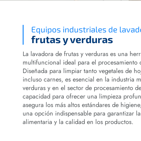
Equipos industriales de lavad
frutas y verduras
La lavadora de frutas y verduras es una her
multifuncional ideal para el procesamiento 
Diseñada para limpiar tanto vegetales de ho
incluso carnes, es esencial en la industria m
verduras y en el sector de procesamiento d
capacidad para ofrecer una limpieza profun
asegura los más altos estándares de higiene
una opción indispensable para garantizar l
alimentaria y la calidad en los productos.