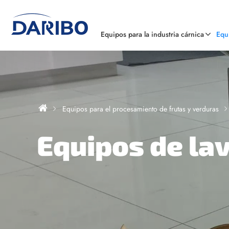
Equipos para la industria cárnica
Equ
Equipos para el procesamiento de frutas y verduras
Equipos de la