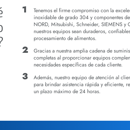
é
Tenemos el firme compromiso con la excelen
inoxidable de grado 304 y componentes d
o
NORD, Mitsubishi, Schneider, SIEMENS y 
nuestros equipos sean duraderos, confiable
?
procesamiento de alimentos.
Gracias a nuestra amplia cadena de suminis
completas al proporcionar equipos compleme
necesidades específicas de cada cliente.
Además, nuestro equipo de atención al clien
para brindar asistencia rápida y eficiente, 
un plazo máximo de 24 horas.