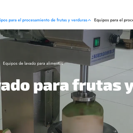
ipos para el procesamiento de frutas y verduras
Equipos para el pro
Equipos de lavado para alimentos
vado para frutas 