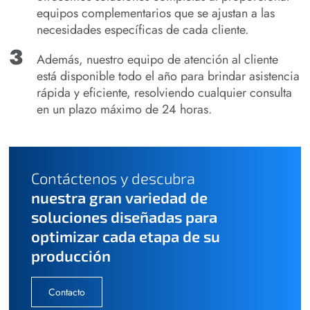
equipos complementarios que se ajustan a las
necesidades específicas de cada cliente.
Además, nuestro equipo de atención al cliente
está disponible todo el año para brindar asistencia
rápida y eficiente, resolviendo cualquier consulta
en un plazo máximo de 24 horas.
Contáctenos y descubra
nuestra gran variedad de
soluciones diseñadas para
optimizar cada etapa de su
producción
Contacto