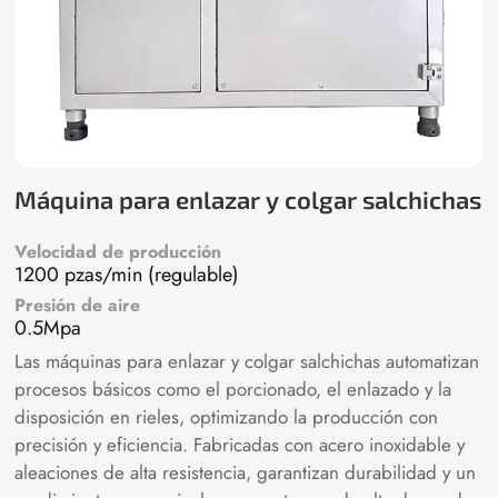
Máquina para enlazar y colgar salchichas
Velocidad de producción
1200 pzas/min (regulable)
Presión de aire
0.5Mpa
Las máquinas para enlazar y colgar salchichas automatizan
procesos básicos como el porcionado, el enlazado y la
disposición en rieles, optimizando la producción con
precisión y eficiencia. Fabricadas con acero inoxidable y
aleaciones de alta resistencia, garantizan durabilidad y un