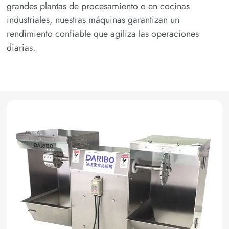
grandes plantas de procesamiento o en cocinas
industriales, nuestras máquinas garantizan un
rendimiento confiable que agiliza las operaciones
diarias.