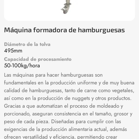
Máquina formadora de hamburguesas
Diámetro de la tolva
495mm
Capacidad de procesamiento
50-100kg/hora
Las máquinas para hacer hamburguesas son
fundamentales en la producción uniforme y de muy buena
calidad de hamburguesas, tanto de carne como vegetales,
así como en la producción de nuggets y otros productos.
Gracias a que automatizan el proceso de moldeado y
porcionado, aseguran consistencia en el tamaño, grosor y
peso de cada pieza. Diseñadas para cumplir con las
exigencias de la producción alimentaria actual, además
ofrecen versatilidad y eficiencia, permitiendo crear