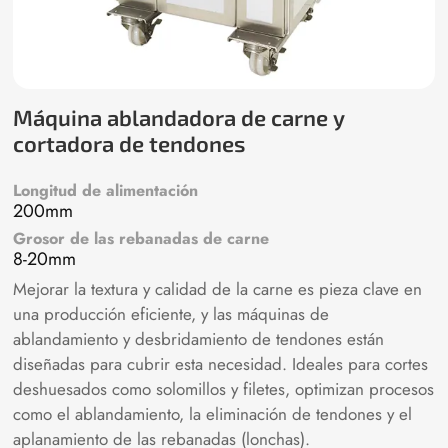
Máquina ablandadora de carne y
cortadora de tendones
Longitud de alimentación
200mm
Grosor de las rebanadas de carne
8-20mm
Mejorar la textura y calidad de la carne es pieza clave en
una producción eficiente, y las máquinas de
ablandamiento y desbridamiento de tendones están
diseñadas para cubrir esta necesidad. Ideales para cortes
deshuesados como solomillos y filetes, optimizan procesos
como el ablandamiento, la eliminación de tendones y el
aplanamiento de las rebanadas (lonchas).