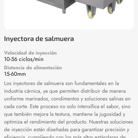
Inyectora de salmuera
Velocidad de inyección
10-56 ciclos/min
Distancia de alimentación
15-60mm
Los inyectores de salmuera son fundamentales en la
industria cárnica, ya que permiten distribuir de manera
uniforme marinados, condimentos y soluciones salinas en
cada corte. Este proceso no solo intensifica el sabor, sino
que también mejora la textura, mantiene la jugosidad y
optimiza el rendimiento del producto. Nuestras soluciones
de inyección están diseñadas para garantizar precisión y
eficiencia, cumpliendo con los más altos estándares de