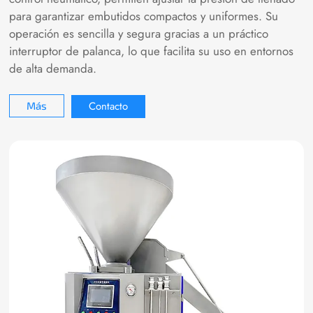
para garantizar embutidos compactos y uniformes. Su
operación es sencilla y segura gracias a un práctico
interruptor de palanca, lo que facilita su uso en entornos
de alta demanda.
Contacto
Más