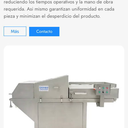
reduciendo los tiempos operativos y la mano de obra
requerida. Asi mismo garantizan uniformidad en cada
pieza y minimizan el desperdicio del producto.
Contacto
Más