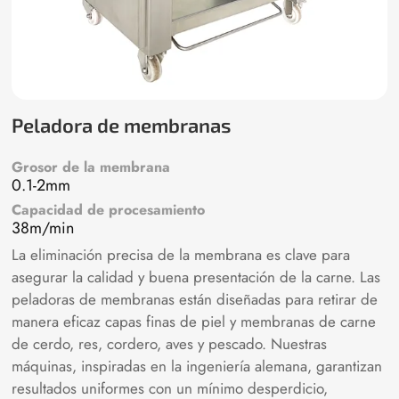
Peladora de membranas
Grosor de la membrana
0.1-2mm
Capacidad de procesamiento
38m/min
La eliminación precisa de la membrana es clave para
asegurar la calidad y buena presentación de la carne. Las
peladoras de membranas están diseñadas para retirar de
manera eficaz capas finas de piel y membranas de carne
de cerdo, res, cordero, aves y pescado. Nuestras
máquinas, inspiradas en la ingeniería alemana, garantizan
resultados uniformes con un mínimo desperdicio,