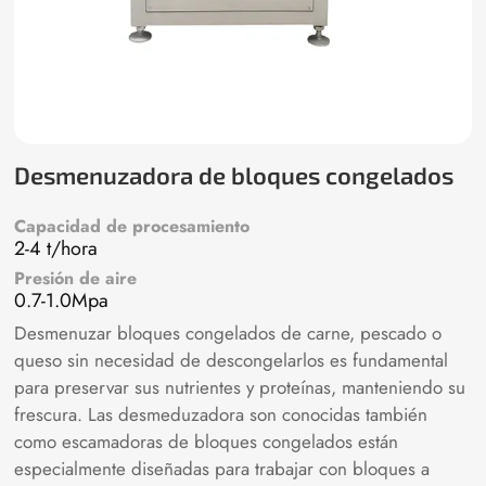
Desmenuzadora de bloques congelados
Capacidad de procesamiento
2-4 t/hora
Presión de aire
0.7-1.0Mpa
Desmenuzar bloques congelados de carne, pescado o
queso sin necesidad de descongelarlos es fundamental
para preservar sus nutrientes y proteínas, manteniendo su
frescura. Las desmeduzadora son conocidas también
como escamadoras de bloques congelados están
especialmente diseñadas para trabajar con bloques a