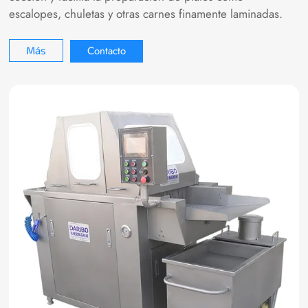
escalopes, chuletas y otras carnes finamente laminadas.
Contacto
Más