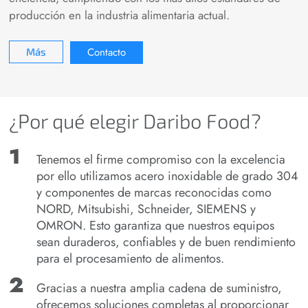
producción en la industria alimentaria actual.
Contacto
Más
¿Por qué elegir Daribo Food?
Tenemos el firme compromiso con la excelencia
por ello utilizamos acero inoxidable de grado 304
y componentes de marcas reconocidas como
NORD, Mitsubishi, Schneider, SIEMENS y
OMRON. Esto garantiza que nuestros equipos
sean duraderos, confiables y de buen rendimiento
para el procesamiento de alimentos.
Gracias a nuestra amplia cadena de suministro,
ofrecemos soluciones completas al proporcionar