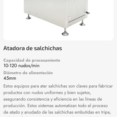
Atadora de salchichas
Capacidad de procesamiento
10-120 nudos/min
Diámetro de alimentación
45mm
Estos equipos para atar salchichas son claves para fabricar
productos con nudos uniformes y bien sujetos,
asegurando consistencia y eficiencia en las líneas de
producción. Estos sistemas automatizan todo el proceso
de atado y anudado de las salchichas embutidas en tripa,