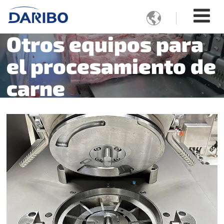

Otros equipos para
el procesamiento de
carne