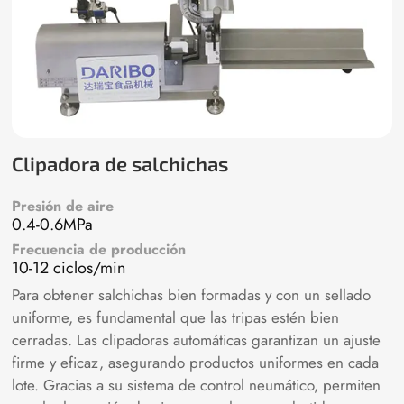
Clipadora de salchichas
Presión de aire
0.4-0.6MPa
Frecuencia de producción
10-12 ciclos/min
Para obtener salchichas bien formadas y con un sellado
uniforme, es fundamental que las tripas estén bien
cerradas. Las clipadoras automáticas garantizan un ajuste
firme y eficaz, asegurando productos uniformes en cada
lote. Gracias a su sistema de control neumático, permiten