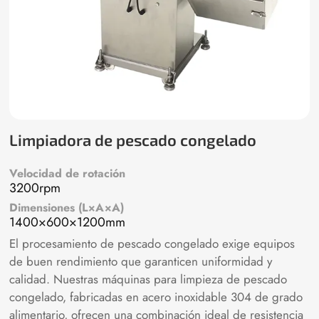
Limpiadora de pescado congelado
Velocidad de rotación
3200rpm
Dimensiones (L×A×A)
1400×600×1200mm
El procesamiento de pescado congelado exige equipos
de buen rendimiento que garanticen uniformidad y
calidad. Nuestras máquinas para limpieza de pescado
congelado, fabricadas en acero inoxidable 304 de grado
alimentario, ofrecen una combinación ideal de resistencia