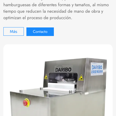
hamburguesas de diferentes formas y tamaños, al mismo
tiempo que reducen la necesidad de mano de obra y
optimizan el proceso de producción.
Contacto
Más