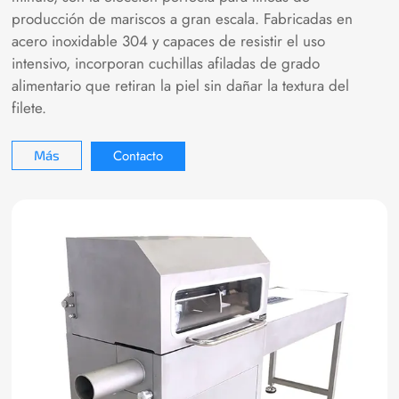
producción de mariscos a gran escala. Fabricadas en
acero inoxidable 304 y capaces de resistir el uso
intensivo, incorporan cuchillas afiladas de grado
alimentario que retiran la piel sin dañar la textura del
filete.
Contacto
Más