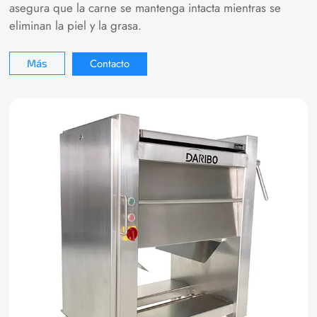
asegura que la carne se mantenga intacta mientras se
eliminan la piel y la grasa.
Contacto
Más