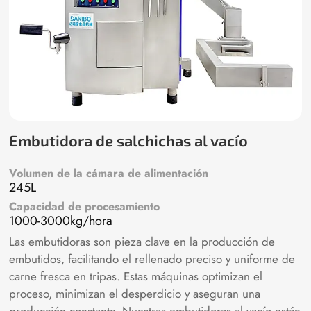
Embutidora de salchichas al vacío
Volumen de la cámara de alimentación
245L
Capacidad de procesamiento
1000-3000kg/hora
Las embutidoras son pieza clave en la producción de
embutidos, facilitando el rellenado preciso y uniforme de
carne fresca en tripas. Estas máquinas optimizan el
proceso, minimizan el desperdicio y aseguran una