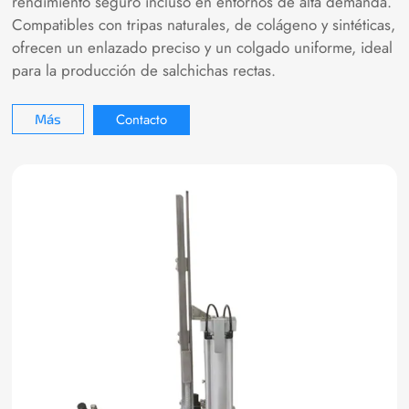
rendimiento seguro incluso en entornos de alta demanda.
Compatibles con tripas naturales, de colágeno y sintéticas,
ofrecen un enlazado preciso y un colgado uniforme, ideal
para la producción de salchichas rectas.
Contacto
Más