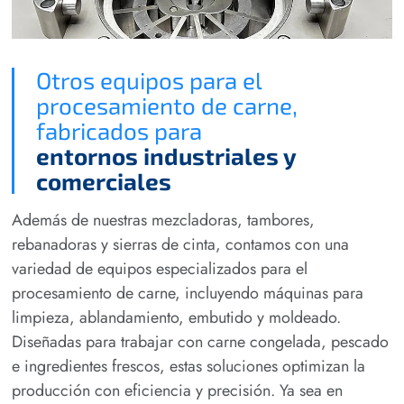
Otros equipos para el
procesamiento de carne,
fabricados para
entornos industriales y
comerciales
Además de nuestras mezcladoras, tambores,
rebanadoras y sierras de cinta, contamos con una
variedad de equipos especializados para el
procesamiento de carne, incluyendo máquinas para
limpieza, ablandamiento, embutido y moldeado.
Diseñadas para trabajar con carne congelada, pescado
e ingredientes frescos, estas soluciones optimizan la
producción con eficiencia y precisión. Ya sea en