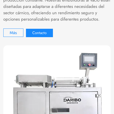
producción constante. Nuestras embutidoras al vacío están
diseñadas para adaptarse a diferentes necesidades del
sector cárnico, ofreciendo un rendimiento seguro y
opciones personalizables para diferentes productos.
Contacto
Más