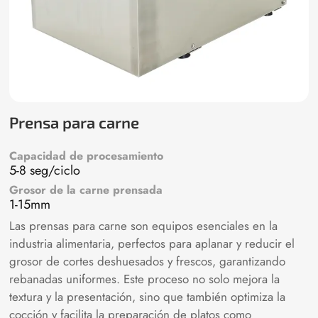
Prensa para carne
Capacidad de procesamiento
5-8 seg/ciclo
Grosor de la carne prensada
1-15mm
Las prensas para carne son equipos esenciales en la
industria alimentaria, perfectos para aplanar y reducir el
grosor de cortes deshuesados y frescos, garantizando
rebanadas uniformes. Este proceso no solo mejora la
textura y la presentación, sino que también optimiza la
cocción y facilita la preparación de platos como