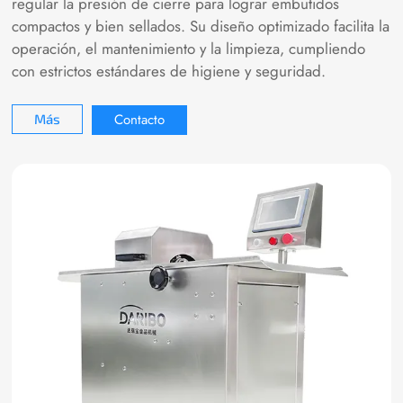
regular la presión de cierre para lograr embutidos
compactos y bien sellados. Su diseño optimizado facilita la
operación, el mantenimiento y la limpieza, cumpliendo
con estrictos estándares de higiene y seguridad.
Contacto
Más