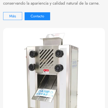
conservando la apariencia y calidad natural de la carne.
Contacto
Más