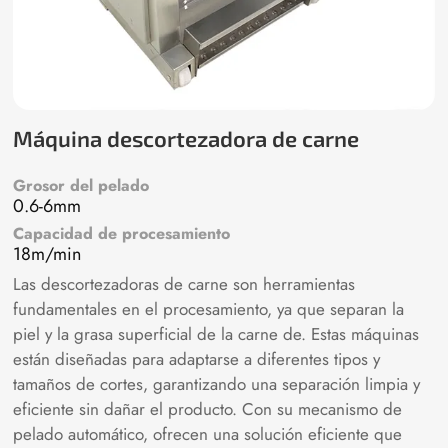
Máquina descortezadora de carne
Grosor del pelado
0.6-6mm
Capacidad de procesamiento
18m/min
Las descortezadoras de carne son herramientas
fundamentales en el procesamiento, ya que separan la
piel y la grasa superficial de la carne de. Estas máquinas
están diseñadas para adaptarse a diferentes tipos y
tamaños de cortes, garantizando una separación limpia y
eficiente sin dañar el producto. Con su mecanismo de
pelado automático, ofrecen una solución eficiente que