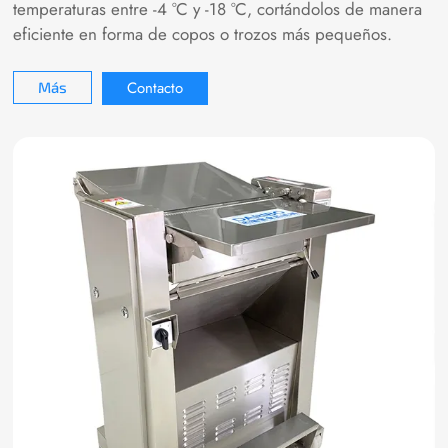
temperaturas entre -4 °C y -18 °C, cortándolos de manera
eficiente en forma de copos o trozos más pequeños.
Contacto
Más