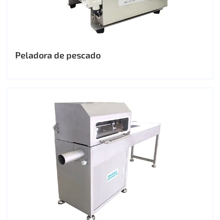
Peladora de pescado