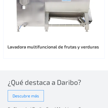
Lavadora multifuncional de frutas y verduras
¿Qué destaca a Daribo?
Descubre más