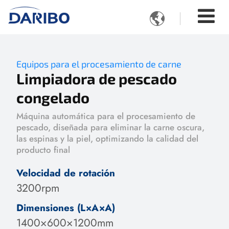

Equipos para el procesamiento de carne
Limpiadora de pescado
congelado
Máquina automática para el procesamiento de
pescado, diseñada para eliminar la carne oscura,
las espinas y la piel, optimizando la calidad del
producto final
Velocidad de rotación
3200rpm
Dimensiones (L×A×A)
1400×600×1200mm