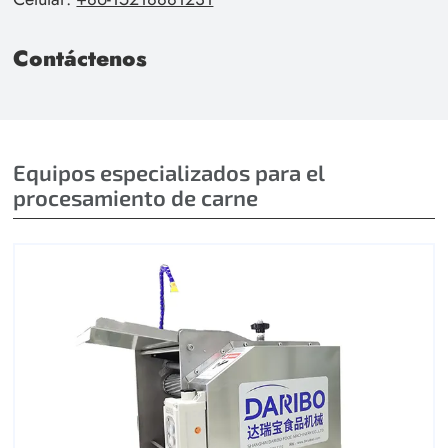
Contáctenos
Equipos especializados para el
procesamiento de carne