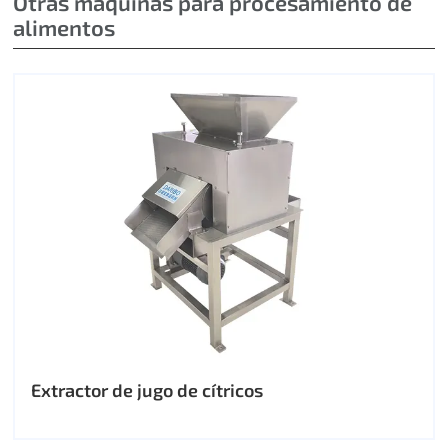
Otras máquinas para procesamiento de
alimentos
Extractor de jugo de cítricos