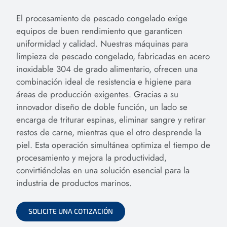
El procesamiento de pescado congelado exige
equipos de buen rendimiento que garanticen
uniformidad y calidad. Nuestras máquinas para
limpieza de pescado congelado, fabricadas en acero
inoxidable 304 de grado alimentario, ofrecen una
combinación ideal de resistencia e higiene para
áreas de producción exigentes. Gracias a su
innovador diseño de doble función, un lado se
encarga de triturar espinas, eliminar sangre y retirar
restos de carne, mientras que el otro desprende la
piel. Esta operación simultánea optimiza el tiempo de
procesamiento y mejora la productividad,
convirtiéndolas en una solución esencial para la
industria de productos marinos.
SOLICITE UNA COTIZACIÓN