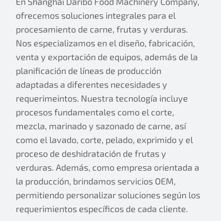
En Shanghai Daribo Food Machinery Company,
ofrecemos soluciones integrales para el
procesamiento de carne, frutas y verduras.
Nos especializamos en el diseño, fabricación,
venta y exportación de equipos, además de la
planificación de líneas de producción
adaptadas a diferentes necesidades y
requerimeintos. Nuestra tecnología incluye
procesos fundamentales como el corte,
mezcla, marinado y sazonado de carne, así
como el lavado, corte, pelado, exprimido y el
proceso de deshidratación de frutas y
verduras. Además, como empresa orientada a
la producción, brindamos servicios OEM,
permitiendo personalizar soluciones según los
requerimientos específicos de cada cliente.