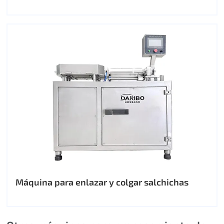
Máquina para enlazar y colgar salchichas