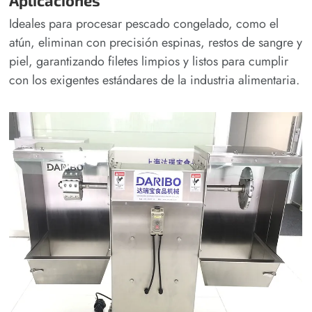
Aplicaciones
Ideales para procesar pescado congelado, como el
atún, eliminan con precisión espinas, restos de sangre y
piel, garantizando filetes limpios y listos para cumplir
con los exigentes estándares de la industria alimentaria.