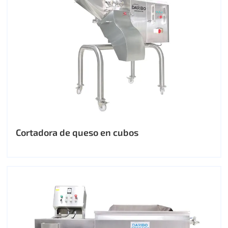
Cortadora de queso en cubos