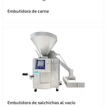
Embutidora de carne
Embutidora de salchichas al vacío