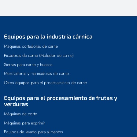
Equipos para la industria cárnica
Máquinas cortadoras de carne
Picadoras de carne (Moledor de carne)
Sierras para carne y huesos
Mezcladoras y marinadoras de carne
Otros equipos para el procesamiento de carne
Equipos para el procesamiento de frutas y
verduras
Máquinas de corte
Máquinas para exprimir
Equipos de lavado para alimentos