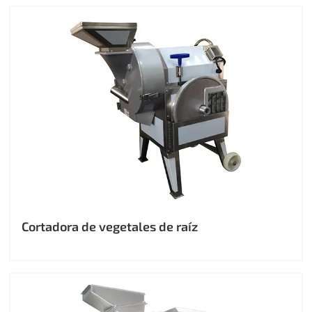
Cortadora de vegetales de raíz