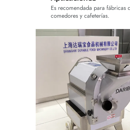
Es recomendada para fábricas de
comedores y cafeterías.