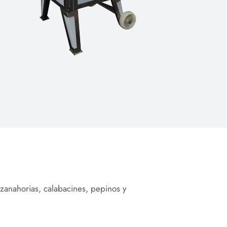
 zanahorias, calabacines, pepinos y