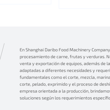
En Shanghai Daribo Food Machinery Company, 
procesamiento de carne, frutas y verduras. No
venta y exportación de equipos, además de la 
adaptadas a diferentes necesidades y requer
fundamentales como el corte, mezcla, marina
corte, pelado, exprimido y el proceso de des
empresa orientada a la producción, brindamo
soluciones según los requerimientos específic