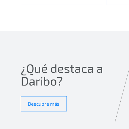
¿Qué destaca a
Daribo?
Descubre más