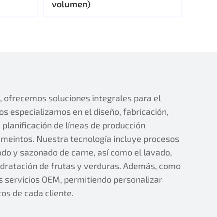
volumen)
ofrecemos soluciones integrales para el
s especializamos en el diseño, fabricación,
planificación de líneas de producción
imeintos. Nuestra tecnología incluye procesos
do y sazonado de carne, así como el lavado,
hidratación de frutas y verduras. Además, como
s servicios OEM, permitiendo personalizar
os de cada cliente.