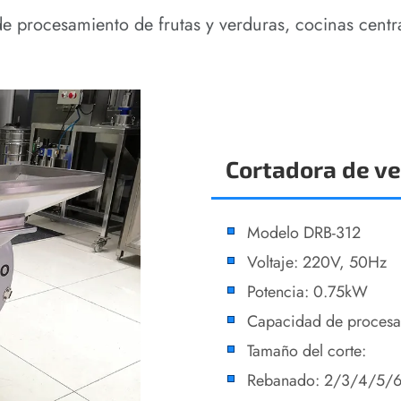
 procesamiento de frutas y verduras, cocinas centra
Cortadora de ve
Modelo DRB-312
Voltaje: 220V, 50Hz
Potencia: 0.75kW
Capacidad de proces
Tamaño del corte:
Rebanado: 2/3/4/5/