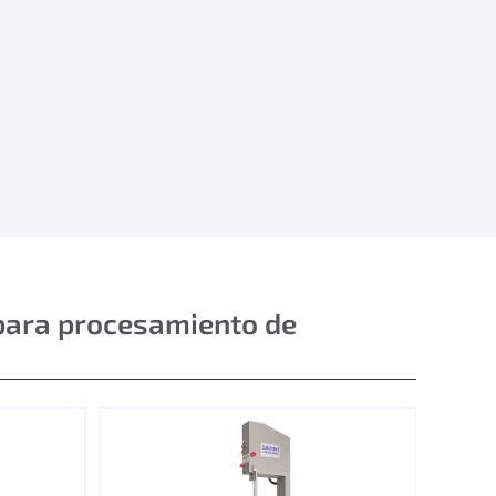
para procesamiento de