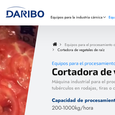
Equipos para la industria cárnica
Equ
Equipos para el procesamiento de
Cortadora de vegetales de raíz
Equipos para el procesamiento
Cortadora de 
Máquina industrial para el pro
tubérculos en rodajas, tiras o 
Capacidad de procesamien
200-1000kg/hora