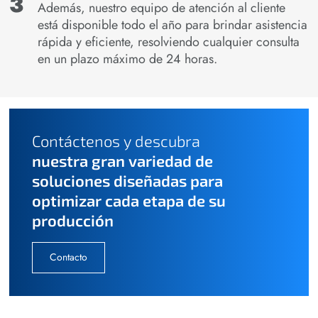
Además, nuestro equipo de atención al cliente
está disponible todo el año para brindar asistencia
rápida y eficiente, resolviendo cualquier consulta
en un plazo máximo de 24 horas.
Contáctenos y descubra
nuestra gran variedad de
soluciones diseñadas para
optimizar cada etapa de su
producción
Contacto