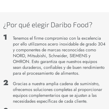
¿Por qué elegir Daribo Food?
Tenemos el firme compromiso con la excelencia
por ello utilizamos acero inoxidable de grado 304
y componentes de marcas reconocidas como
NORD, Mitsubishi, Schneider, SIEMENS y
OMRON. Esto garantiza que nuestros equipos
sean duraderos, confiables y de buen rendimiento
para el procesamiento de alimentos.
Gracias a nuestra amplia cadena de suministro,
ofrecemos soluciones completas al proporcionar
equipos complementarios que se ajustan a las
necesidades específicas de cada cliente.