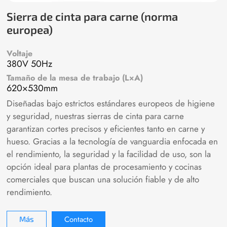
Sierra de cinta para carne (norma
europea)
Voltaje
380V 50Hz
Tamaño de la mesa de trabajo (L×A)
620×530mm
Diseñadas bajo estrictos estándares europeos de higiene
y seguridad, nuestras sierras de cinta para carne
garantizan cortes precisos y eficientes tanto en carne y
hueso. Gracias a la tecnología de vanguardia enfocada en
el rendimiento, la seguridad y la facilidad de uso, son la
opción ideal para plantas de procesamiento y cocinas
comerciales que buscan una solución fiable y de alto
rendimiento.
Contacto
Más