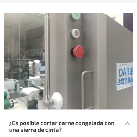
¿Es posible cortar carne congelada con
una sierra de cinta?