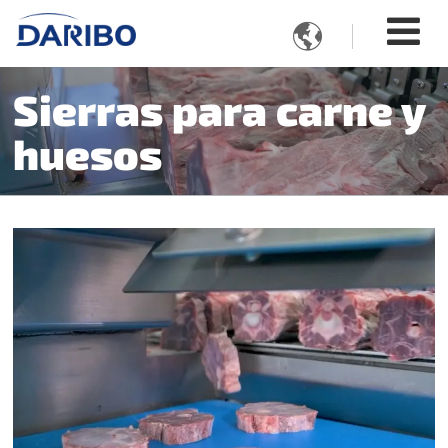

Sierras para carne y
huesos