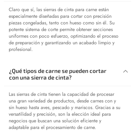
Claro que sí, las sierras de cinta para carne están
especialmente diseñadas para cortar con precisión
piezas congeladas, tanto con hueso como sin él. Su
potente sistema de corte permite obtener secciones
uniformes con poco esfuerzo, optimizando el proceso
de preparación y garantizando un acabado limpio y
profesional.
¿Qué tipos de carne se pueden cortar
con una sierra de cinta?
Las sierras de cinta tienen la capacidad de procesar
una gran variedad de productos, desde carnes con y
sin hueso hasta aves, pescado y mariscos. Gracias a su
versatilidad y precisión, son la elección ideal para
negocios que buscan una solución eficiente y
adaptable para el procesamiento de carne.