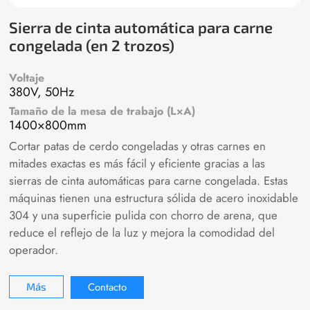
Sierra de cinta automática para carne
congelada (en 2 trozos)
Voltaje
380V, 50Hz
Tamaño de la mesa de trabajo (L×A)
1400×800mm
Cortar patas de cerdo congeladas y otras carnes en
mitades exactas es más fácil y eficiente gracias a las
sierras de cinta automáticas para carne congelada. Estas
máquinas tienen una estructura sólida de acero inoxidable
304 y una superficie pulida con chorro de arena, que
reduce el reflejo de la luz y mejora la comodidad del
operador.
Contacto
Más