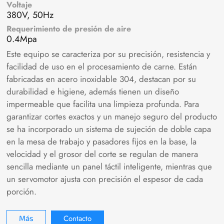
Voltaje
380V, 50Hz
Requerimiento de presión de aire
0.4Mpa
Este equipo se caracteriza por su precisión, resistencia y
facilidad de uso en el procesamiento de carne. Están
fabricadas en acero inoxidable 304, destacan por su
durabilidad e higiene, además tienen un diseño
impermeable que facilita una limpieza profunda. Para
garantizar cortes exactos y un manejo seguro del producto
se ha incorporado un sistema de sujeción de doble capa
en la mesa de trabajo y pasadores fijos en la base, la
velocidad y el grosor del corte se regulan de manera
sencilla mediante un panel táctil inteligente, mientras que
un servomotor ajusta con precisión el espesor de cada
porción.
Contacto
Más