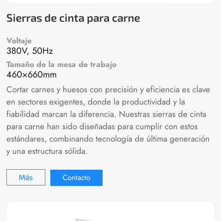
Sierras de cinta para carne
Voltaje
380V, 50Hz
Tamaño de la mesa de trabajo
460×660mm
Cortar carnes y huesos con precisión y eficiencia es clave
en sectores exigentes, donde la productividad y la
fiabilidad marcan la diferencia. Nuestras sierras de cinta
para carne han sido diseñadas para cumplir con estos
estándares, combinando tecnología de última generación
y una estructura sólida.
Contacto
Más