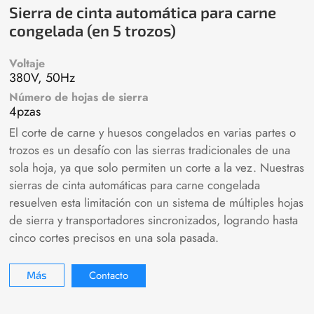
Sierra de cinta automática para carne
congelada (en 5 trozos)
Voltaje
380V, 50Hz
Número de hojas de sierra
4pzas
El corte de carne y huesos congelados en varias partes o
trozos es un desafío con las sierras tradicionales de una
sola hoja, ya que solo permiten un corte a la vez. Nuestras
sierras de cinta automáticas para carne congelada
resuelven esta limitación con un sistema de múltiples hojas
de sierra y transportadores sincronizados, logrando hasta
cinco cortes precisos en una sola pasada.
Contacto
Más