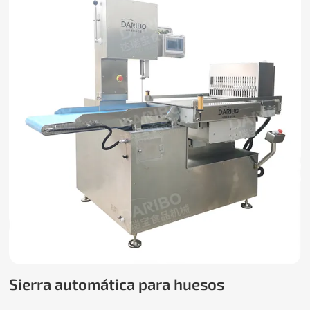
Sierra automática para huesos