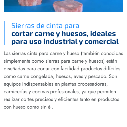
Sierras de cinta para
cortar carne y huesos, ideales
para uso industrial y comercial
Las sierras cinta para carne y hueso (también conocidas
simplemente como sierras para carne y huesos) están
diseñadas para cortar con facilidad productos difíciles
como carne congelada, huesos, aves y pescado. Son
equipos indispensables en plantas procesadoras,
carnicerías y cocinas profesionales, ya que permiten
realizar cortes precisos y eficientes tanto en productos
con hueso como sin él.