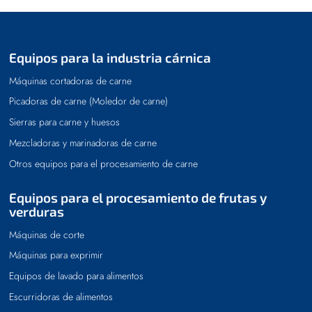
Equipos para la industria cárnica
Máquinas cortadoras de carne
Picadoras de carne (Moledor de carne)
Sierras para carne y huesos
Mezcladoras y marinadoras de carne
Otros equipos para el procesamiento de carne
Equipos para el procesamiento de frutas y
verduras
Máquinas de corte
Máquinas para exprimir
Equipos de lavado para alimentos
Escurridoras de alimentos