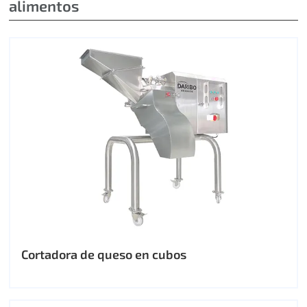
alimentos
Cortadora de queso en cubos