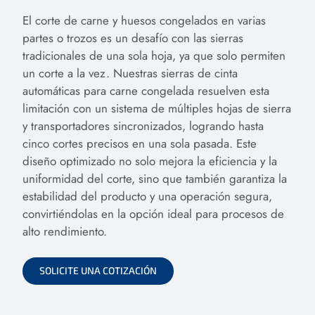
El corte de carne y huesos congelados en varias
partes o trozos es un desafío con las sierras
tradicionales de una sola hoja, ya que solo permiten
un corte a la vez. Nuestras sierras de cinta
automáticas para carne congelada resuelven esta
limitación con un sistema de múltiples hojas de sierra
y transportadores sincronizados, logrando hasta
cinco cortes precisos en una sola pasada. Este
diseño optimizado no solo mejora la eficiencia y la
uniformidad del corte, sino que también garantiza la
estabilidad del producto y una operación segura,
convirtiéndolas en la opción ideal para procesos de
alto rendimiento.
SOLICITE UNA COTIZACIÓN