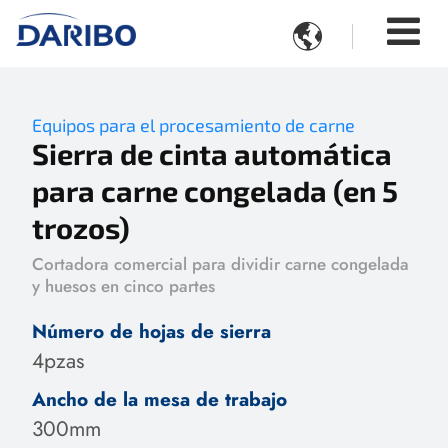

Equipos para el procesamiento de carne
Sierra de cinta automática
para carne congelada (en 5
trozos)
Cortadora comercial para dividir carne congelada
y huesos en cinco partes
Número de hojas de sierra
4pzas
Ancho de la mesa de trabajo
300mm