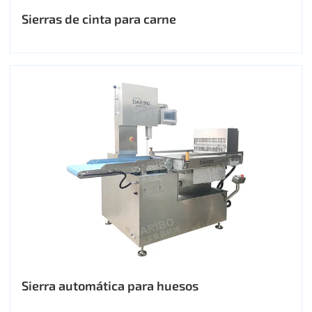
Sierras de cinta para carne
Sierra automática para huesos