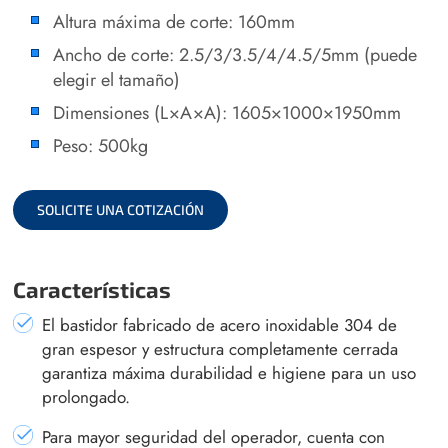
Altura máxima de corte: 160mm
Ancho de corte: 2.5/3/3.5/4/4.5/5mm (puede
elegir el tamaño)
Dimensiones (L×A×A): 1605×1000×1950mm
Peso: 500kg
SOLICITE UNA COTIZACIÓN
Características
El bastidor fabricado de acero inoxidable 304 de
gran espesor y estructura completamente cerrada
garantiza máxima durabilidad e higiene para un uso
prolongado.
Para mayor seguridad del operador, cuenta con