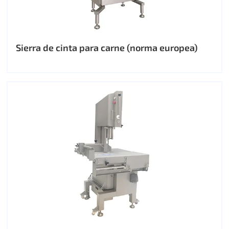
Sierra de cinta para carne (norma europea)