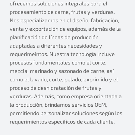
ofrecemos soluciones integrales para el
procesamiento de carne, frutas y verduras.
Nos especializamos en el diseño, fabricación,
venta y exportación de equipos, además de la
planificación de líneas de producción
adaptadas a diferentes necesidades y
requerimeintos. Nuestra tecnología incluye
procesos fundamentales como el corte,
mezcla, marinado y sazonado de carne, así
como el lavado, corte, pelado, exprimido y el
proceso de deshidratación de frutas y
verduras. Además, como empresa orientada a
la producción, brindamos servicios OEM,
permitiendo personalizar soluciones según los
requerimientos específicos de cada cliente.