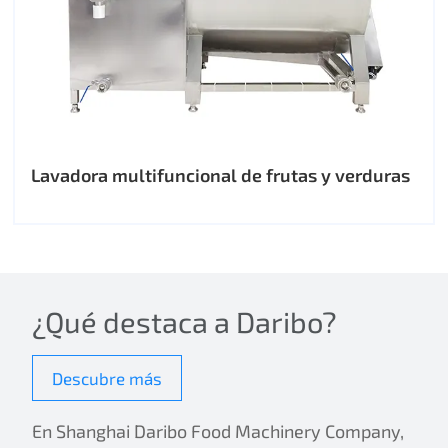
Lavadora multifuncional de frutas y verduras
¿Qué destaca a Daribo?
Descubre más
En Shanghai Daribo Food Machinery Company,