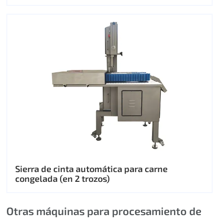
Sierra de cinta automática para carne
congelada (en 2 trozos)
Otras máquinas para procesamiento de