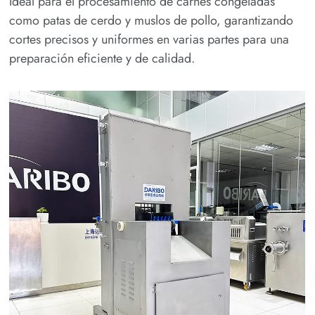
Ideal para el procesamiento de carnes congeladas
como patas de cerdo y muslos de pollo, garantizando
cortes precisos y uniformes en varias partes para una
preparación eficiente y de calidad.