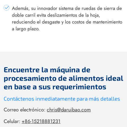
Además, su innovador sistema de ruedas de sierra de
doble carril evita deslizamientos de la hoja,
reduciendo el desgaste y los costos de mantenimiento
a largo plazo.
Encuentre la máquina de
procesamiento de alimentos ideal
en base a sus requerimientos
Contáctenos inmediatamente para más detalles
Correo electrónico:
chris@daruibao.com
Celular:
+86-15218881231