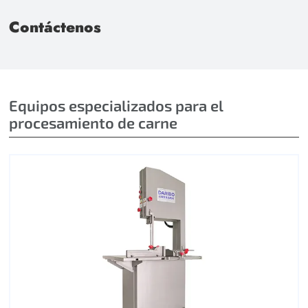
Contáctenos
Equipos especializados para el
procesamiento de carne