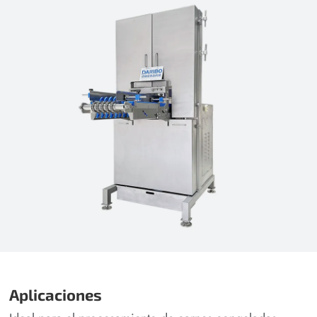
Aplicaciones