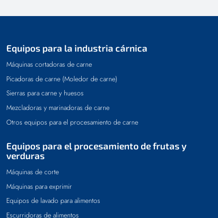
Equipos para la industria cárnica
Máquinas cortadoras de carne
Picadoras de carne (Moledor de carne)
Sierras para carne y huesos
Mezcladoras y marinadoras de carne
Otros equipos para el procesamiento de carne
Equipos para el procesamiento de frutas y
verduras
Máquinas de corte
Máquinas para exprimir
Equipos de lavado para alimentos
Escurridoras de alimentos