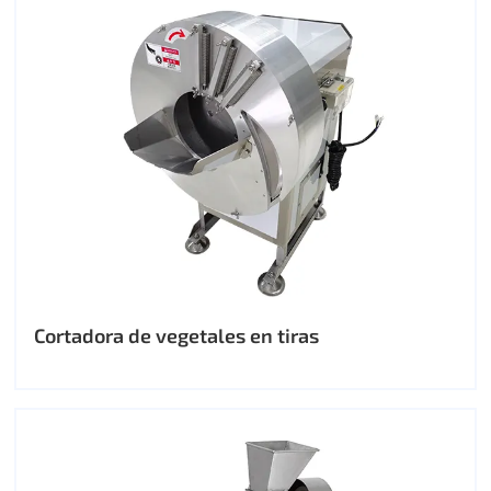
Cortadora de vegetales en tiras