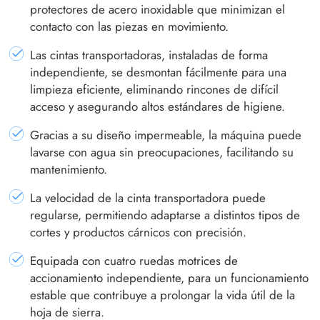
protectores de acero inoxidable que minimizan el
contacto con las piezas en movimiento.
Las cintas transportadoras, instaladas de forma
independiente, se desmontan fácilmente para una
limpieza eficiente, eliminando rincones de difícil
acceso y asegurando altos estándares de higiene.
Gracias a su diseño impermeable, la máquina puede
lavarse con agua sin preocupaciones, facilitando su
mantenimiento.
La velocidad de la cinta transportadora puede
regularse, permitiendo adaptarse a distintos tipos de
cortes y productos cárnicos con precisión.
Equipada con cuatro ruedas motrices de
accionamiento independiente, para un funcionamiento
estable que contribuye a prolongar la vida útil de la
hoja de sierra.