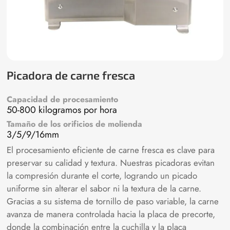
Picadora de carne fresca
Capacidad de procesamiento
50-800 kilogramos por hora
Tamaño de los orificios de molienda
3/5/9/16mm
El procesamiento eficiente de carne fresca es clave para
preservar su calidad y textura. Nuestras picadoras evitan
la compresión durante el corte, logrando un picado
uniforme sin alterar el sabor ni la textura de la carne.
Gracias a su sistema de tornillo de paso variable, la carne
avanza de manera controlada hacia la placa de precorte,
donde la combinación entre la cuchilla y la placa