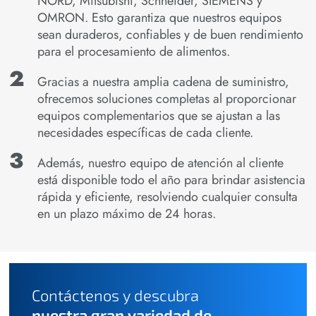
NORD, Mitsubishi, Schneider, SIEMENS y
OMRON. Esto garantiza que nuestros equipos
sean duraderos, confiables y de buen rendimiento
para el procesamiento de alimentos.
Gracias a nuestra amplia cadena de suministro,
ofrecemos soluciones completas al proporcionar
equipos complementarios que se ajustan a las
necesidades específicas de cada cliente.
Además, nuestro equipo de atención al cliente
está disponible todo el año para brindar asistencia
rápida y eficiente, resolviendo cualquier consulta
en un plazo máximo de 24 horas.
Contáctenos y descubra
nuestra gran variedad de