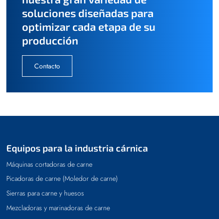
soluciones diseñadas para
optimizar cada etapa de su
producción
Contacto
Equipos para la industria cárnica
Máquinas cortadoras de carne
Picadoras de carne (Moledor de carne)
Sierras para carne y huesos
Mezcladoras y marinadoras de carne