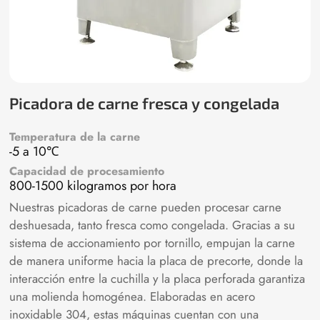
Picadora de carne fresca y congelada
Temperatura de la carne
-5 a 10℃
Capacidad de procesamiento
800-1500 kilogramos por hora
Nuestras picadoras de carne pueden procesar carne
deshuesada, tanto fresca como congelada. Gracias a su
sistema de accionamiento por tornillo, empujan la carne
de manera uniforme hacia la placa de precorte, donde la
interacción entre la cuchilla y la placa perforada garantiza
una molienda homogénea. Elaboradas en acero
inoxidable 304, estas máquinas cuentan con una