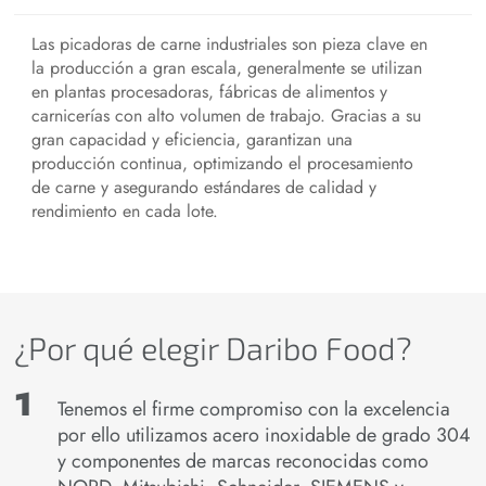
Las picadoras de carne industriales son pieza clave en
la producción a gran escala, generalmente se utilizan
en plantas procesadoras, fábricas de alimentos y
carnicerías con alto volumen de trabajo. Gracias a su
gran capacidad y eficiencia, garantizan una
producción continua, optimizando el procesamiento
de carne y asegurando estándares de calidad y
rendimiento en cada lote.
¿Por qué elegir Daribo Food?
Tenemos el firme compromiso con la excelencia
por ello utilizamos acero inoxidable de grado 304
y componentes de marcas reconocidas como