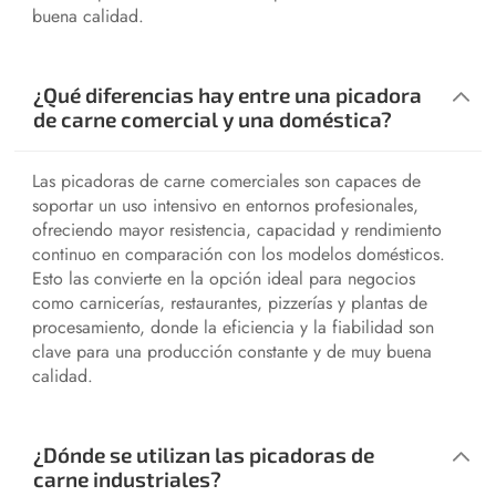
buena calidad.
¿Qué diferencias hay entre una picadora
de carne comercial y una doméstica?
Las picadoras de carne comerciales son capaces de
soportar un uso intensivo en entornos profesionales,
ofreciendo mayor resistencia, capacidad y rendimiento
continuo en comparación con los modelos domésticos.
Esto las convierte en la opción ideal para negocios
como carnicerías, restaurantes, pizzerías y plantas de
procesamiento, donde la eficiencia y la fiabilidad son
clave para una producción constante y de muy buena
calidad.
¿Dónde se utilizan las picadoras de
carne industriales?