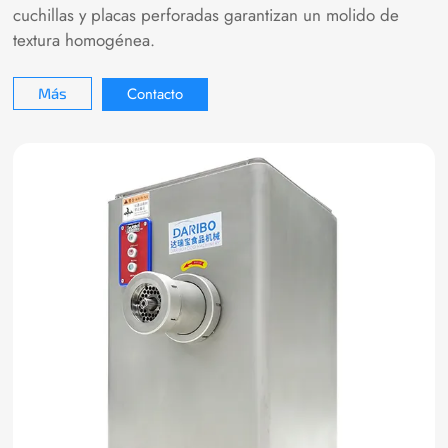
cuchillas y placas perforadas garantizan un molido de
textura homogénea.
Contacto
Más