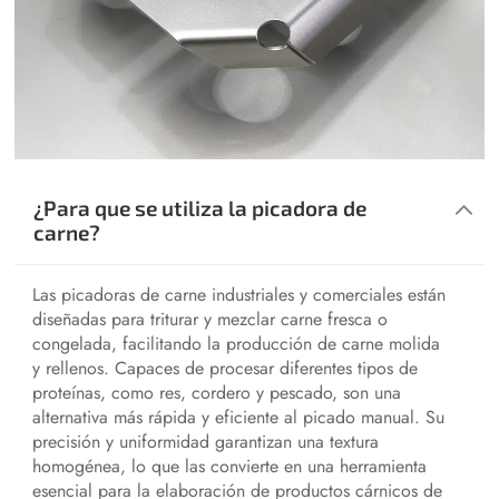
¿Para que se utiliza la picadora de
carne?
Las picadoras de carne industriales y comerciales están
diseñadas para triturar y mezclar carne fresca o
congelada, facilitando la producción de carne molida
y rellenos. Capaces de procesar diferentes tipos de
proteínas, como res, cordero y pescado, son una
alternativa más rápida y eficiente al picado manual. Su
precisión y uniformidad garantizan una textura
homogénea, lo que las convierte en una herramienta
esencial para la elaboración de productos cárnicos de