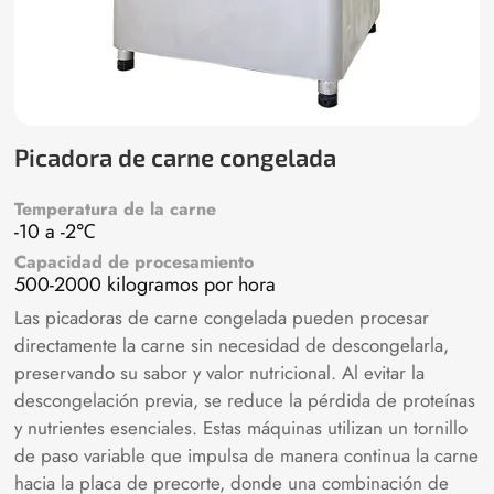
Picadora de carne congelada
Temperatura de la carne
-10 a -2℃
Capacidad de procesamiento
500-2000 kilogramos por hora
Las picadoras de carne congelada pueden procesar
directamente la carne sin necesidad de descongelarla,
preservando su sabor y valor nutricional. Al evitar la
descongelación previa, se reduce la pérdida de proteínas
y nutrientes esenciales. Estas máquinas utilizan un tornillo
de paso variable que impulsa de manera continua la carne
hacia la placa de precorte, donde una combinación de