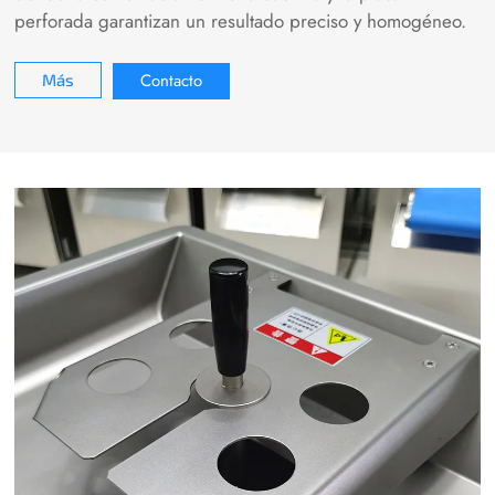
perforada garantizan un resultado preciso y homogéneo.
Contacto
Más