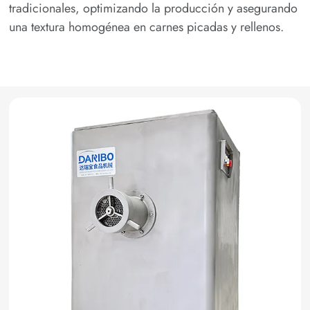
tradicionales, optimizando la producción y asegurando
una textura homogénea en carnes picadas y rellenos.