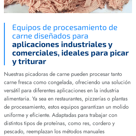
Equipos de procesamiento de
carne diseñados para
aplicaciones industriales y
comerciales, ideales para picar
y triturar
Nuestras picadoras de carne pueden procesar tanto
carne fresca como congelada, ofreciendo una solución
versátil para diferentes aplicaciones en la industria
alimentaria. Ya sea en restaurantes, pizzerías o plantas
de procesamiento, estos equipos garantizan un molido
uniforme y eficiente. Adaptadas para trabajar con
distintos tipos de proteínas, como res, cordero y
pescado, reemplazan los métodos manuales