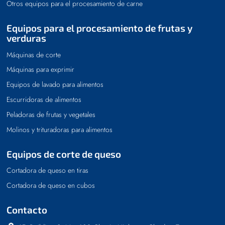
Otros equipos para el procesamiento de carne
Equipos para el procesamiento de frutas y
verduras
Máquinas de corte
Máquinas para exprimir
Equipos de lavado para alimentos
Escurridoras de alimentos
Peladoras de frutas y vegetales
Molinos y trituradoras para alimentos
Equipos de corte de queso
Cortadora de queso en tiras
Cortadora de queso en cubos
Contacto