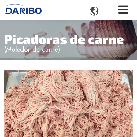

Picadoras de carne
(Moledor de carne)