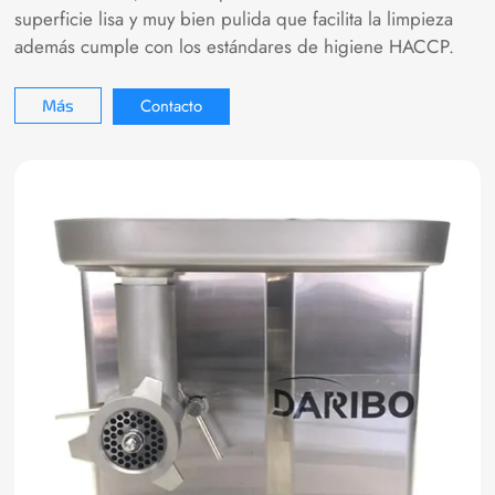
superficie lisa y muy bien pulida que facilita la limpieza
además cumple con los estándares de higiene HACCP.
Contacto
Más