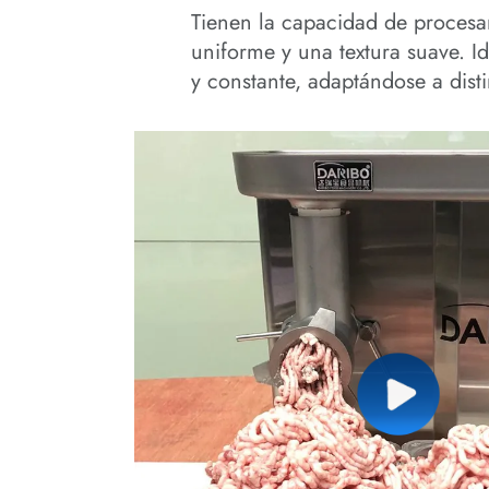
Tienen la capacidad de procesa
uniforme y una textura suave. I
y constante, adaptándose a dist