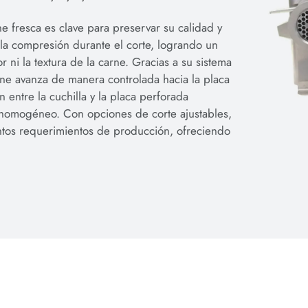
e fresca es clave para preservar su calidad y
 la compresión durante el corte, logrando un
r ni la textura de la carne. Gracias a su sistema
arne avanza de manera controlada hacia la placa
entre la cuchilla y la placa perforada
y homogéneo. Con opciones de corte ajustables,
intos requerimientos de producción, ofreciendo