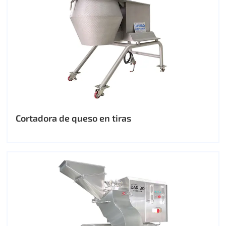
Cortadora de queso en tiras