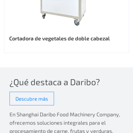
Cortadora de vegetales de doble cabezal
¿Qué destaca a Daribo?
Descubre más
En Shanghai Daribo Food Machinery Company,
ofrecemos soluciones integrales para el
procesamiento de carne, frutas y verduras.