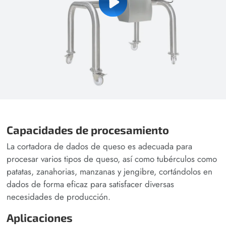
Capacidades de procesamiento
La cortadora de dados de queso es adecuada para
procesar varios tipos de queso, así como tubérculos como
patatas, zanahorias, manzanas y jengibre, cortándolos en
dados de forma eficaz para satisfacer diversas
necesidades de producción.
Aplicaciones