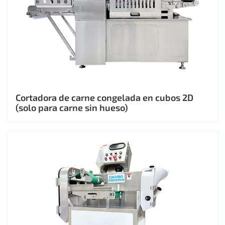
Cortadora de carne congelada en cubos 2D
(solo para carne sin hueso)