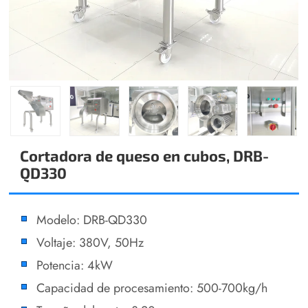
Cortadora de queso en cubos, DRB-
QD330
Modelo: DRB-QD330
Voltaje: 380V, 50Hz
Potencia: 4kW
Capacidad de procesamiento: 500-700kg/h