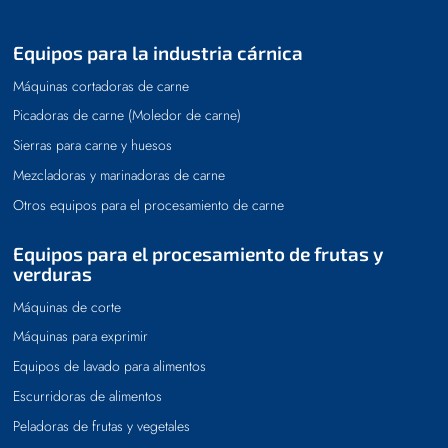
Equipos para la industria cárnica
Máquinas cortadoras de carne
Picadoras de carne (Moledor de carne)
Sierras para carne y huesos
Mezcladoras y marinadoras de carne
Otros equipos para el procesamiento de carne
Equipos para el procesamiento de frutas y
verduras
Máquinas de corte
Máquinas para exprimir
Equipos de lavado para alimentos
Escurridoras de alimentos
Peladoras de frutas y vegetales