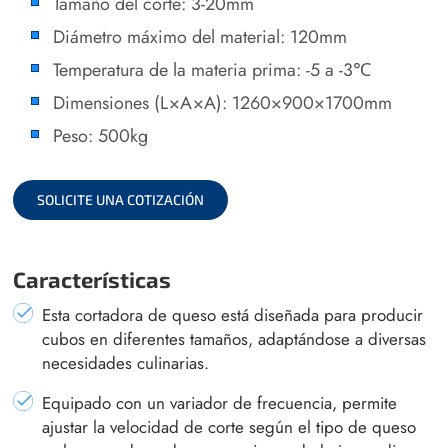
Tamaño del corte: 3-20mm
Diámetro máximo del material: 120mm
Temperatura de la materia prima: -5 a -3℃
Dimensiones (L×A×A): 1260×900×1700mm
Peso: 500kg
SOLICITE UNA COTIZACIÓN
Características
Esta cortadora de queso está diseñada para producir
cubos en diferentes tamaños, adaptándose a diversas
necesidades culinarias.
Equipado con un variador de frecuencia, permite
ajustar la velocidad de corte según el tipo de queso