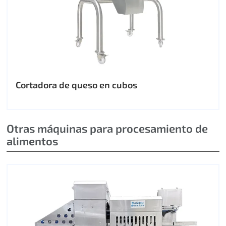
Cortadora de queso en cubos
Otras máquinas para procesamiento de
alimentos