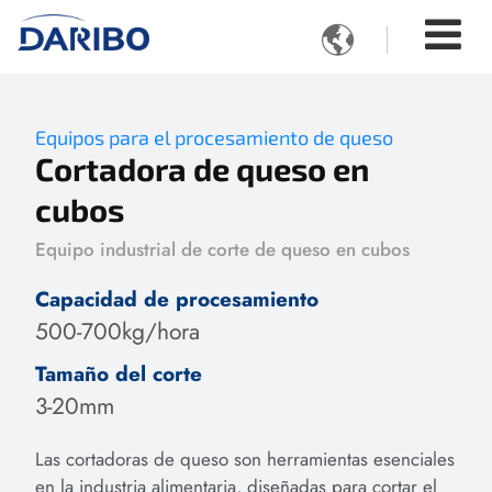

Equipos para el procesamiento de queso
Cortadora de queso en
cubos
Equipo industrial de corte de queso en cubos
Capacidad de procesamiento
500-700kg/hora
Tamaño del corte
3-20mm
Las cortadoras de queso son herramientas esenciales
en la industria alimentaria, diseñadas para cortar el