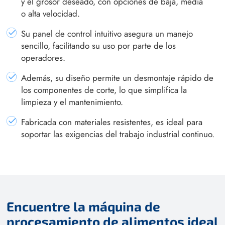
y el grosor deseado, con opciones de baja, media
o alta velocidad.
Su panel de control intuitivo asegura un manejo
sencillo, facilitando su uso por parte de los
operadores.
Además, su diseño permite un desmontaje rápido de
los componentes de corte, lo que simplifica la
limpieza y el mantenimiento.
Fabricada con materiales resistentes, es ideal para
soportar las exigencias del trabajo industrial continuo.
Encuentre la máquina de
procesamiento de alimentos ideal