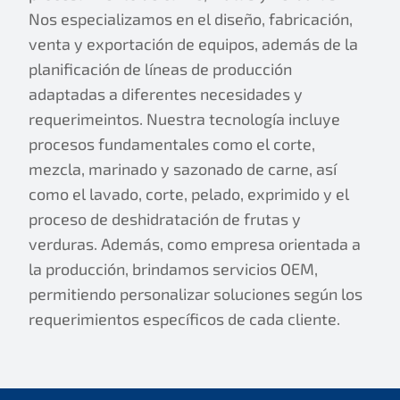
Nos especializamos en el diseño, fabricación,
venta y exportación de equipos, además de la
planificación de líneas de producción
adaptadas a diferentes necesidades y
requerimeintos. Nuestra tecnología incluye
procesos fundamentales como el corte,
mezcla, marinado y sazonado de carne, así
como el lavado, corte, pelado, exprimido y el
proceso de deshidratación de frutas y
verduras. Además, como empresa orientada a
la producción, brindamos servicios OEM,
permitiendo personalizar soluciones según los
requerimientos específicos de cada cliente.