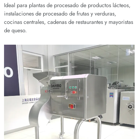
Ideal para plantas de procesado de productos lácteos,
instalaciones de procesado de frutas y verduras,
cocinas centrales, cadenas de restaurantes y mayoristas
de queso.