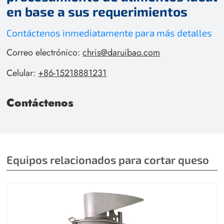
en base a sus requerimientos
Contáctenos inmediatamente para más detalles
Correo electrónico:
chris@daruibao.com
Celular:
+86-15218881231
Contáctenos
Equipos relacionados para cortar queso