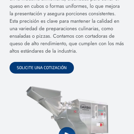
queso en cubos o formas uniformes, lo que mejora
la presentación y asegura porciones consistentes.
Esta precisión es clave para mantener la calidad en
una variedad de preparaciones culinarias, como
ensaladas o pizzas. Contamos con cortadoras de
queso de alto rendimiento, que cumplen con los más
altos estándares de la industria.
SOLICITE UNA COTIZACIÓN