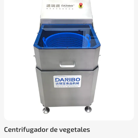
Centrifugador de vegetales