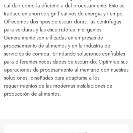
calidad como la eficiencia del procesamiento. Esto se
traduce en ahorros significativos de energía y tiempo.
Ofrecemos dos tipos de escurridoras: las centrífugas
para verduras y las escurridoras inteligentes.
Generalmente son utilizadas en empresas de
procesamiento de alimentos y en la industria de
servicios de comida, brindando soluciones confiables
para diferentes necesidades de escurrido. Optimice sus
operaciones de procesamiento alimentario con nuestras
soluciones, diseñadas para adaptarse a los
requerimientos de las modernas instalaciones de
producción de alimentos.