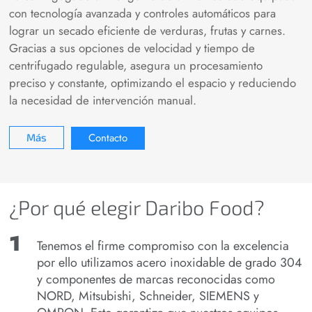
con tecnología avanzada y controles automáticos para
lograr un secado eficiente de verduras, frutas y carnes.
Gracias a sus opciones de velocidad y tiempo de
centrifugado regulable, asegura un procesamiento
preciso y constante, optimizando el espacio y reduciendo
la necesidad de intervención manual.
Contacto
Más
¿Por qué elegir Daribo Food?
Tenemos el firme compromiso con la excelencia
por ello utilizamos acero inoxidable de grado 304
y componentes de marcas reconocidas como
NORD, Mitsubishi, Schneider, SIEMENS y