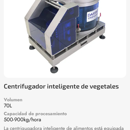
Centrifugador inteligente de vegetales
Volumen
70L
Capacidad de procesamiento
500-900kg/hora
La centrigugadora inteligente de alimentos está equipada