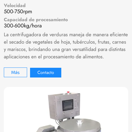
Velocidad
500-750rpm
Capacidad de procesamiento
300-600kg/hora
La centrifugadora de verduras maneja de manera eficiente
el secado de vegetales de hoja, tubérculos, frutas, carnes
y mariscos, brindando una gran versatilidad para distintas
aplicaciones en el procesamiento de alimentos.
Contacto
Más