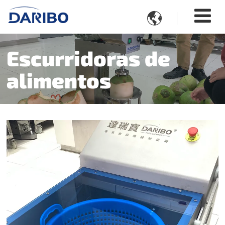

Escurridoras de
alimentos