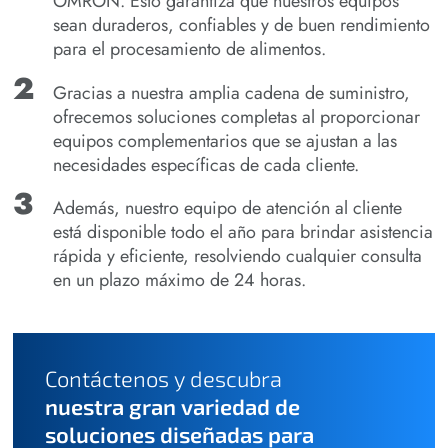
OMRON. Esto garantiza que nuestros equipos
sean duraderos, confiables y de buen rendimiento
para el procesamiento de alimentos.
Gracias a nuestra amplia cadena de suministro,
ofrecemos soluciones completas al proporcionar
equipos complementarios que se ajustan a las
necesidades específicas de cada cliente.
Además, nuestro equipo de atención al cliente
está disponible todo el año para brindar asistencia
rápida y eficiente, resolviendo cualquier consulta
en un plazo máximo de 24 horas.
Contáctenos y descubra
nuestra gran variedad de
soluciones diseñadas para