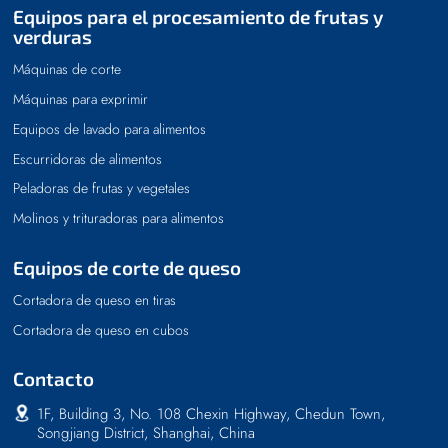
Equipos para el procesamiento de frutas y
verduras
Máquinas de corte
Máquinas para exprimir
Equipos de lavado para alimentos
Escurridoras de alimentos
Peladoras de frutas y vegetales
Molinos y trituradoras para alimentos
Equipos de corte de queso
Cortadora de queso en tiras
Cortadora de queso en cubos
Contacto
1F, Building 3, No. 108 Chexin Highway, Chedun Town,
Songjiang District, Shanghai, China