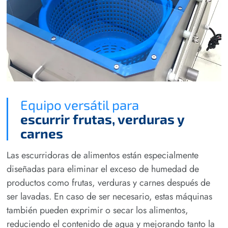
Equipo versátil para
escurrir frutas, verduras y
carnes
Las escurridoras de alimentos están especialmente
diseñadas para eliminar el exceso de humedad de
productos como frutas, verduras y carnes después de
ser lavadas. En caso de ser necesario, estas máquinas
también pueden exprimir o secar los alimentos,
reduciendo el contenido de agua y mejorando tanto la