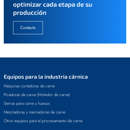
optimizar cada etapa de su
producción
Contacto
Equipos para la industria cárnica
Máquinas cortadoras de carne
Picadoras de carne (Moledor de carne)
Sierras para carne y huesos
Mezcladoras y marinadoras de carne
Otros equipos para el procesamiento de carne