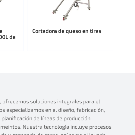
e
Cortadora de queso en tiras
00L de
ofrecemos soluciones integrales para el
s especializamos en el diseño, fabricación,
planificación de líneas de producción
imeintos. Nuestra tecnología incluye procesos