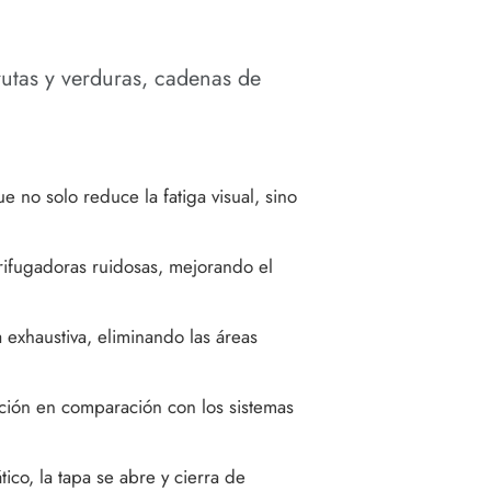
utas y verduras, cadenas de
 no solo reduce la fatiga visual, sino
rifugadoras ruidosas, mejorando el
 exhaustiva, eliminando las áreas
cción en comparación con los sistemas
co, la tapa se abre y cierra de