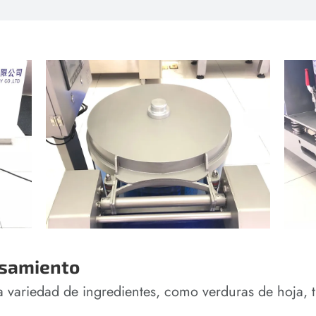
esamiento
variedad de ingredientes, como verduras de hoja, tu