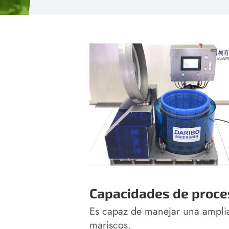
Capacidades de proc
Es capaz de manejar una amplia 
mariscos.