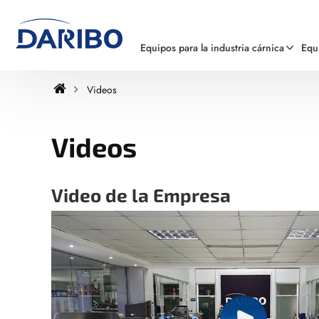
Equipos para la industria cárnica
Equ
Videos
Videos
Video de la Empresa