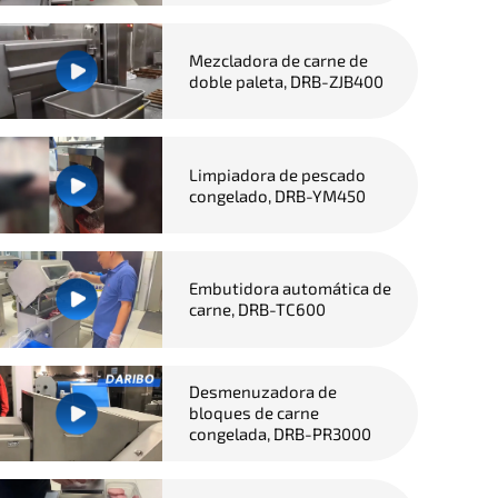
Mezcladora de carne de
doble paleta, DRB-ZJB400
Limpiadora de pescado
congelado, DRB-YM450
Embutidora automática de
carne, DRB-TC600
Desmenuzadora de
bloques de carne
congelada, DRB-PR3000