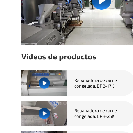
Videos de productos
Rebanadora de carne
congelada, DRB-17K
Rebanadora de carne
congelada, DRB-25K