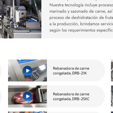
Nuestra tecnología incluye proces
marinado y sazonado de carne, así 
proceso de deshidratación de frut
a la producción, brindamos servic
según los requerimientos específic
Rebanadora de carne
congelada, DRB-21K
Rebanadora de carne
congelada, DRB-25KC