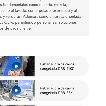
os fundamentales como el corte, mezcla,
como el lavado, corte, pelado, exprimido y el
as y verduras. Además, como empresa orientada
ios OEM, permitiendo personalizar soluciones
os de cada cliente.
Rebanadora de carne
congelada, DRB-21KC
Rebanadora de carne
congelada, DRB-36K