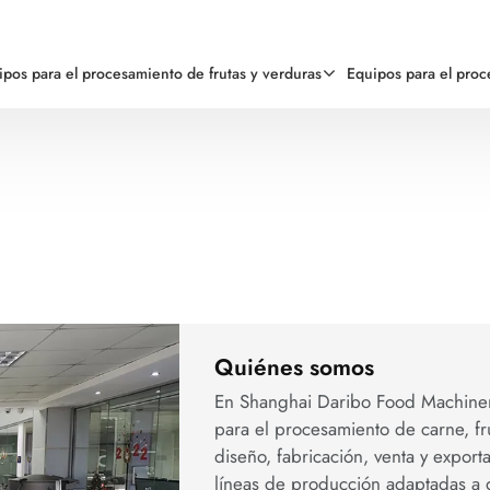
ipos para el procesamiento de frutas y verduras
Equipos para el pro
Quiénes somos
En Shanghai Daribo Food Machiner
para el procesamiento de carne, fr
diseño, fabricación, venta y expor
líneas de producción adaptadas a 