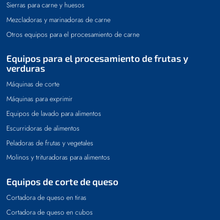
Sierras para carne y huesos
Mezcladoras y marinadoras de carne
Otros equipos para el procesamiento de carne
Equipos para el procesamiento de frutas y
verduras
Máquinas de corte
Máquinas para exprimir
Equipos de lavado para alimentos
Escurridoras de alimentos
Peladoras de frutas y vegetales
Molinos y trituradoras para alimentos
Equipos de corte de queso
Cortadora de queso en tiras
Cortadora de queso en cubos