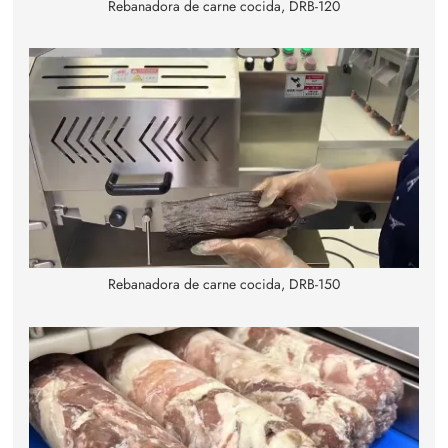
Rebanadora de carne cocida, DRB-120
Rebanadora de carne cocida, DRB-150