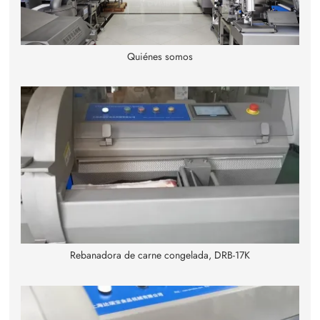
Quiénes somos
Rebanadora de carne congelada, DRB-17K