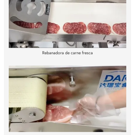
Rebanadora de carne fresca