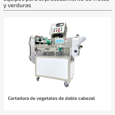
y verduras
Cortadora de vegetales de doble cabezal