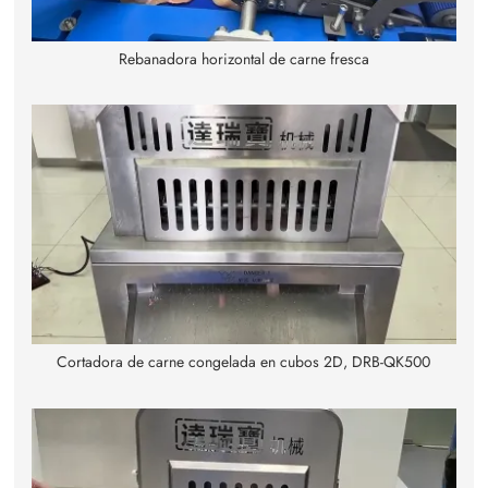
Rebanadora horizontal de carne fresca
Cortadora de carne congelada en cubos 2D, DRB-QK500