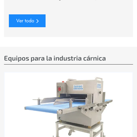
Ver todo
Equipos para la industria cárnica