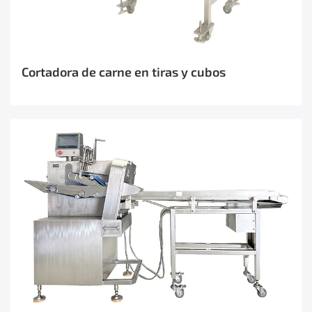
Cortadora de carne en tiras y cubos