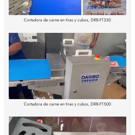
Cortadora de carne en tiras y cubos, DRB-FT330
Cortadora de carne en tiras y cubos, DRB-FT500