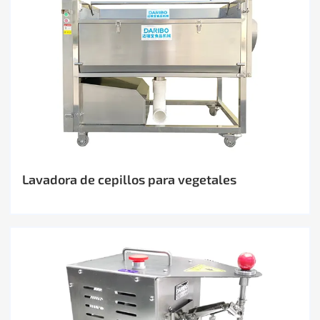
Lavadora de cepillos para vegetales