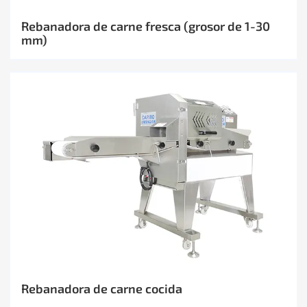
Rebanadora de carne fresca (grosor de 1-30
mm)
Rebanadora de carne cocida