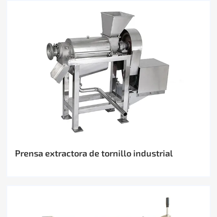
Prensa extractora de tornillo industrial