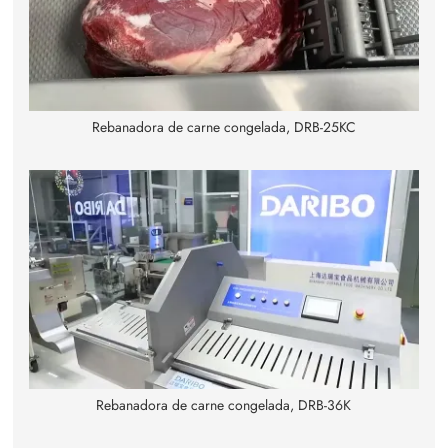
Rebanadora de carne congelada, DRB-25KC
Rebanadora de carne congelada, DRB-36K