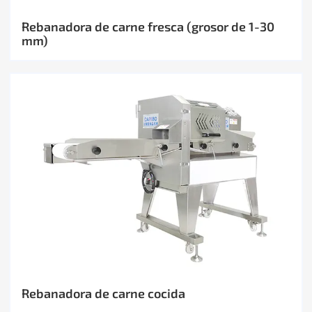
Rebanadora de carne fresca (grosor de 1-30
mm)
Rebanadora de carne cocida