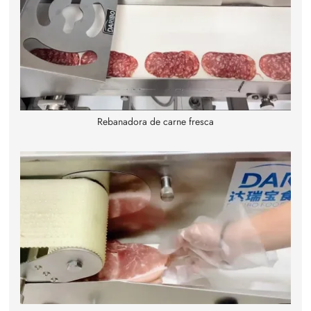
Rebanadora de carne fresca