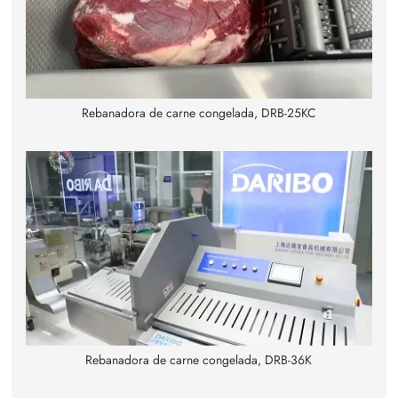
Rebanadora de carne congelada, DRB-25KC
Rebanadora de carne congelada, DRB-36K