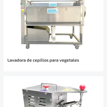
Lavadora de cepillos para vegetales