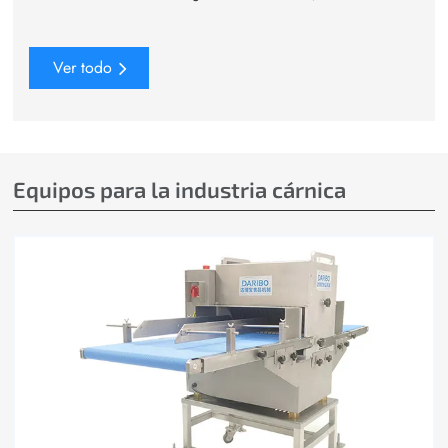
Ver todo
Equipos para la industria cárnica