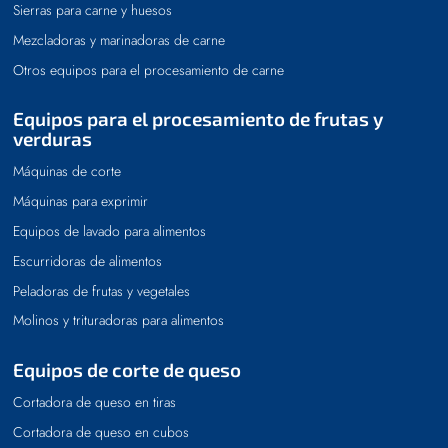
Sierras para carne y huesos
Mezcladoras y marinadoras de carne
Otros equipos para el procesamiento de carne
Equipos para el procesamiento de frutas y
verduras
Máquinas de corte
Máquinas para exprimir
Equipos de lavado para alimentos
Escurridoras de alimentos
Peladoras de frutas y vegetales
Molinos y trituradoras para alimentos
Equipos de corte de queso
Cortadora de queso en tiras
Cortadora de queso en cubos