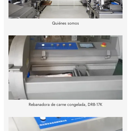
Quiénes somos
Rebanadora de carne congelada, DRB-17K