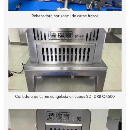
Rebanadora horizontal de carne fresca
Cortadora de carne congelada en cubos 2D, DRB-QK500