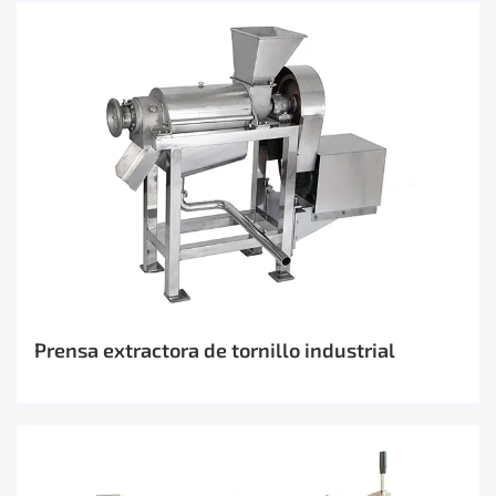
Prensa extractora de tornillo industrial