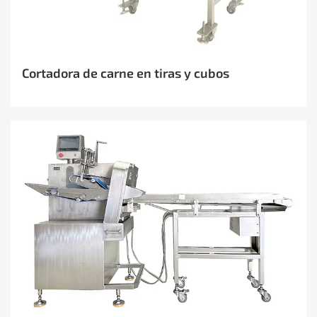
Cortadora de carne en tiras y cubos