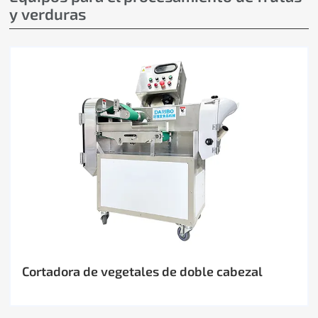
y verduras
Cortadora de vegetales de doble cabezal