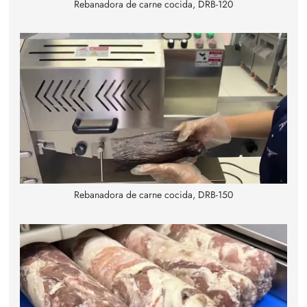
Rebanadora de carne cocida, DRB-120
Rebanadora de carne cocida, DRB-150