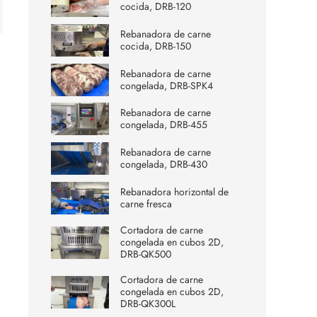
cocida, DRB-120
Rebanadora de carne
cocida, DRB-150
Rebanadora de carne
congelada, DRB-SPK4
Rebanadora de carne
congelada, DRB-455
Rebanadora de carne
congelada, DRB-430
Rebanadora horizontal de
carne fresca
Cortadora de carne
congelada en cubos 2D,
DRB-QK500
Cortadora de carne
congelada en cubos 2D,
DRB-QK300L