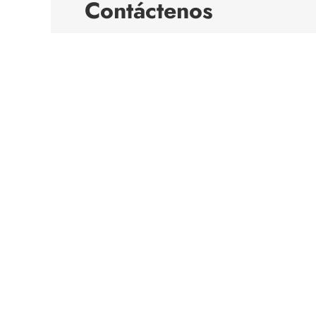
Contáctenos