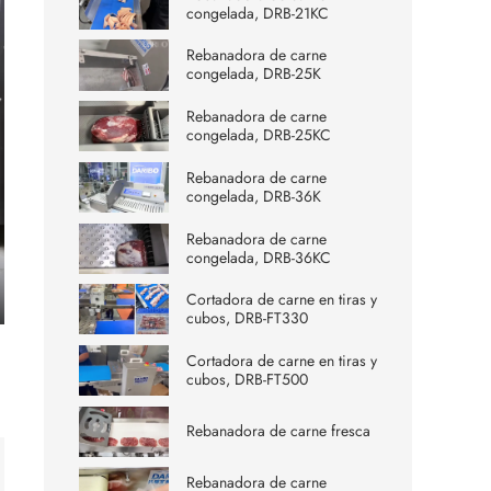
congelada, DRB-21KC
Rebanadora de carne
congelada, DRB-25K
Rebanadora de carne
congelada, DRB-25KC
Rebanadora de carne
congelada, DRB-36K
Rebanadora de carne
congelada, DRB-36KC
Cortadora de carne en tiras y
cubos, DRB-FT330
ter
lscreen
Cortadora de carne en tiras y
cubos, DRB-FT500
Rebanadora de carne fresca
Rebanadora de carne