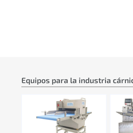
Equipos para la industria cárni