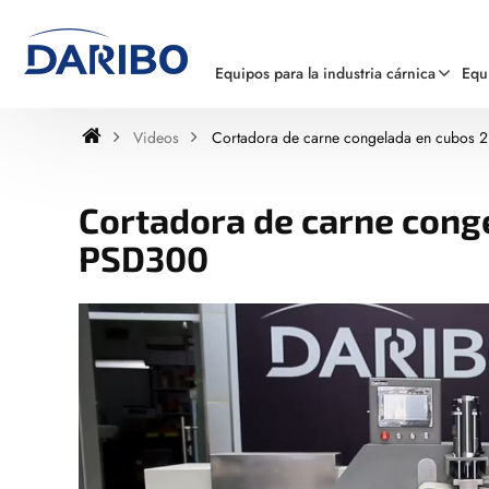
Equipos para la industria cárnica
Equ
Videos
Cortadora de carne congelada en cubos
Cortadora de carne cong
PSD300