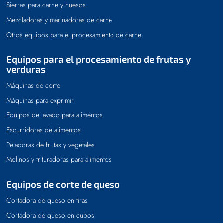
Sierras para carne y huesos
Mezcladoras y marinadoras de carne
Otros equipos para el procesamiento de carne
Equipos para el procesamiento de frutas y
verduras
Máquinas de corte
Máquinas para exprimir
Equipos de lavado para alimentos
Escurridoras de alimentos
Peladoras de frutas y vegetales
Molinos y trituradoras para alimentos
Equipos de corte de queso
Cortadora de queso en tiras
Cortadora de queso en cubos