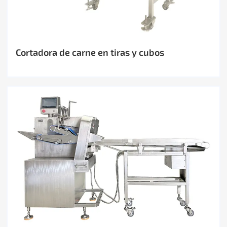
Cortadora de carne en tiras y cubos