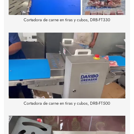
Cortadora de carne en tiras y cubos, DRB-FT330
Cortadora de carne en tiras y cubos, DRB-FT500