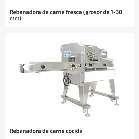
Rebanadora de carne fresca (grosor de 1-30
mm)
Rebanadora de carne cocida