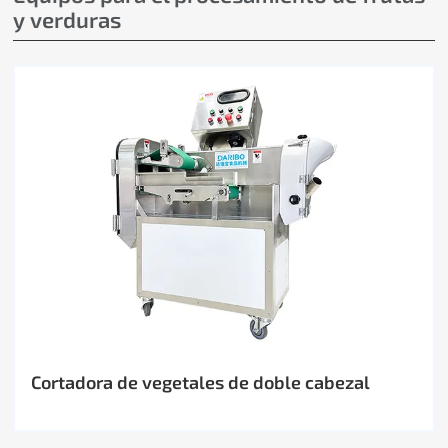
y verduras
Cortadora de vegetales de doble cabezal