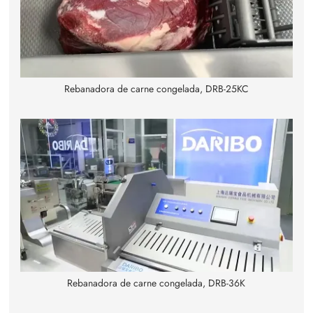
Rebanadora de carne congelada, DRB-25KC
Rebanadora de carne congelada, DRB-36K