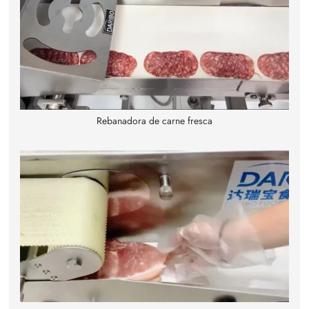
Rebanadora de carne fresca