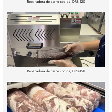
Rebanadora de carne cocida, DRB-120
Rebanadora de carne cocida, DRB-150