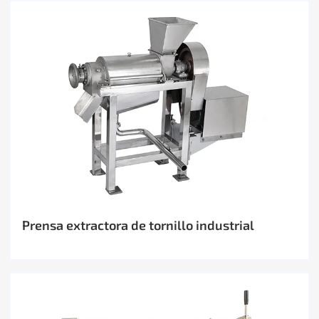
Prensa extractora de tornillo industrial