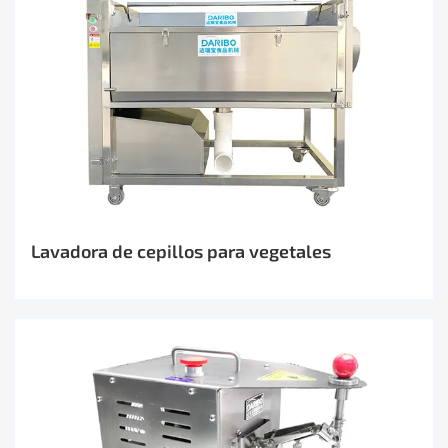
Lavadora de cepillos para vegetales