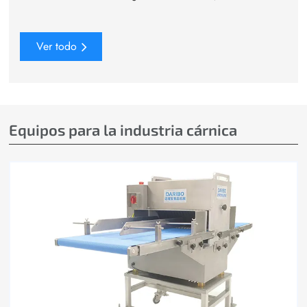
Ver todo
Equipos para la industria cárnica