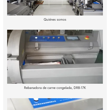
Quiénes somos
Rebanadora de carne congelada, DRB-17K