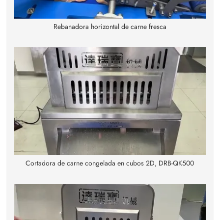
Rebanadora horizontal de carne fresca
Cortadora de carne congelada en cubos 2D, DRB-QK500