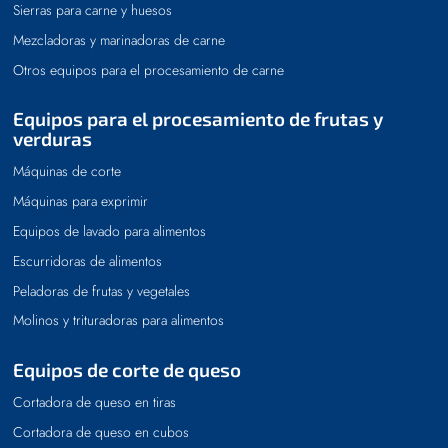
Sierras para carne y huesos
Mezcladoras y marinadoras de carne
Otros equipos para el procesamiento de carne
Equipos para el procesamiento de frutas y
verduras
Máquinas de corte
Máquinas para exprimir
Equipos de lavado para alimentos
Escurridoras de alimentos
Peladoras de frutas y vegetales
Molinos y trituradoras para alimentos
Equipos de corte de queso
Cortadora de queso en tiras
Cortadora de queso en cubos