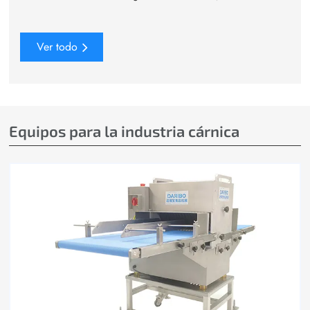
Ver todo
Equipos para la industria cárnica