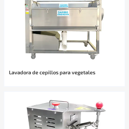
Lavadora de cepillos para vegetales