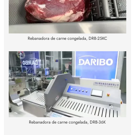
Rebanadora de carne congelada, DRB-25KC
Rebanadora de carne congelada, DRB-36K