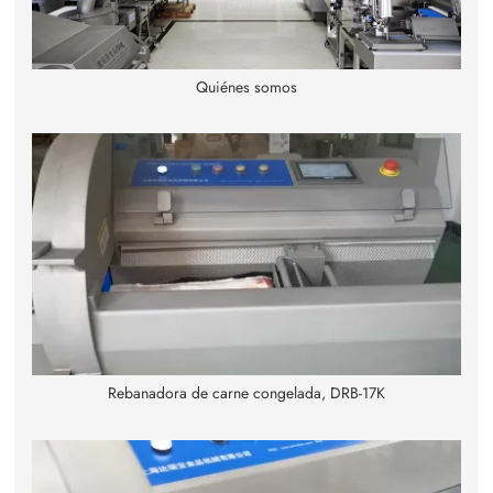
Quiénes somos
Rebanadora de carne congelada, DRB-17K