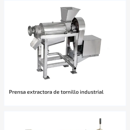
Prensa extractora de tornillo industrial