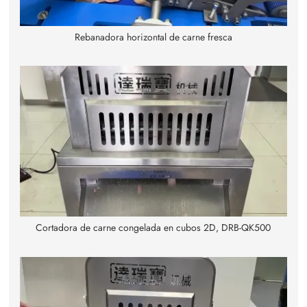
Rebanadora horizontal de carne fresca
Cortadora de carne congelada en cubos 2D, DRB-QK500