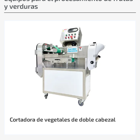
y verduras
Cortadora de vegetales de doble cabezal