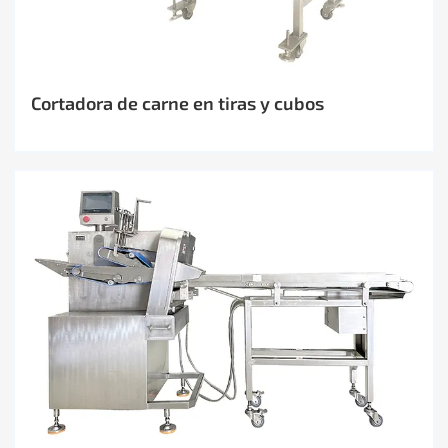
Cortadora de carne en tiras y cubos