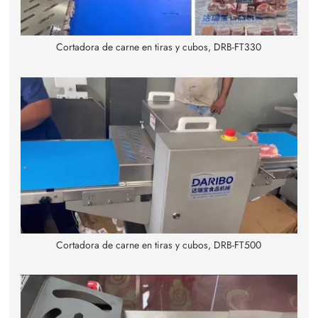
Cortadora de carne en tiras y cubos, DRB-FT330
Cortadora de carne en tiras y cubos, DRB-FT500