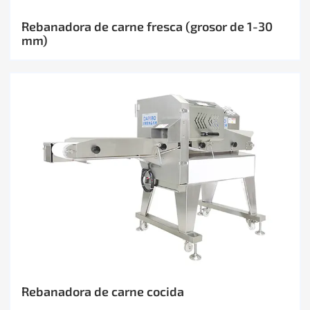
Rebanadora de carne fresca (grosor de 1-30
mm)
Rebanadora de carne cocida