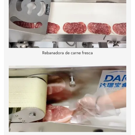
Rebanadora de carne fresca