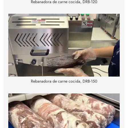
Rebanadora de carne cocida, DRB-120
Rebanadora de carne cocida, DRB-150