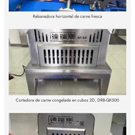
Rebanadora horizontal de carne fresca
Cortadora de carne congelada en cubos 2D, DRB-QK500