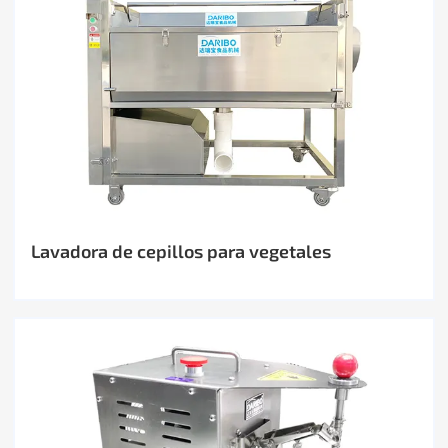
Lavadora de cepillos para vegetales