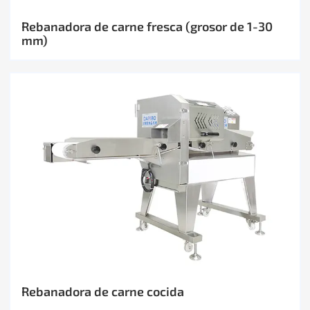
Rebanadora de carne fresca (grosor de 1-30
mm)
Rebanadora de carne cocida