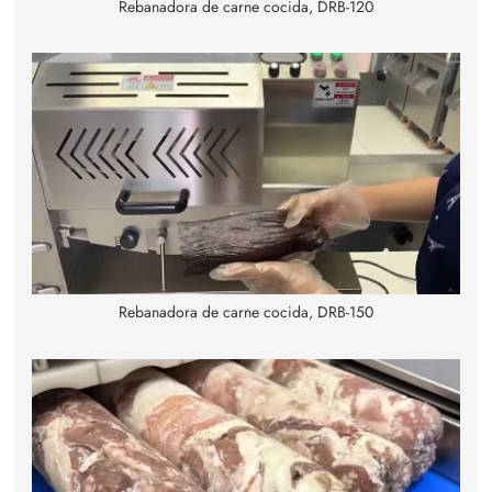
Rebanadora de carne cocida, DRB-120
Rebanadora de carne cocida, DRB-150