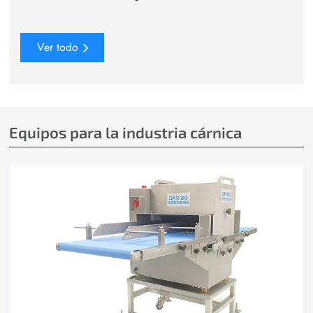
Ver todo
Equipos para la industria cárnica