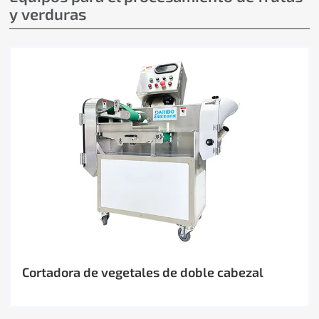
y verduras
Cortadora de vegetales de doble cabezal