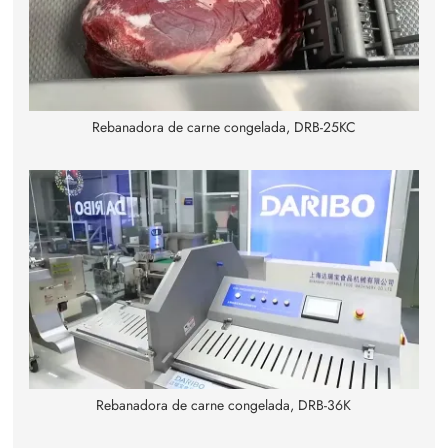
Rebanadora de carne congelada, DRB-25KC
Rebanadora de carne congelada, DRB-36K