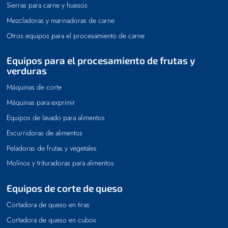
Sierras para carne y huesos
Mezcladoras y marinadoras de carne
Otros equipos para el procesamiento de carne
Equipos para el procesamiento de frutas y
verduras
Máquinas de corte
Máquinas para exprimir
Equipos de lavado para alimentos
Escurridoras de alimentos
Peladoras de frutas y vegetales
Molinos y trituradoras para alimentos
Equipos de corte de queso
Cortadora de queso en tiras
Cortadora de queso en cubos