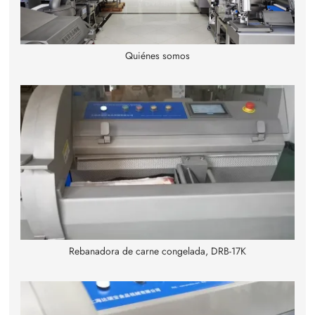
Quiénes somos
Rebanadora de carne congelada, DRB-17K