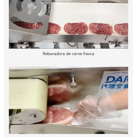
Rebanadora de carne fresca