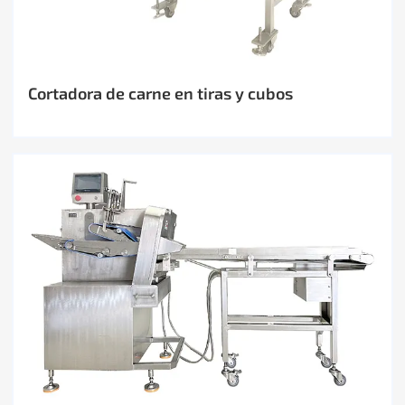
Cortadora de carne en tiras y cubos