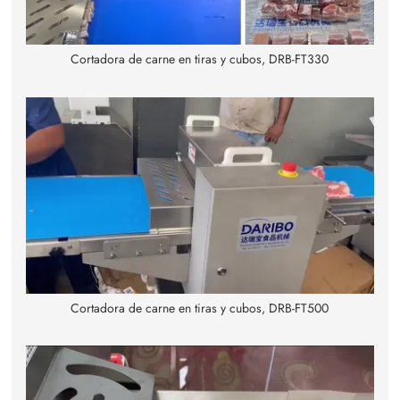
Cortadora de carne en tiras y cubos, DRB-FT330
Cortadora de carne en tiras y cubos, DRB-FT500