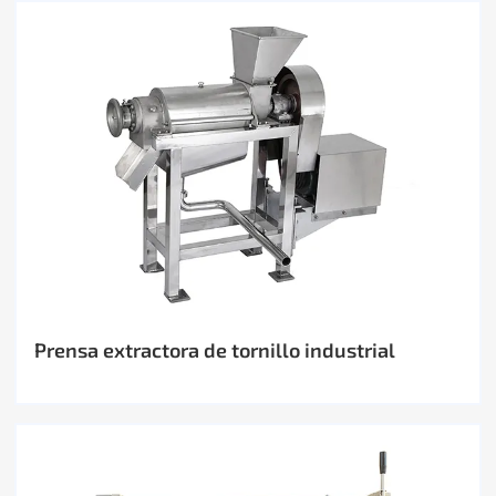
Prensa extractora de tornillo industrial