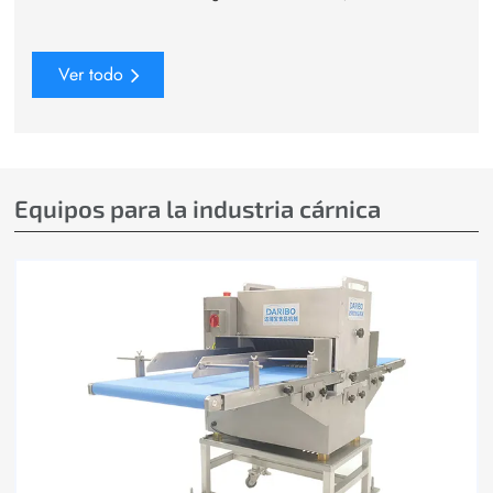
Ver todo
Equipos para la industria cárnica