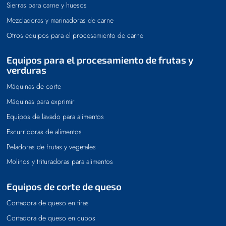
Sierras para carne y huesos
Mezcladoras y marinadoras de carne
Otros equipos para el procesamiento de carne
Equipos para el procesamiento de frutas y
verduras
Máquinas de corte
Máquinas para exprimir
Equipos de lavado para alimentos
Escurridoras de alimentos
Peladoras de frutas y vegetales
Molinos y trituradoras para alimentos
Equipos de corte de queso
Cortadora de queso en tiras
Cortadora de queso en cubos