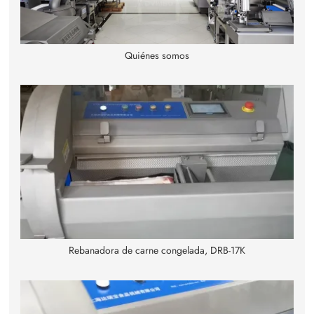
Quiénes somos
Rebanadora de carne congelada, DRB-17K