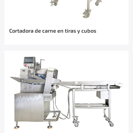
Cortadora de carne en tiras y cubos