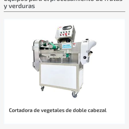
y verduras
Cortadora de vegetales de doble cabezal