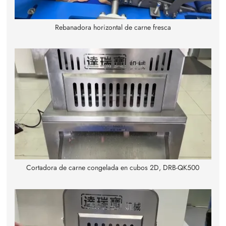
Rebanadora horizontal de carne fresca
Cortadora de carne congelada en cubos 2D, DRB-QK500