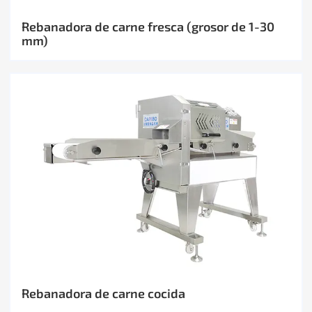
Rebanadora de carne fresca (grosor de 1-30
mm)
Rebanadora de carne cocida