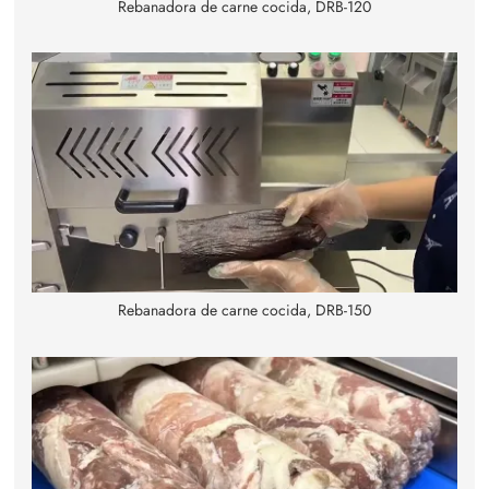
Rebanadora de carne cocida, DRB-120
Rebanadora de carne cocida, DRB-150