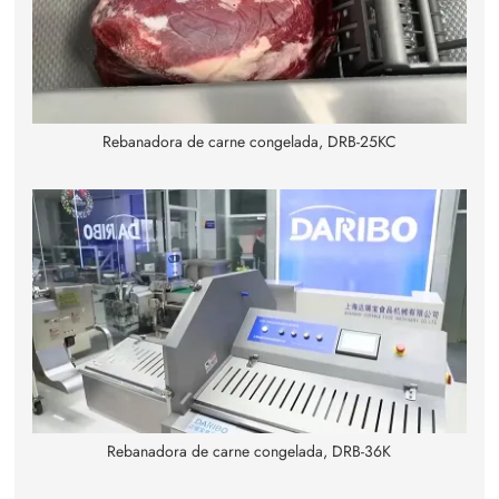
Rebanadora de carne congelada, DRB-25KC
Rebanadora de carne congelada, DRB-36K