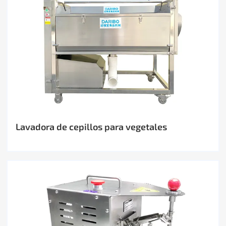
Lavadora de cepillos para vegetales