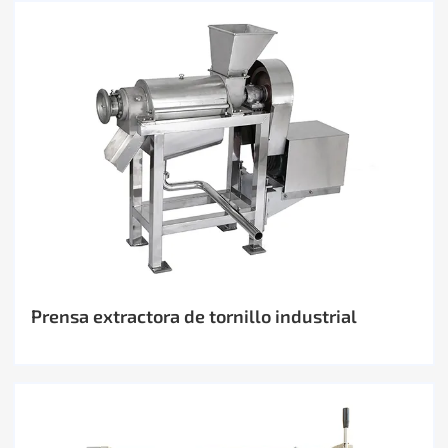
Prensa extractora de tornillo industrial