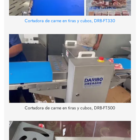
Cortadora de carne en tiras y cubos, DRB-FT330
Cortadora de carne en tiras y cubos, DRB-FT500