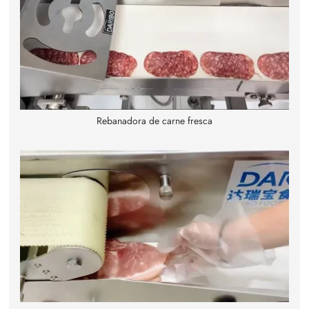
Rebanadora de carne fresca