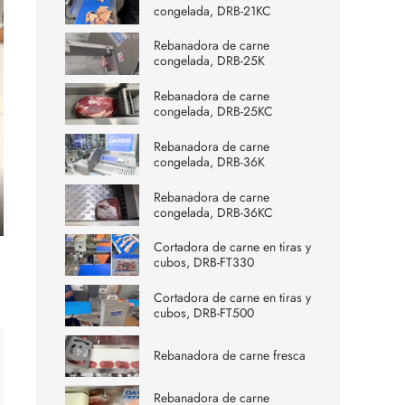
congelada, DRB-21KC
Rebanadora de carne
congelada, DRB-25K
Rebanadora de carne
congelada, DRB-25KC
Rebanadora de carne
congelada, DRB-36K
Rebanadora de carne
congelada, DRB-36KC
ter
Cortadora de carne en tiras y
lscreen
cubos, DRB-FT330
Cortadora de carne en tiras y
cubos, DRB-FT500
Rebanadora de carne fresca
Rebanadora de carne