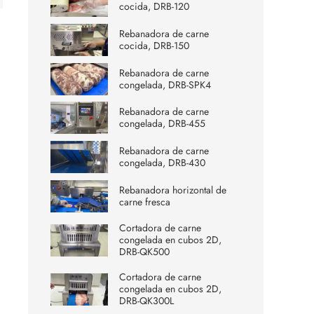
cocida, DRB-120
Rebanadora de carne
cocida, DRB-150
Rebanadora de carne
congelada, DRB-SPK4
Rebanadora de carne
congelada, DRB-455
Rebanadora de carne
congelada, DRB-430
Rebanadora horizontal de
carne fresca
Cortadora de carne
congelada en cubos 2D,
DRB-QK500
Cortadora de carne
congelada en cubos 2D,
DRB-QK300L