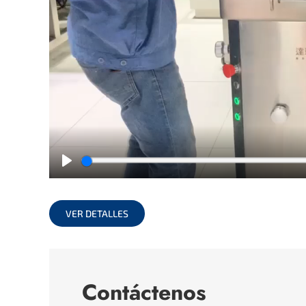
Play
VER DETALLES
Contáctenos