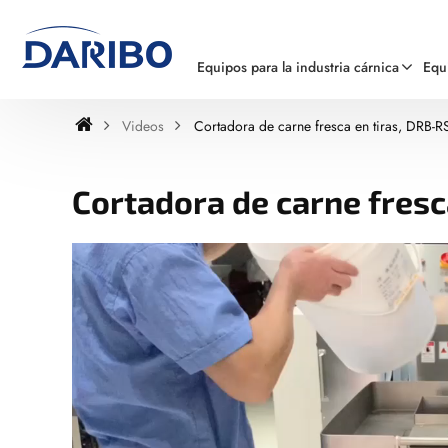
Equipos para la industria cárnica
Equ
Videos
Cortadora de carne fresca en tiras, DRB-R
Cortadora de carne fresc