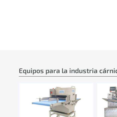
Equipos para la industria cárni