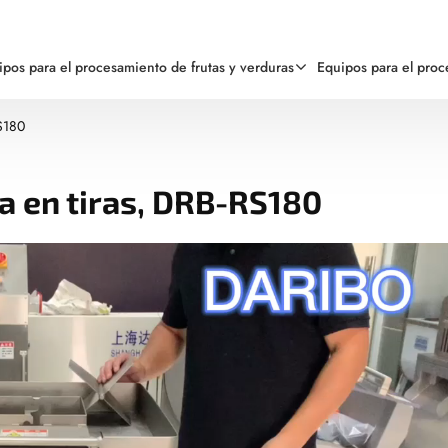
ipos para el procesamiento de frutas y verduras
Equipos para el pro
S180
a en tiras, DRB-RS180