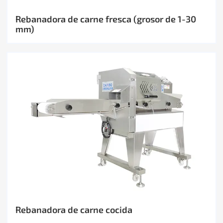
Rebanadora de carne fresca (grosor de 1-30
mm)
Rebanadora de carne cocida