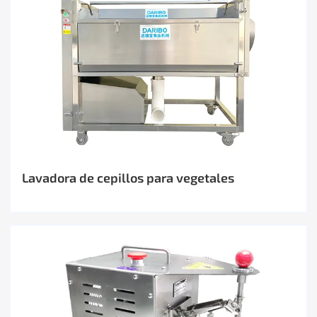
Lavadora de cepillos para vegetales