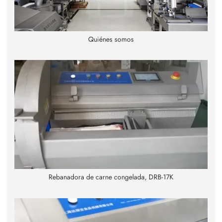
Quiénes somos
Rebanadora de carne congelada, DRB-17K