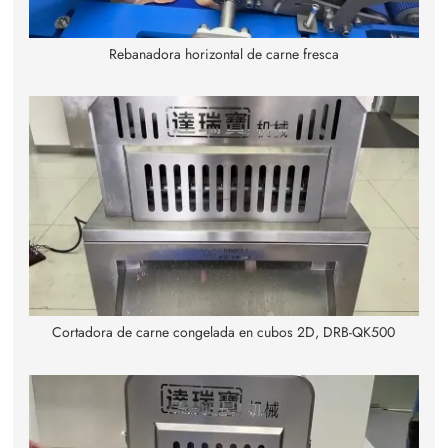
Rebanadora horizontal de carne fresca
Cortadora de carne congelada en cubos 2D, DRB-QK500