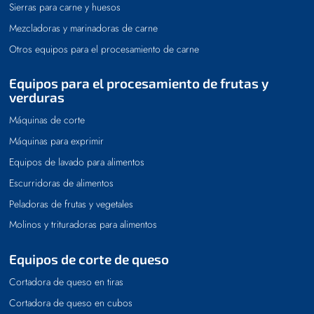
Sierras para carne y huesos
Mezcladoras y marinadoras de carne
Otros equipos para el procesamiento de carne
Equipos para el procesamiento de frutas y
verduras
Máquinas de corte
Máquinas para exprimir
Equipos de lavado para alimentos
Escurridoras de alimentos
Peladoras de frutas y vegetales
Molinos y trituradoras para alimentos
Equipos de corte de queso
Cortadora de queso en tiras
Cortadora de queso en cubos