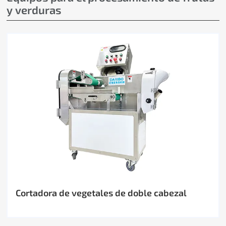
y verduras
Cortadora de vegetales de doble cabezal