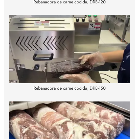
Rebanadora de carne cocida, DRB-120
Rebanadora de carne cocida, DRB-150