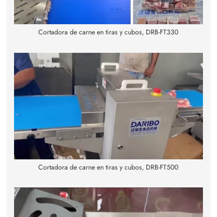
Cortadora de carne en tiras y cubos, DRB-FT330
Cortadora de carne en tiras y cubos, DRB-FT500