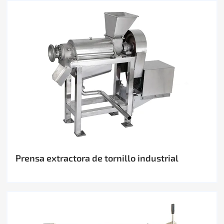
Prensa extractora de tornillo industrial