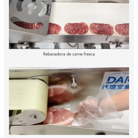
Rebanadora de carne fresca