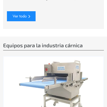
Ver todo
Equipos para la industria cárnica