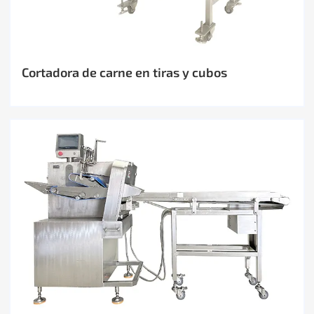
Cortadora de carne en tiras y cubos