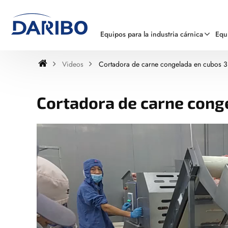
Equipos para la industria cárnica
Equ
Videos
Cortadora de carne congelada en cubos 
Cortadora de carne cong