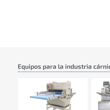
Equipos para la industria cárni