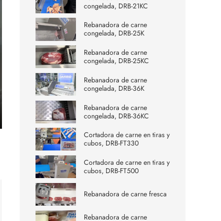
congelada, DRB-21KC
Rebanadora de carne
congelada, DRB-25K
Rebanadora de carne
congelada, DRB-25KC
Rebanadora de carne
congelada, DRB-36K
Rebanadora de carne
congelada, DRB-36KC
ter
Cortadora de carne en tiras y
lscreen
cubos, DRB-FT330
Cortadora de carne en tiras y
cubos, DRB-FT500
Rebanadora de carne fresca
Rebanadora de carne