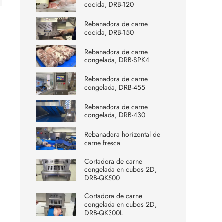
cocida, DRB-120
Rebanadora de carne
cocida, DRB-150
Rebanadora de carne
congelada, DRB-SPK4
Rebanadora de carne
congelada, DRB-455
Rebanadora de carne
congelada, DRB-430
Rebanadora horizontal de
carne fresca
Cortadora de carne
congelada en cubos 2D,
DRB-QK500
Cortadora de carne
congelada en cubos 2D,
DRB-QK300L