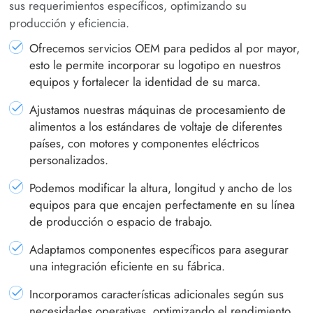
sus requerimientos específicos, optimizando su
producción y eficiencia.
Ofrecemos servicios OEM para pedidos al por mayor,
esto le permite incorporar su logotipo en nuestros
equipos y fortalecer la identidad de su marca.
Ajustamos nuestras máquinas de procesamiento de
alimentos a los estándares de voltaje de diferentes
países, con motores y componentes eléctricos
personalizados.
Podemos modificar la altura, longitud y ancho de los
equipos para que encajen perfectamente en su línea
de producción o espacio de trabajo.
Adaptamos componentes específicos para asegurar
una integración eficiente en su fábrica.
Incorporamos características adicionales según sus
necesidades operativas, optimizando el rendimiento