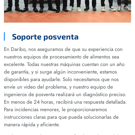
Soporte posventa
En Daribo, nos aseguramos de que su experiencia con
nuestros equipos de procesamiento de alimentos sea
excelente. Todas nuestras máquinas cuentan con un año
de garantía, y si surge algún inconveniente, estamos
disponibles para ayudarle. Solo necesitamos que nos
envíe un video del problema, y nuestro equipo de
ingenieros de posventa realizará un diagnóstico preciso.
En menos de 24 horas, recibirá una respuesta detallada.
Para incidencias menores, le proporcionaremos
instrucciones claras para que pueda solucionarlas de
manera rápida y eficiente.