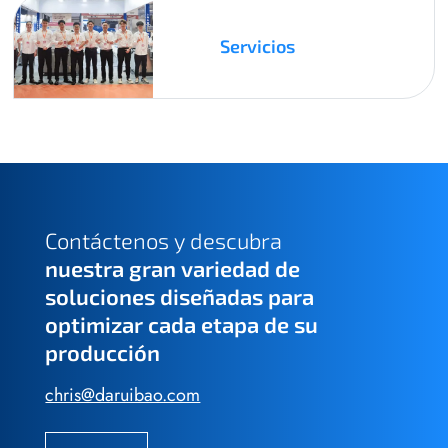
Servicios
Contáctenos y descubra
nuestra gran variedad de
soluciones diseñadas para
optimizar cada etapa de su
producción
chris@daruibao.com