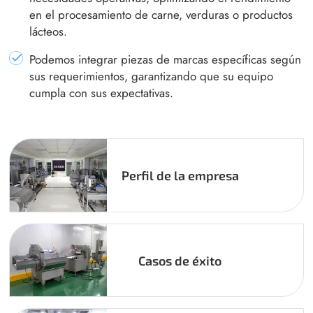
en el procesamiento de carne, verduras o productos
lácteos.
Podemos integrar piezas de marcas específicas según
sus requerimientos, garantizando que su equipo
cumpla con sus expectativas.
Perfil de la empresa
Casos de éxito