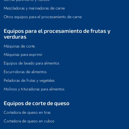
Mezcladoras y marinadoras de carne
Otros equipos para el procesamiento de carne
Equipos para el procesamiento de frutas y
verduras
Máquinas de corte
Máquinas para exprimir
Equipos de lavado para alimentos
Escurridoras de alimentos
Peladoras de frutas y vegetales
Molinos y trituradoras para alimentos
Equipos de corte de queso
Cortadora de queso en tiras
Cortadora de queso en cubos