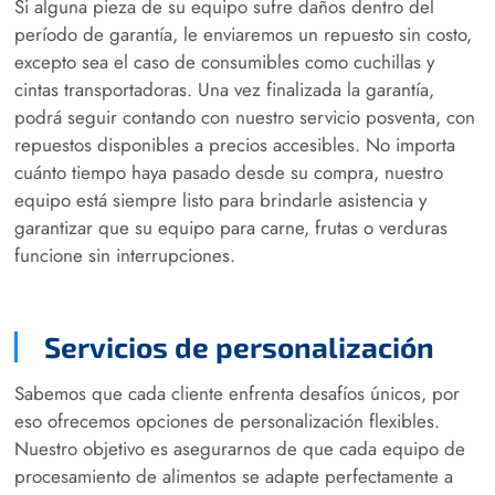
Si alguna pieza de su equipo sufre daños dentro del
período de garantía, le enviaremos un repuesto sin costo,
excepto sea el caso de consumibles como cuchillas y
cintas transportadoras. Una vez finalizada la garantía,
podrá seguir contando con nuestro servicio posventa, con
repuestos disponibles a precios accesibles. No importa
cuánto tiempo haya pasado desde su compra, nuestro
equipo está siempre listo para brindarle asistencia y
garantizar que su equipo para carne, frutas o verduras
funcione sin interrupciones.
Servicios de personalización
Sabemos que cada cliente enfrenta desafíos únicos, por
eso ofrecemos opciones de personalización flexibles.
Nuestro objetivo es asegurarnos de que cada equipo de
procesamiento de alimentos se adapte perfectamente a