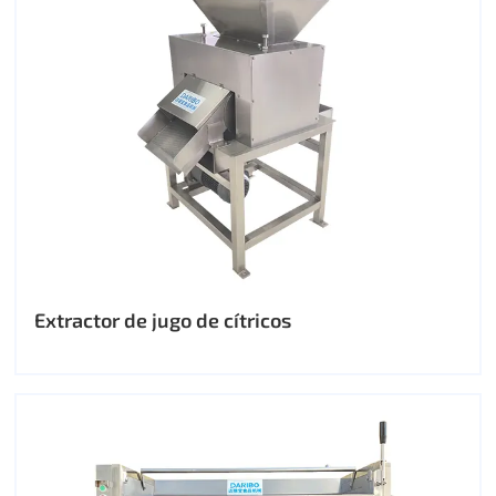
Extractor de jugo de cítricos