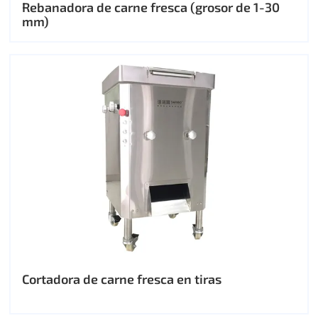
Rebanadora de carne fresca (grosor de 1-30
mm)
Cortadora de carne fresca en tiras