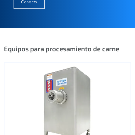
Contacto
Equipos para procesamiento de carne