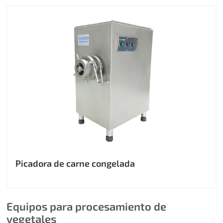
Picadora de carne congelada
Equipos para procesamiento de
vegetales