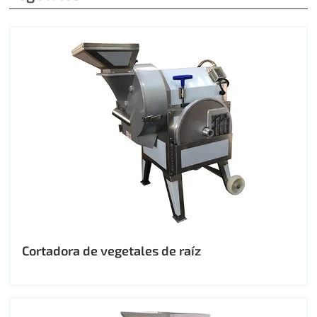
Cortadora de vegetales de raíz