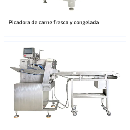
Picadora de carne fresca y congelada