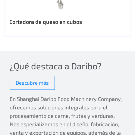
Cortadora de queso en cubos
¿Qué destaca a Daribo?
Descubre más
En Shanghai Daribo Food Machinery Company,
ofrecemos soluciones integrales para el
procesamiento de carne, frutas y verduras.
Nos especializamos en el diseño, fabricación,
venta y exportación de equipos, además de la