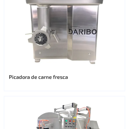
Picadora de carne fresca