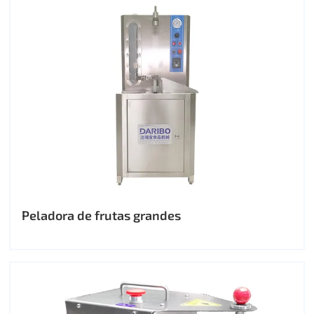
Peladora de frutas grandes