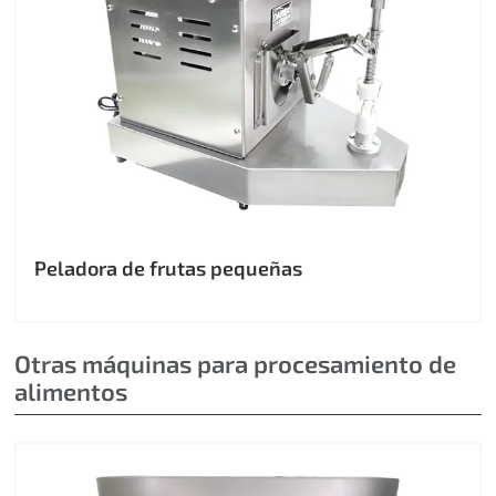
Peladora de frutas pequeñas
Otras máquinas para procesamiento de
alimentos