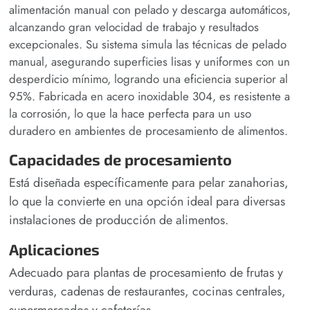
alimentación manual con pelado y descarga automáticos,
alcanzando gran velocidad de trabajo y resultados
excepcionales. Su sistema simula las técnicas de pelado
manual, asegurando superficies lisas y uniformes con un
desperdicio mínimo, logrando una eficiencia superior al
95%. Fabricada en acero inoxidable 304, es resistente a
la corrosión, lo que la hace perfecta para un uso
duradero en ambientes de procesamiento de alimentos.
Capacidades de procesamiento
Está diseñada específicamente para pelar zanahorias,
lo que la convierte en una opción ideal para diversas
instalaciones de producción de alimentos.
Aplicaciones
Adecuado para plantas de procesamiento de frutas y
verduras, cadenas de restaurantes, cocinas centrales,