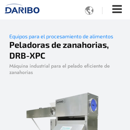

Equipos para el procesamiento de alimentos
Peladoras de zanahorias,
DRB-XPC
Máquina industrial para el pelado eficiente de
zanahorias