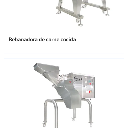
Rebanadora de carne cocida