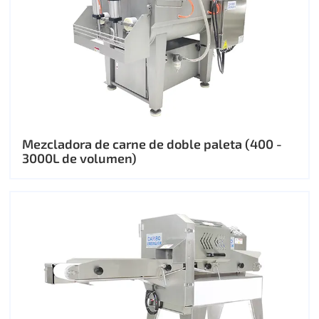
Mezcladora de carne de doble paleta (400 -
3000L de volumen)