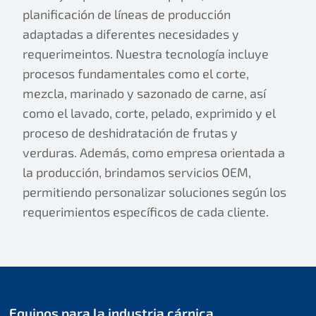
planificación de líneas de producción
adaptadas a diferentes necesidades y
requerimeintos. Nuestra tecnología incluye
procesos fundamentales como el corte,
mezcla, marinado y sazonado de carne, así
como el lavado, corte, pelado, exprimido y el
proceso de deshidratación de frutas y
verduras. Además, como empresa orientada a
la producción, brindamos servicios OEM,
permitiendo personalizar soluciones según los
requerimientos específicos de cada cliente.
Equipos para la industria cárnica