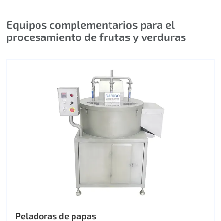
Equipos complementarios para el
procesamiento de frutas y verduras
Peladoras de papas