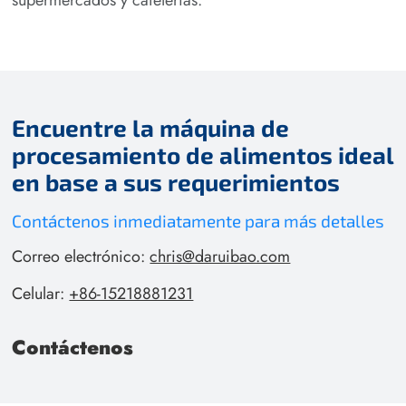
supermercados y cafeterías.
Encuentre la máquina de
procesamiento de alimentos ideal
en base a sus requerimientos
Contáctenos inmediatamente para más detalles
Correo electrónico:
chris@daruibao.com
Celular:
+86-15218881231
Contáctenos