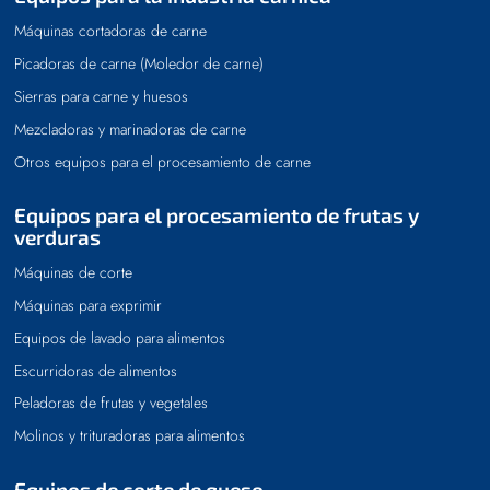
Máquinas cortadoras de carne
Picadoras de carne (Moledor de carne)
Sierras para carne y huesos
Mezcladoras y marinadoras de carne
Otros equipos para el procesamiento de carne
Equipos para el procesamiento de frutas y
verduras
Máquinas de corte
Máquinas para exprimir
Equipos de lavado para alimentos
Escurridoras de alimentos
Peladoras de frutas y vegetales
Molinos y trituradoras para alimentos
Equipos de corte de queso