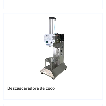
Descascaradora de coco