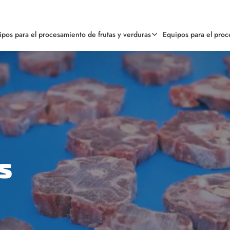
ipos para el procesamiento de frutas y verduras
Equipos para el pro
s