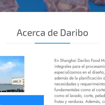
Acerca de Daribo
En Shanghai Daribo Food M
integrales para el procesami
especializamos en el diseño,
además de la planificación 
necesidades y requerimeinto
fundamentales como el corte
como el lavado, corte, pela
frutas y verduras. Además, 