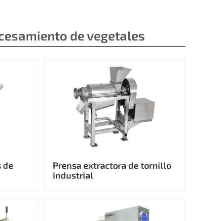
cesamiento de vegetales
s de
Prensa extractora de tornillo
industrial