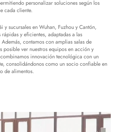
rmitiendo personalizar soluciones según los
e cada cliente.
i y sucursales en Wuhan, Fuzhou y Cantón,
rápidas y eficientes, adaptadas a las
. Además, contamos con amplias salas de
s posible ver nuestros equipos en acción y
, combinamos innovación tecnológica con un
nte, consolidándonos como un socio confiable en
to de alimentos.