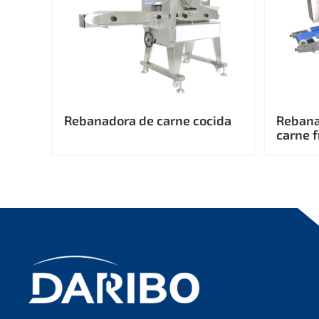
Rebanadora de carne cocida
Rebana
carne 