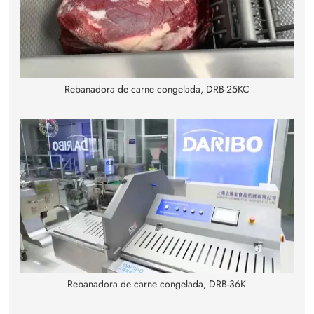
Rebanadora de carne congelada, DRB-25KC
Rebanadora de carne congelada, DRB-36K