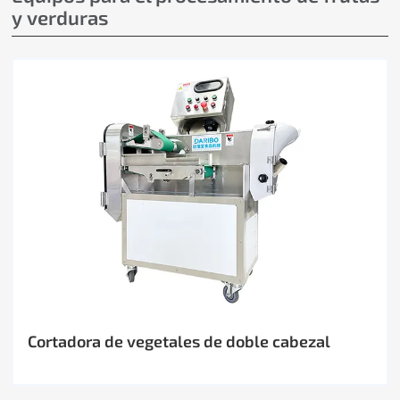
y verduras
Cortadora de vegetales de doble cabezal