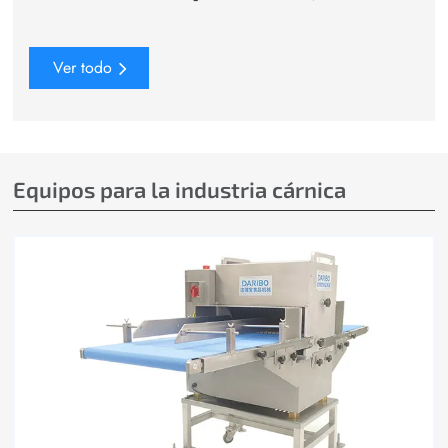
Ver todo
Equipos para la industria cárnica