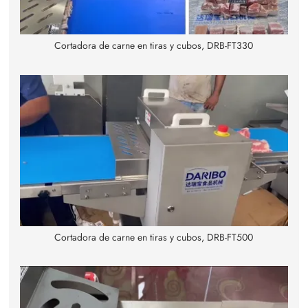
Cortadora de carne en tiras y cubos, DRB-FT330
Cortadora de carne en tiras y cubos, DRB-FT500