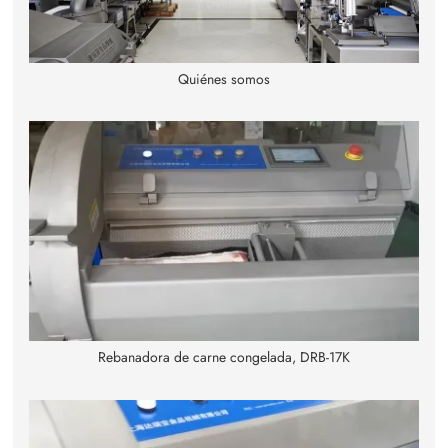
Quiénes somos
Rebanadora de carne congelada, DRB-17K