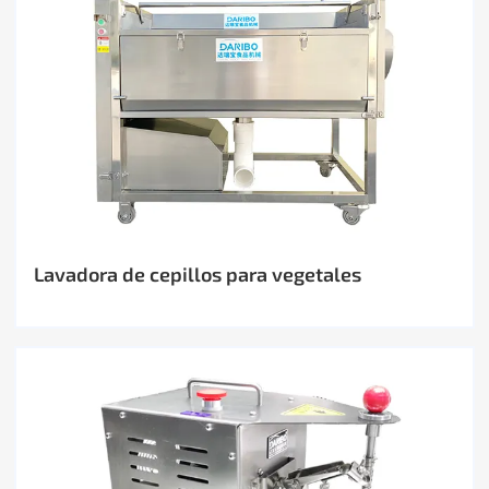
Lavadora de cepillos para vegetales