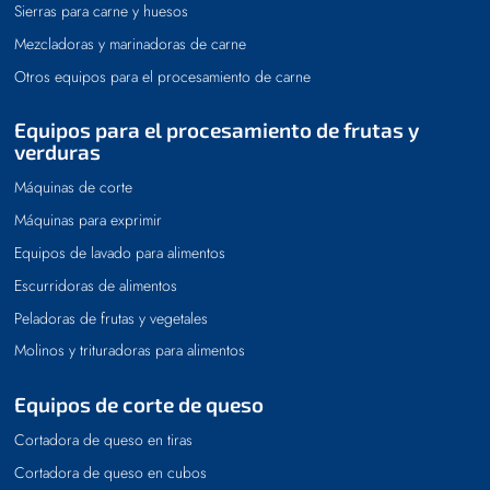
Sierras para carne y huesos
Mezcladoras y marinadoras de carne
Otros equipos para el procesamiento de carne
Equipos para el procesamiento de frutas y
verduras
Máquinas de corte
Máquinas para exprimir
Equipos de lavado para alimentos
Escurridoras de alimentos
Peladoras de frutas y vegetales
Molinos y trituradoras para alimentos
Equipos de corte de queso
Cortadora de queso en tiras
Cortadora de queso en cubos