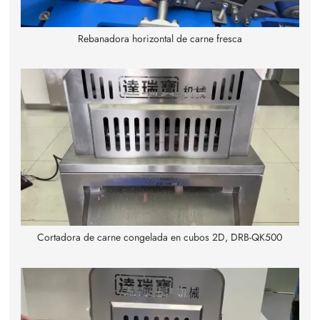
Rebanadora horizontal de carne fresca
Cortadora de carne congelada en cubos 2D, DRB-QK500