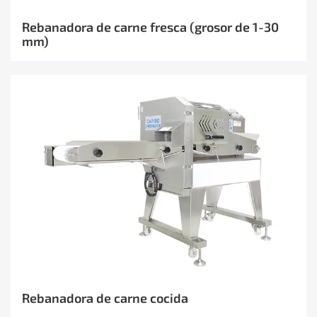
Rebanadora de carne fresca (grosor de 1-30
mm)
Rebanadora de carne cocida