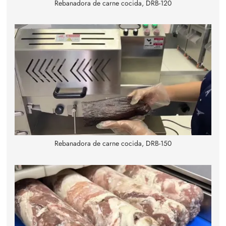
Rebanadora de carne cocida, DRB-120
Rebanadora de carne cocida, DRB-150