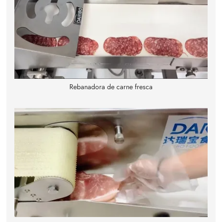
Rebanadora de carne fresca