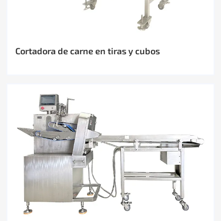
Cortadora de carne en tiras y cubos