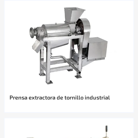
Prensa extractora de tornillo industrial