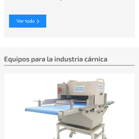
Ver todo
Equipos para la industria cárnica