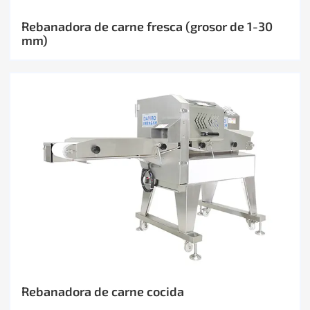
Rebanadora de carne fresca (grosor de 1-30
mm)
Rebanadora de carne cocida