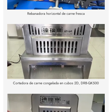
Rebanadora horizontal de carne fresca
Cortadora de carne congelada en cubos 2D, DRB-QK500