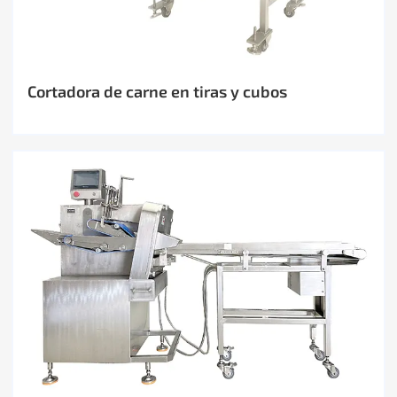
Cortadora de carne en tiras y cubos