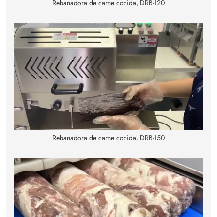
Rebanadora de carne cocida, DRB-120
Rebanadora de carne cocida, DRB-150