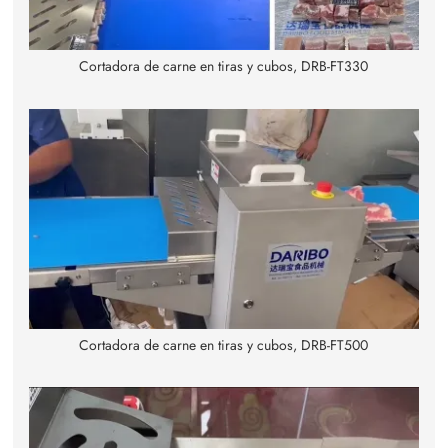
Cortadora de carne en tiras y cubos, DRB-FT330
Cortadora de carne en tiras y cubos, DRB-FT500