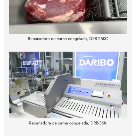
Rebanadora de carne congelada, DRB-25KC
Rebanadora de carne congelada, DRB-36K