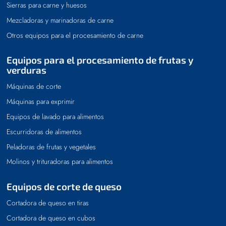
Sierras para carne y huesos
Mezcladoras y marinadoras de carne
Otros equipos para el procesamiento de carne
Equipos para el procesamiento de frutas y
verduras
Máquinas de corte
Máquinas para exprimir
Equipos de lavado para alimentos
Escurridoras de alimentos
Peladoras de frutas y vegetales
Molinos y trituradoras para alimentos
Equipos de corte de queso
Cortadora de queso en tiras
Cortadora de queso en cubos