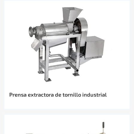
Prensa extractora de tornillo industrial