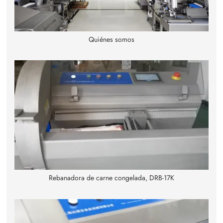
Quiénes somos
Rebanadora de carne congelada, DRB-17K