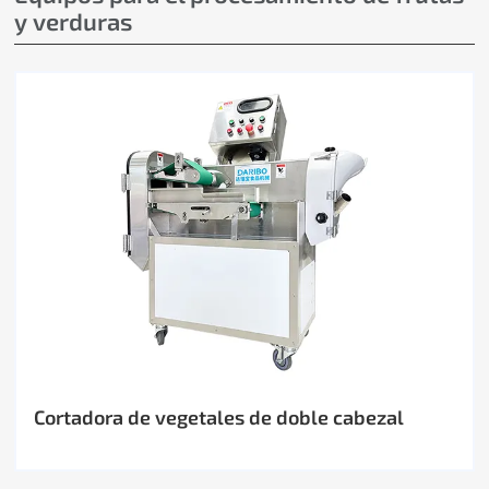
y verduras
Cortadora de vegetales de doble cabezal