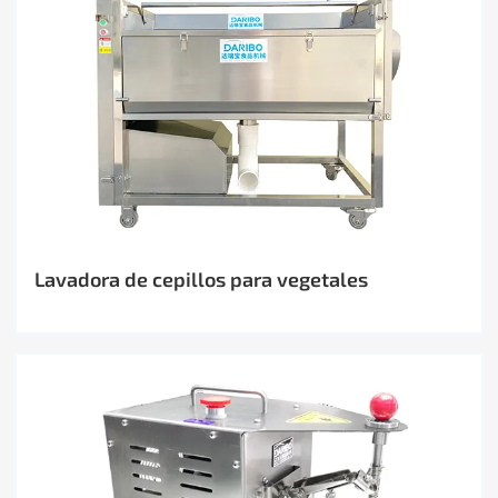
Lavadora de cepillos para vegetales