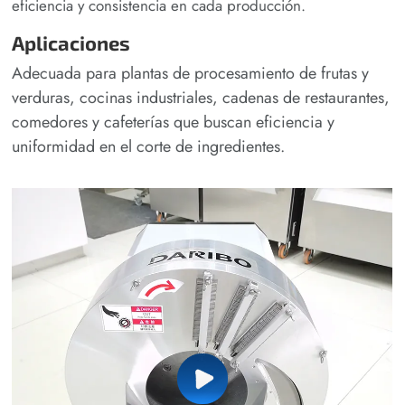
eficiencia y consistencia en cada producción.
Aplicaciones
Adecuada para plantas de procesamiento de frutas y
verduras, cocinas industriales, cadenas de restaurantes,
comedores y cafeterías que buscan eficiencia y
uniformidad en el corte de ingredientes.