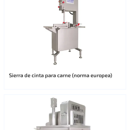
Sierra de cinta para carne (norma europea)