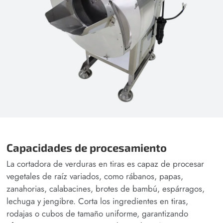
Capacidades de procesamiento
La cortadora de verduras en tiras es capaz de procesar
vegetales de raíz variados, como rábanos, papas,
zanahorias, calabacines, brotes de bambú, espárragos,
lechuga y jengibre. Corta los ingredientes en tiras,
rodajas o cubos de tamaño uniforme, garantizando