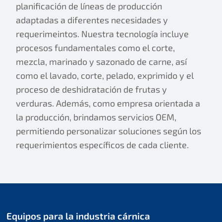
planificación de líneas de producción
adaptadas a diferentes necesidades y
requerimeintos. Nuestra tecnología incluye
procesos fundamentales como el corte,
mezcla, marinado y sazonado de carne, así
como el lavado, corte, pelado, exprimido y el
proceso de deshidratación de frutas y
verduras. Además, como empresa orientada a
la producción, brindamos servicios OEM,
permitiendo personalizar soluciones según los
requerimientos específicos de cada cliente.
Equipos para la industria cárnica