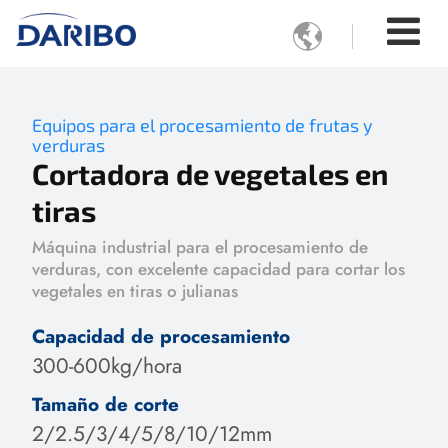

Equipos para el procesamiento de frutas y
verduras
Cortadora de vegetales en
tiras
Máquina industrial para el procesamiento de
verduras, con excelente capacidad para cortar los
vegetales en tiras o julianas
Capacidad de procesamiento
300-600kg/hora
Tamaño de corte
2/2.5/3/4/5/8/10/12mm