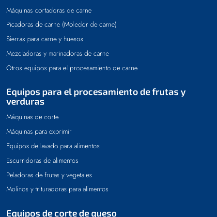
Máquinas cortadoras de carne
Picadoras de carne (Moledor de carne)
Sierras para carne y huesos
Mezcladoras y marinadoras de carne
Otros equipos para el procesamiento de carne
Equipos para el procesamiento de frutas y
verduras
Máquinas de corte
Máquinas para exprimir
Equipos de lavado para alimentos
Escurridoras de alimentos
Peladoras de frutas y vegetales
Molinos y trituradoras para alimentos
Equipos de corte de queso