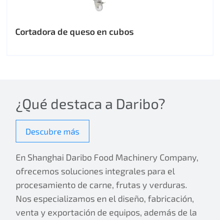
Cortadora de queso en cubos
¿Qué destaca a Daribo?
Descubre más
En Shanghai Daribo Food Machinery Company,
ofrecemos soluciones integrales para el
procesamiento de carne, frutas y verduras.
Nos especializamos en el diseño, fabricación,
venta y exportación de equipos, además de la