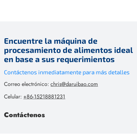
Encuentre la máquina de
procesamiento de alimentos ideal
en base a sus requerimientos
Contáctenos inmediatamente para más detalles
Correo electrónico:
chris@daruibao.com
Celular:
+86-15218881231
Contáctenos