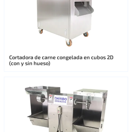
Cortadora de carne congelada en cubos 2D
(con y sin hueso)