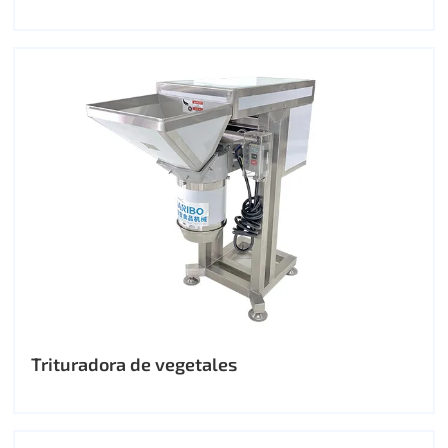
Trituradora de vegetales