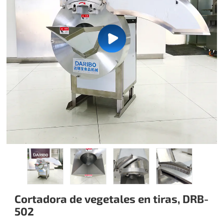
Cortadora de vegetales en tiras, DRB-
502