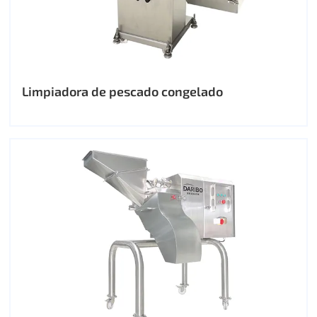
Limpiadora de pescado congelado