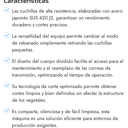
Características
Las cuchillas de alta resistencia, elaboradas con acero
japonés SUS 420 J2, garantizan un rendimiento
duradero y cortes precisos.
La versatilidad del equipo permite cambiar al modo
de rebanado simplemente retirando las cuchillas
pequeñas.
El diseño del cuerpo dividido facilita el acceso para el
mantenimiento y el reemplazo de las correas de
transmisión, optimizando el tiempo de operación.
Su tecnología de corte optimizado permite obtener
cortes limpios y bien definidos sin afectar la estructura
de los vegetales.
Es compacta, silenciosa y de fácil limpieza, esta
máquina es una solución eficiente para entornos de
producción exigentes.