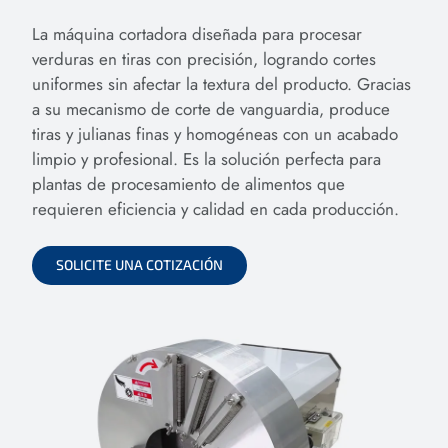
La máquina cortadora diseñada para procesar
verduras en tiras con precisión, logrando cortes
uniformes sin afectar la textura del producto. Gracias
a su mecanismo de corte de vanguardia, produce
tiras y julianas finas y homogéneas con un acabado
limpio y profesional. Es la solución perfecta para
plantas de procesamiento de alimentos que
requieren eficiencia y calidad en cada producción.
SOLICITE UNA COTIZACIÓN