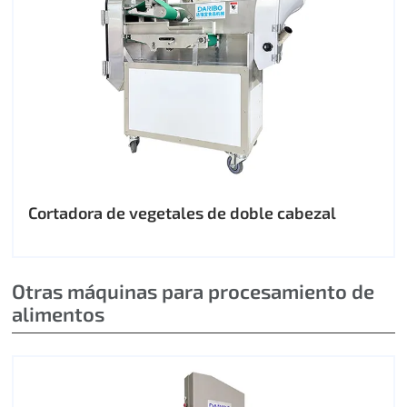
Cortadora de vegetales de doble cabezal
Otras máquinas para procesamiento de
alimentos