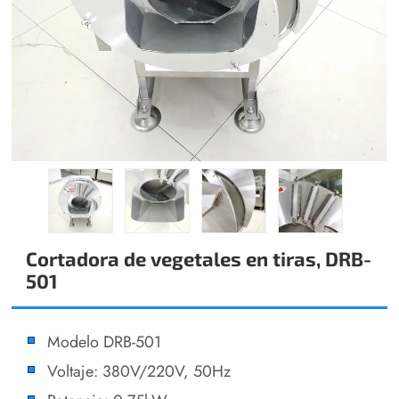
Cortadora de vegetales en tiras, DRB-
501
Modelo DRB-501
Voltaje: 380V/220V, 50Hz