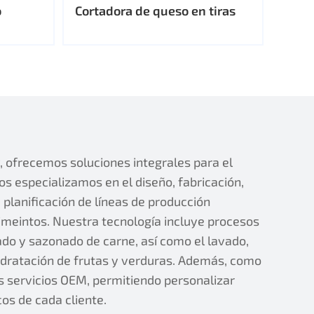
o
Cortadora de queso en tiras
ofrecemos soluciones integrales para el
s especializamos en el diseño, fabricación,
planificación de líneas de producción
imeintos. Nuestra tecnología incluye procesos
do y sazonado de carne, así como el lavado,
hidratación de frutas y verduras. Además, como
s servicios OEM, permitiendo personalizar
os de cada cliente.