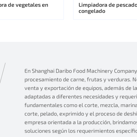
ora de vegetales en
Limpiadora de pescad
congelado
En Shanghai Daribo Food Machinery Company, 
procesamiento de carne, frutas y verduras. No
venta y exportación de equipos, además de la 
adaptadas a diferentes necesidades y requer
fundamentales como el corte, mezcla, marina
corte, pelado, exprimido y el proceso de des
empresa orientada a la producción, brindamo
soluciones según los requerimientos específic