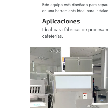
Este equipo está diseñado para separ
en una herramienta ideal para instal
Aplicaciones
Ideal para fábricas de procesam
cafeterías.