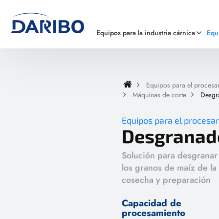
Equipos para la industria cárnica
Equ
Equipos para el procesam
Máquinas de corte
Desgr
Equipos para el procesa
Desgranad
Solución para desgranar
los granos de maíz de la
cosecha y preparación
Capacidad de
procesamiento