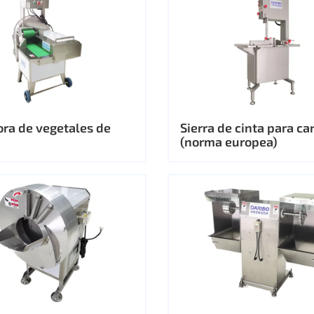
ora de vegetales de
Sierra de cinta para ca
(norma europea)