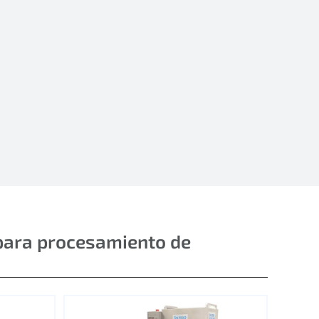
para procesamiento de