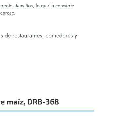
rentes tamaños, lo que la convierte
 ceroso.
as de restaurantes, comedores y
e maíz, DRB-368