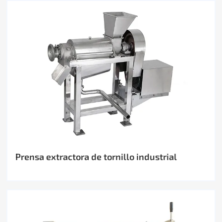
Prensa extractora de tornillo industrial