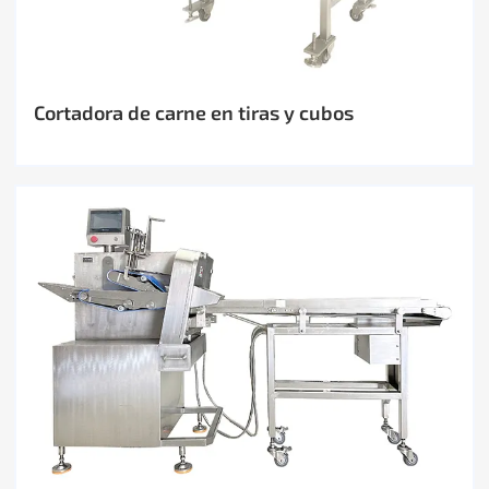
Cortadora de carne en tiras y cubos