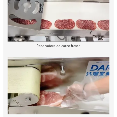
Rebanadora de carne fresca