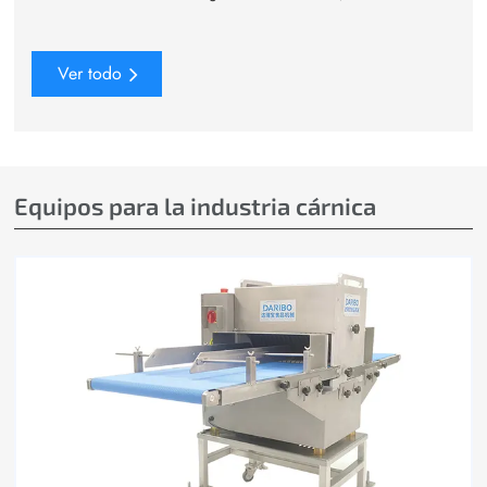
Ver todo
Equipos para la industria cárnica