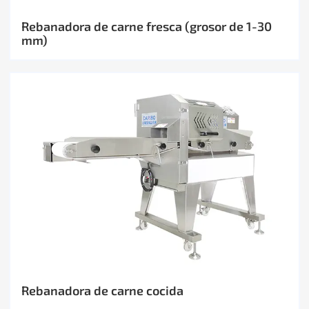
Rebanadora de carne fresca (grosor de 1-30
mm)
Rebanadora de carne cocida