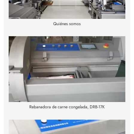
Quiénes somos
Rebanadora de carne congelada, DRB-17K