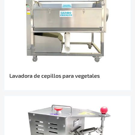
Lavadora de cepillos para vegetales