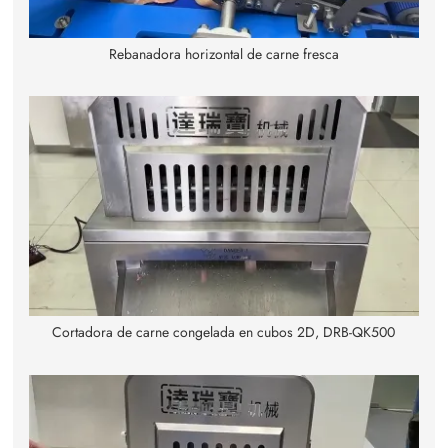
Rebanadora horizontal de carne fresca
Cortadora de carne congelada en cubos 2D, DRB-QK500