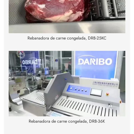
Rebanadora de carne congelada, DRB-25KC
Rebanadora de carne congelada, DRB-36K