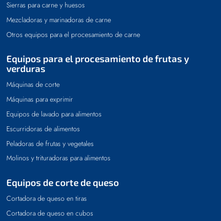
Sierras para carne y huesos
Mezcladoras y marinadoras de carne
Otros equipos para el procesamiento de carne
Equipos para el procesamiento de frutas y
verduras
Máquinas de corte
Máquinas para exprimir
Equipos de lavado para alimentos
Escurridoras de alimentos
Peladoras de frutas y vegetales
Molinos y trituradoras para alimentos
Equipos de corte de queso
Cortadora de queso en tiras
Cortadora de queso en cubos