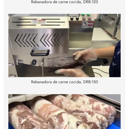
Rebanadora de carne cocida, DRB-120
Rebanadora de carne cocida, DRB-150