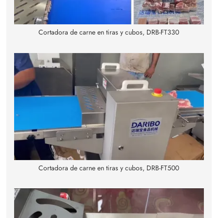
Cortadora de carne en tiras y cubos, DRB-FT330
Cortadora de carne en tiras y cubos, DRB-FT500