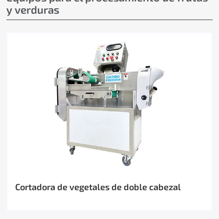
y verduras
Cortadora de vegetales de doble cabezal