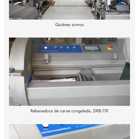
Quiénes somos
Rebanadora de carne congelada, DRB-17K