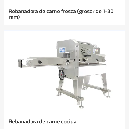
Rebanadora de carne fresca (grosor de 1-30
mm)
Rebanadora de carne cocida