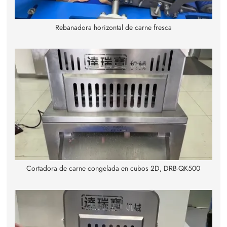
Rebanadora horizontal de carne fresca
Cortadora de carne congelada en cubos 2D, DRB-QK500