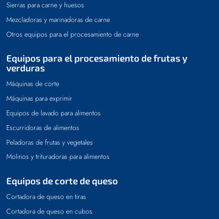
Sierras para carne y huesos
Mezcladoras y marinadoras de carne
Otros equipos para el procesamiento de carne
Equipos para el procesamiento de frutas y
verduras
Máquinas de corte
Máquinas para exprimir
Equipos de lavado para alimentos
Escurridoras de alimentos
Peladoras de frutas y vegetales
Molinos y trituradoras para alimentos
Equipos de corte de queso
Cortadora de queso en tiras
Cortadora de queso en cubos