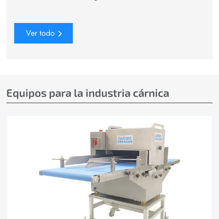
Ver todo
Equipos para la industria cárnica