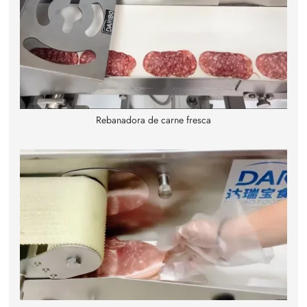
Rebanadora de carne fresca