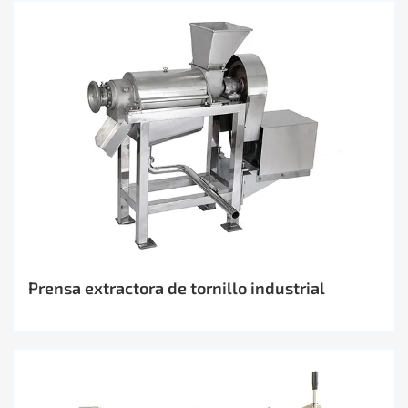
Prensa extractora de tornillo industrial