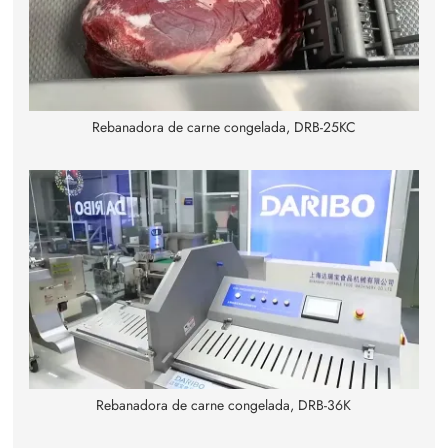
Rebanadora de carne congelada, DRB-25KC
Rebanadora de carne congelada, DRB-36K