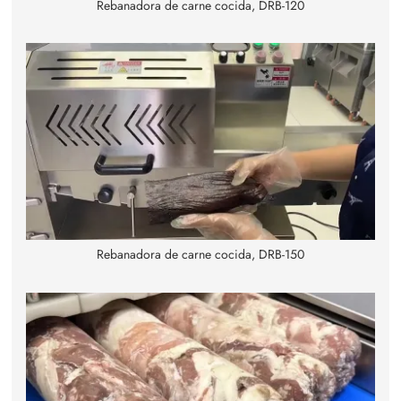
Rebanadora de carne cocida, DRB-120
Rebanadora de carne cocida, DRB-150