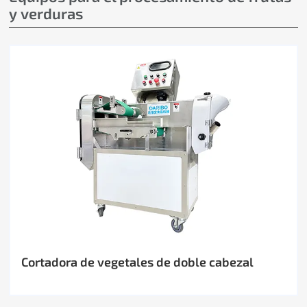
y verduras
Cortadora de vegetales de doble cabezal