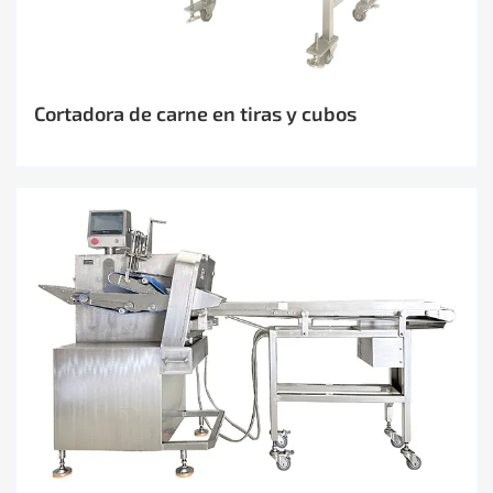
Cortadora de carne en tiras y cubos