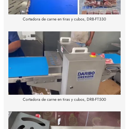
Cortadora de carne en tiras y cubos, DRB-FT330
Cortadora de carne en tiras y cubos, DRB-FT500