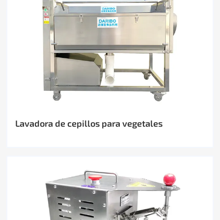
Lavadora de cepillos para vegetales