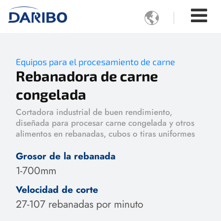

Equipos para el procesamiento de carne
Rebanadora de carne
congelada
Cortadora industrial de buen rendimiento,
diseñada para procesar carne congelada y otros
alimentos en rebanadas, cubos o tiras uniformes
Grosor de la rebanada
1-700mm
Velocidad de corte
27-107 rebanadas por minuto