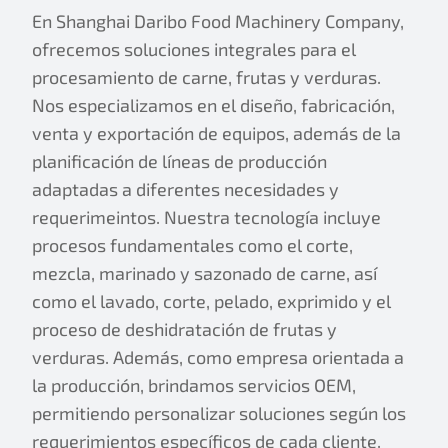
En Shanghai Daribo Food Machinery Company,
ofrecemos soluciones integrales para el
procesamiento de carne, frutas y verduras.
Nos especializamos en el diseño, fabricación,
venta y exportación de equipos, además de la
planificación de líneas de producción
adaptadas a diferentes necesidades y
requerimeintos. Nuestra tecnología incluye
procesos fundamentales como el corte,
mezcla, marinado y sazonado de carne, así
como el lavado, corte, pelado, exprimido y el
proceso de deshidratación de frutas y
verduras. Además, como empresa orientada a
la producción, brindamos servicios OEM,
permitiendo personalizar soluciones según los
requerimientos específicos de cada cliente.