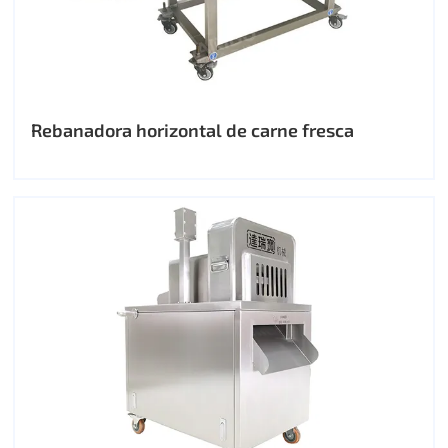
Rebanadora horizontal de carne fresca