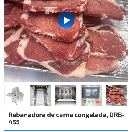
Rebanadora de carne congelada, DRB-
455