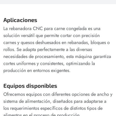
Aplicaciones
La rebanadora CNC para carne congelada es una
solución versátil que permite cortar con precisión
carnes y quesos deshuesados en rebanadas, bloques o
rollos. Se adapta perfectamente a las diversas
necesidades de procesamiento, esta máquina garantiza
cortes uniformes y consistentes, optimizando la
producción en entornos exigentes.
Equipos disponibles
Ofrecemos equipos con diferentes opciones de ancho y
sistema de alimentación, diseñados para adaptarse a
los requerimientos específicos de distintos tipos de
alimentos en el proceso de producción.