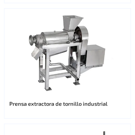
Prensa extractora de tornillo industrial