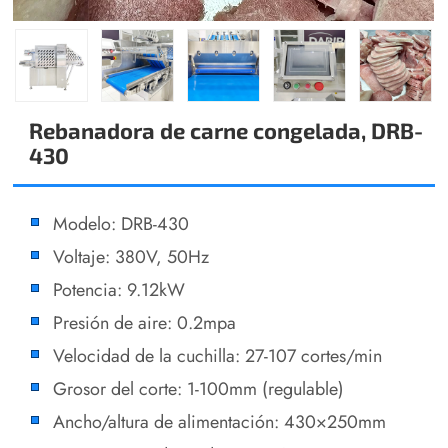
Rebanadora de carne congelada, DRB-
430
Modelo: DRB-430
Voltaje: 380V, 50Hz
Potencia: 9.12kW
Presión de aire: 0.2mpa
Velocidad de la cuchilla: 27-107 cortes/min
Grosor del corte: 1-100mm (regulable)
Ancho/altura de alimentación: 430×250mm