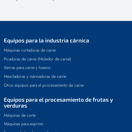
Equipos para la industria cárnica
Máquinas cortadoras de carne
Picadoras de carne (Moledor de carne)
Sierras para carne y huesos
Mezcladoras y marinadoras de carne
Otros equipos para el procesamiento de carne
Equipos para el procesamiento de frutas y
verduras
Máquinas de corte
Máquinas para exprimir