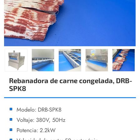
Rebanadora de carne congelada, DRB-
SPK8
Modelo: DRB-SPK8
Voltaje: 380V, 50Hz
Potencia: 2.2kW