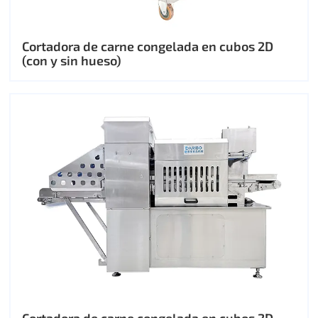
Cortadora de carne congelada en cubos 2D
(con y sin hueso)