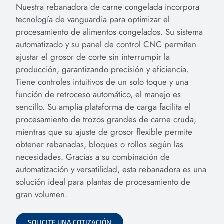
Nuestra rebanadora de carne congelada incorpora
tecnología de vanguardia para optimizar el
procesamiento de alimentos congelados. Su sistema
automatizado y su panel de control CNC permiten
ajustar el grosor de corte sin interrumpir la
producción, garantizando precisión y eficiencia.
Tiene controles intuitivos de un solo toque y una
función de retroceso automático, el manejo es
sencillo. Su amplia plataforma de carga facilita el
procesamiento de trozos grandes de carne cruda,
mientras que su ajuste de grosor flexible permite
obtener rebanadas, bloques o rollos según las
necesidades. Gracias a su combinación de
automatización y versatilidad, esta rebanadora es una
solución ideal para plantas de procesamiento de
gran volumen.
SOLICITE UNA COTIZACIÓN