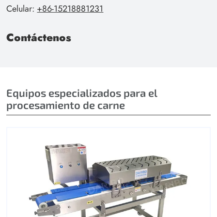
Celular:
+86-15218881231
Contáctenos
Equipos especializados para el
procesamiento de carne