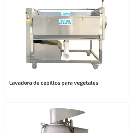
Lavadora de cepillos para vegetales