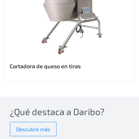
Cortadora de queso en tiras
¿Qué destaca a Daribo?
Descubre más