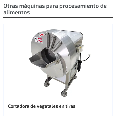
Otras máquinas para procesamiento de
alimentos
Cortadora de vegetales en tiras