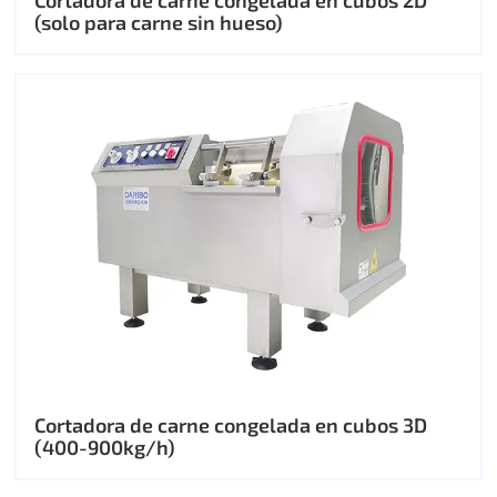
Cortadora de carne congelada en cubos 2D
(solo para carne sin hueso)
Cortadora de carne congelada en cubos 3D
(400-900kg/h)