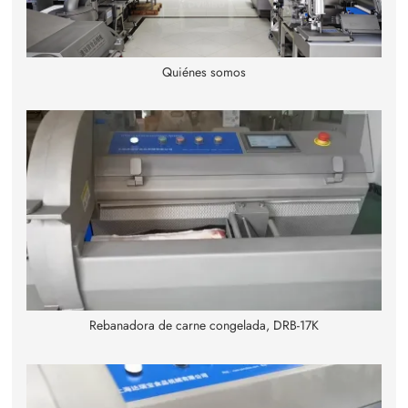
Quiénes somos
Rebanadora de carne congelada, DRB-17K