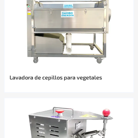
Lavadora de cepillos para vegetales