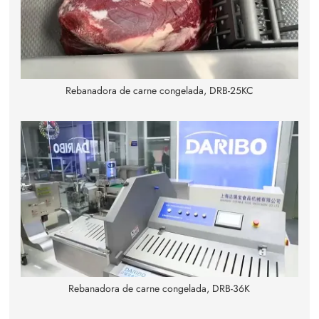
Rebanadora de carne congelada, DRB-25KC
Rebanadora de carne congelada, DRB-36K