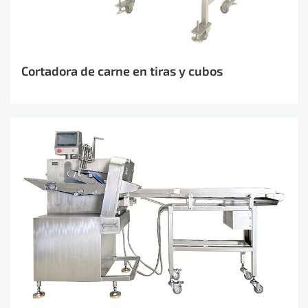
Cortadora de carne en tiras y cubos