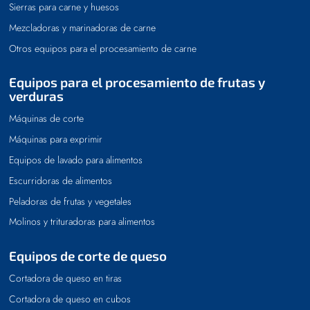
Sierras para carne y huesos
Mezcladoras y marinadoras de carne
Otros equipos para el procesamiento de carne
Equipos para el procesamiento de frutas y
verduras
Máquinas de corte
Máquinas para exprimir
Equipos de lavado para alimentos
Escurridoras de alimentos
Peladoras de frutas y vegetales
Molinos y trituradoras para alimentos
Equipos de corte de queso
Cortadora de queso en tiras
Cortadora de queso en cubos