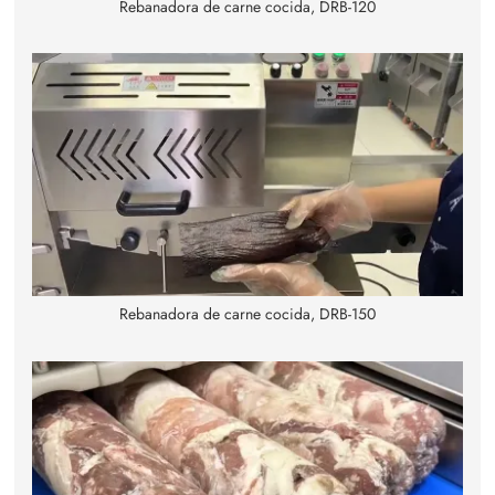
Rebanadora de carne cocida, DRB-120
Rebanadora de carne cocida, DRB-150