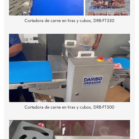
Cortadora de carne en tiras y cubos, DRB-FT330
Cortadora de carne en tiras y cubos, DRB-FT500