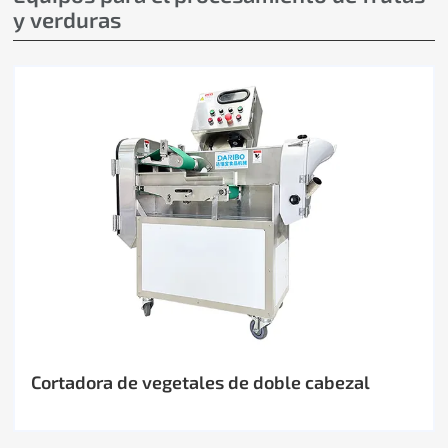
y verduras
Cortadora de vegetales de doble cabezal