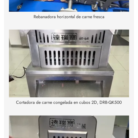
Rebanadora horizontal de carne fresca
Cortadora de carne congelada en cubos 2D, DRB-QK500