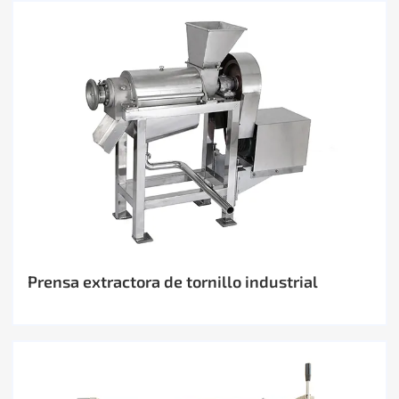
Prensa extractora de tornillo industrial