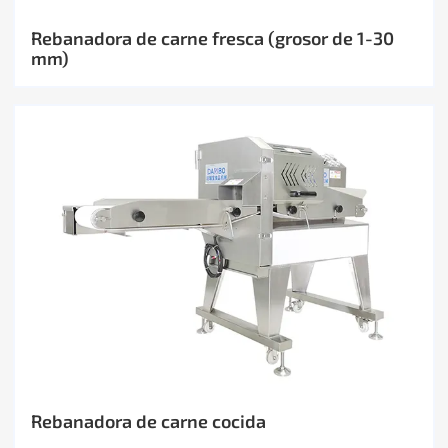
Rebanadora de carne fresca (grosor de 1-30
mm)
Rebanadora de carne cocida