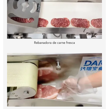
Rebanadora de carne fresca