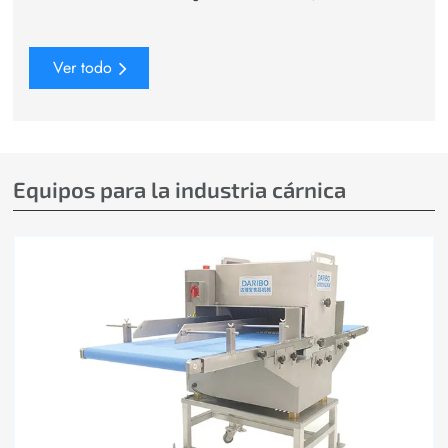
Ver todo
Equipos para la industria cárnica