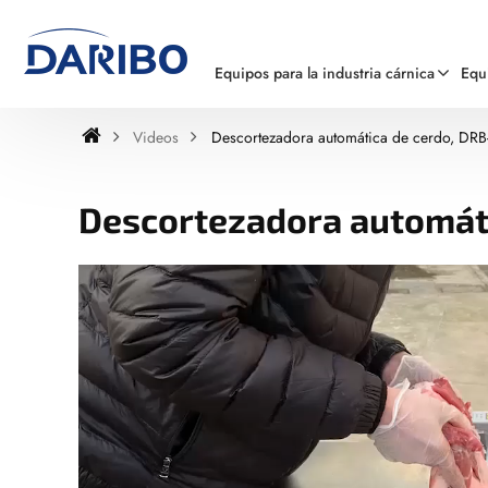
Equipos para la industria cárnica
Equ
Videos
Descortezadora automática de cerdo, DR
Descortezadora automát