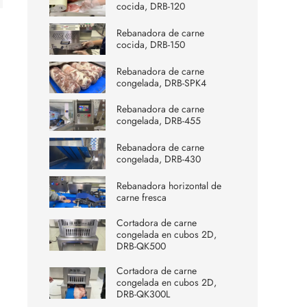
cocida, DRB-120
Rebanadora de carne
cocida, DRB-150
Rebanadora de carne
congelada, DRB-SPK4
Rebanadora de carne
congelada, DRB-455
Rebanadora de carne
congelada, DRB-430
Rebanadora horizontal de
carne fresca
Cortadora de carne
congelada en cubos 2D,
DRB-QK500
Cortadora de carne
congelada en cubos 2D,
DRB-QK300L