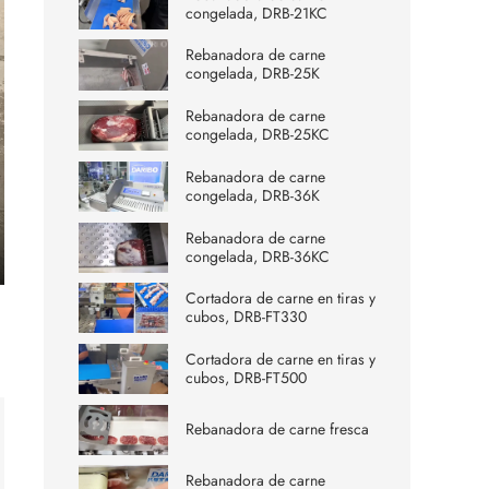
congelada, DRB-21KC
Rebanadora de carne
congelada, DRB-25K
Rebanadora de carne
congelada, DRB-25KC
Rebanadora de carne
congelada, DRB-36K
Rebanadora de carne
congelada, DRB-36KC
ter
Cortadora de carne en tiras y
lscreen
cubos, DRB-FT330
Cortadora de carne en tiras y
cubos, DRB-FT500
Rebanadora de carne fresca
Rebanadora de carne