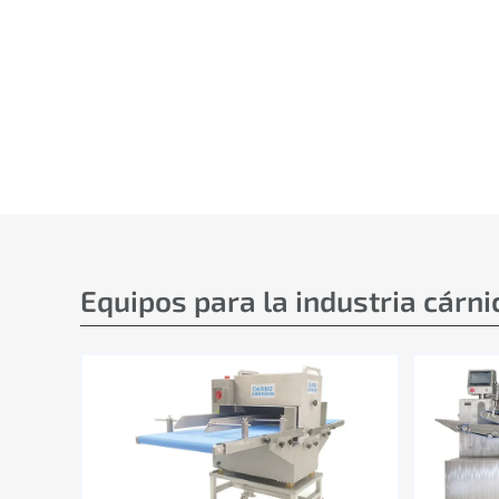
Equipos para la industria cárni