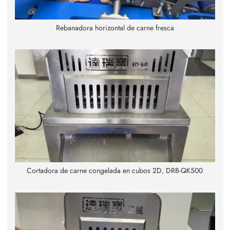
Rebanadora horizontal de carne fresca
Cortadora de carne congelada en cubos 2D, DRB-QK500