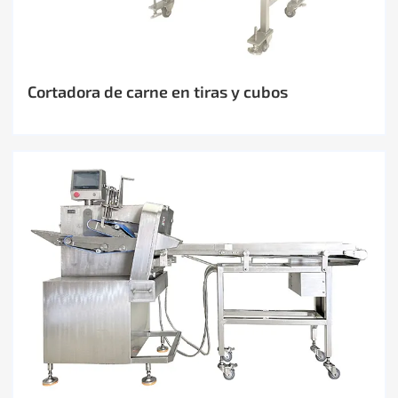
Cortadora de carne en tiras y cubos