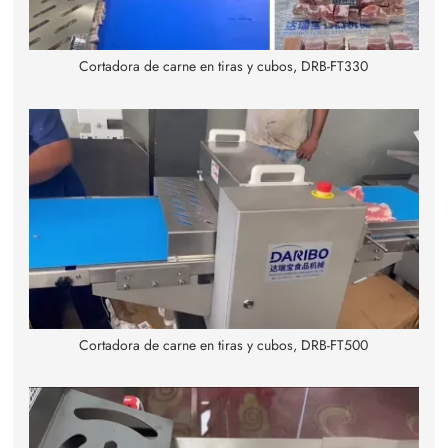
Cortadora de carne en tiras y cubos, DRB-FT330
Cortadora de carne en tiras y cubos, DRB-FT500