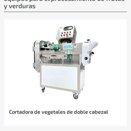
y verduras
Cortadora de vegetales de doble cabezal