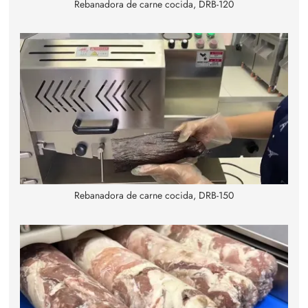
Rebanadora de carne cocida, DRB-120
Rebanadora de carne cocida, DRB-150