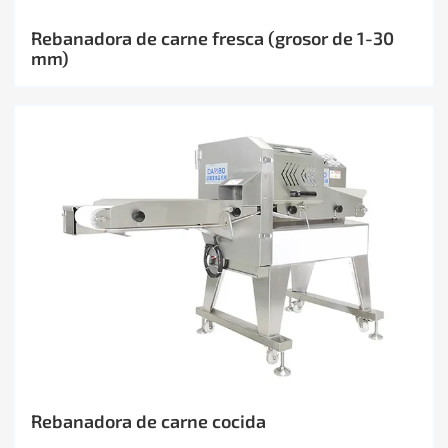
Rebanadora de carne fresca (grosor de 1-30
mm)
Rebanadora de carne cocida