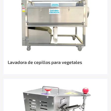
Lavadora de cepillos para vegetales