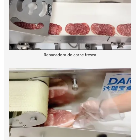
Rebanadora de carne fresca