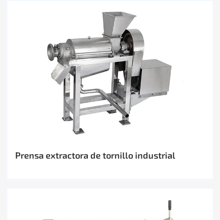
Prensa extractora de tornillo industrial