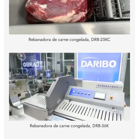
Rebanadora de carne congelada, DRB-25KC
Rebanadora de carne congelada, DRB-36K