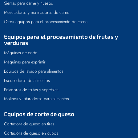
Sierras para carne y huesos
Mezcladoras y marinadoras de carne
Otros equipos para el procesamiento de carne
Equipos para el procesamiento de frutas y
verduras
Máquinas de corte
Máquinas para exprimir
Equipos de lavado para alimentos
Escurridoras de alimentos
Peladoras de frutas y vegetales
Molinos y trituradoras para alimentos
Equipos de corte de queso
Cortadora de queso en tiras
Cortadora de queso en cubos