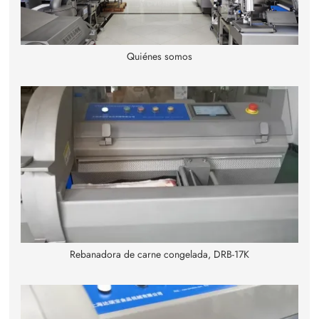
Quiénes somos
Rebanadora de carne congelada, DRB-17K