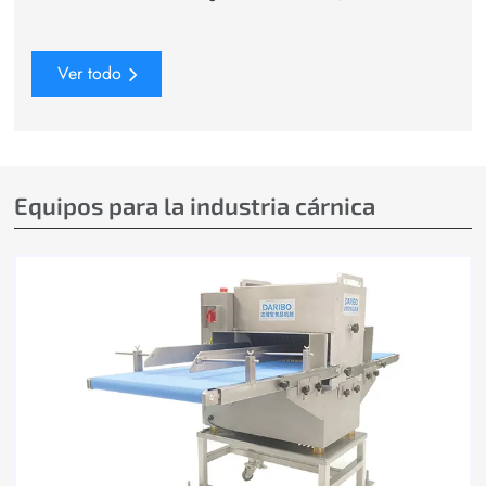
Ver todo
Equipos para la industria cárnica