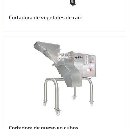
Cortadora de vegetales de raíz
Cortadora de queso en cubos