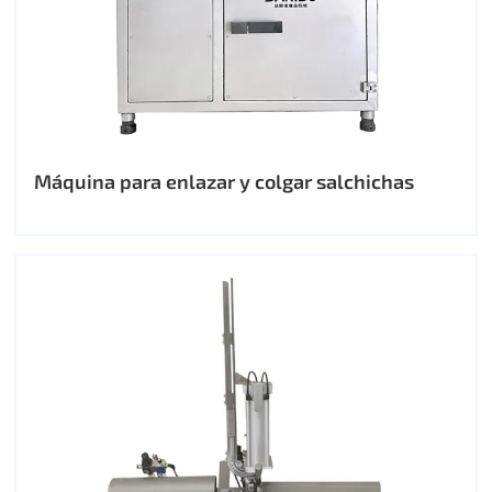
Máquina para enlazar y colgar salchichas