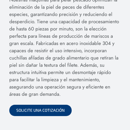
eliminación de la piel de peces de diferentes
especies, garantizando precisión y reduciendo el
desperdicio. Tiene una capacidad de procesamiento
de hasta 60 piezas por minuto, son la elección
perfecta para líneas de producción de mariscos a
gran escala. Fabricadas en acero inoxidable 304 y
capaces de resistir el uso intensivo, incorporan
cuchillas afiladas de grado alimentario que retiran la
piel sin dañar la textura del filete. Además, su
estructura intuitiva permite un desmontaje rápido
para facilitar la limpieza y el mantenimiento,
asegurando una operación segura y eficiente en
áreas de gran demanda.
SOLICITE UNA COTIZACIÓN