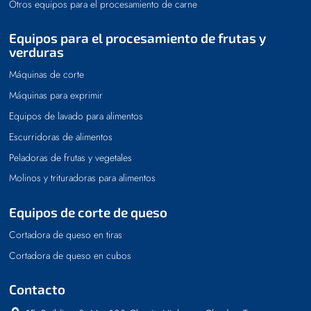
Otros equipos para el procesamiento de carne
Equipos para el procesamiento de frutas y
verduras
Máquinas de corte
Máquinas para exprimir
Equipos de lavado para alimentos
Escurridoras de alimentos
Peladoras de frutas y vegetales
Molinos y trituradoras para alimentos
Equipos de corte de queso
Cortadora de queso en tiras
Cortadora de queso en cubos
Contacto