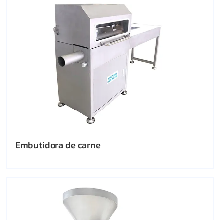
Embutidora de carne