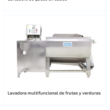
Lavadora multifuncional de frutas y verduras