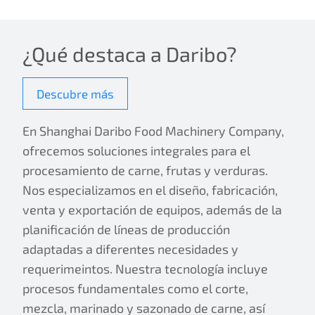
¿Qué destaca a Daribo?
Descubre más
En Shanghai Daribo Food Machinery Company,
ofrecemos soluciones integrales para el
procesamiento de carne, frutas y verduras.
Nos especializamos en el diseño, fabricación,
venta y exportación de equipos, además de la
planificación de líneas de producción
adaptadas a diferentes necesidades y
requerimeintos. Nuestra tecnología incluye
procesos fundamentales como el corte,
mezcla, marinado y sazonado de carne, así