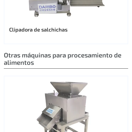
Clipadora de salchichas
Otras máquinas para procesamiento de
alimentos