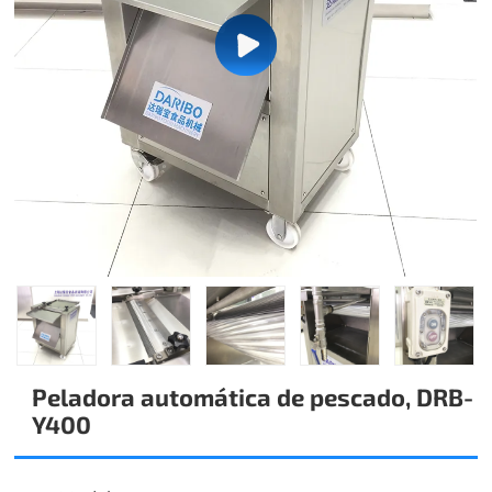
Peladora automática de pescado, DRB-
Y400