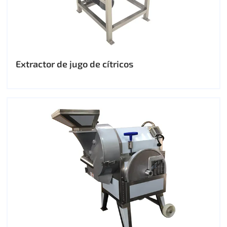
Extractor de jugo de cítricos