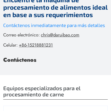
procesamiento de alimentos ideal
en base a sus requerimientos
Contáctenos inmediatamente para más detalles
Correo electrónico:
chris@daruibao.com
Celular:
+86-15218881231
Contáctenos
Equipos especializados para el
procesamiento de carne