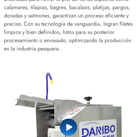
calamares, tilapias, bagres, bacalaos, platijas, pargos,
doradas y salmones, garantizan un proceso eficiente y
preciso. Con su tecnología de vanguardia, logran filetes
limpios y bien definidos, listos para su posterior
procesamiento o envasado, optimizando la producción
en la industria pesquera.