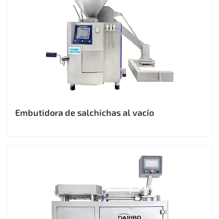
Embutidora de salchichas al vacío