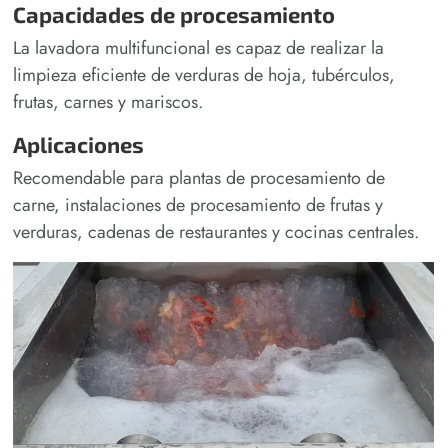
Capacidades de procesamiento
La lavadora multifuncional es capaz de realizar la
limpieza eficiente de verduras de hoja, tubérculos,
frutas, carnes y mariscos.
Aplicaciones
Recomendable para plantas de procesamiento de
carne, instalaciones de procesamiento de frutas y
verduras, cadenas de restaurantes y cocinas centrales.