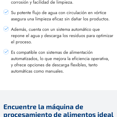
corrosión y facilidad de limpieza.
Su potente flujo de agua con circulación en vórtice
asegura una limpieza eficaz sin dañar los productos.
Además, cuenta con un sistema automático que
repone el agua y descarga los residuos para optimizar
el proceso.
Es compatible con sistemas de alimentación
automatizados, lo que mejora la eficiencia operativa,
y ofrece opciones de descarga flexibles, tanto
automáticas como manuales.
Encuentre la máquina de
procesamiento de alimentos ideal