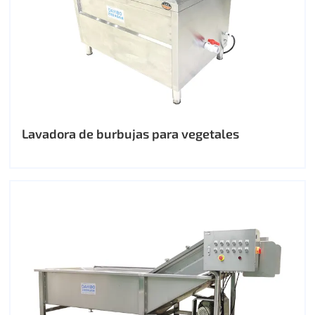
Lavadora de burbujas para vegetales