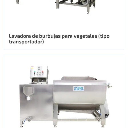
Lavadora de burbujas para vegetales (tipo
transportador)