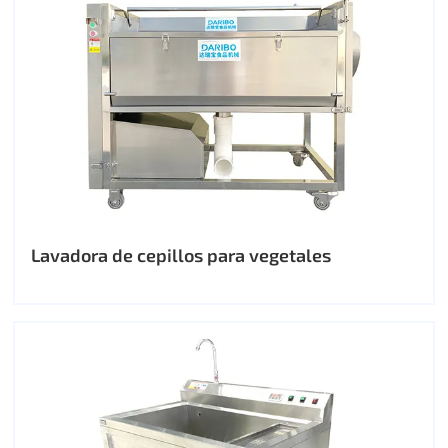
Lavadora de cepillos para vegetales