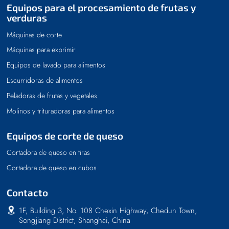
Equipos para el procesamiento de frutas y
verduras
Máquinas de corte
Máquinas para exprimir
Equipos de lavado para alimentos
Escurridoras de alimentos
Peladoras de frutas y vegetales
Molinos y trituradoras para alimentos
Equipos de corte de queso
Cortadora de queso en tiras
Cortadora de queso en cubos
Contacto
1F, Building 3, No. 108 Chexin Highway, Chedun Town,
Songjiang District, Shanghai, China