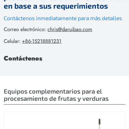
en base a sus requerimientos
Contáctenos inmediatamente para más detalles
Correo electrónico:
chris@daruibao.com
Celular:
+86-15218881231
Contáctenos
Equipos complementarios para el
procesamiento de frutas y verduras