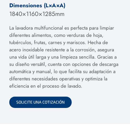
Dimensiones (L×A×A)
1840×1160×1285mm
La lavadora multifuncional es perfecta para limpiar
diferentes alimentos, como verduras de hoja,
tubérculos, frutas, carnes y mariscos. Hecha de
acero inoxidable resistente a la corrosión, asegura
una vida útil larga y una limpieza sencilla. Gracias a
su diseño versátil, cuenta con opciones de descarga
automática y manual, lo que facilita su adaptación a
diferentes necesidades operativas y optimiza la
eficiencia en el proceso de lavado.
SOLICITE UNA COTIZACIÓN