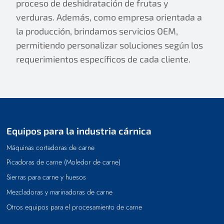
proceso de deshidratación de frutas y
verduras. Además, como empresa orientada a
la producción, brindamos servicios OEM,
permitiendo personalizar soluciones según los
requerimientos específicos de cada cliente.
Equipos para la industria cárnica
Máquinas cortadoras de carne
Picadoras de carne (Moledor de carne)
Sierras para carne y huesos
Mezcladoras y marinadoras de carne
Otros equipos para el procesamiento de carne