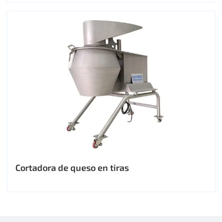
Cortadora de queso en tiras