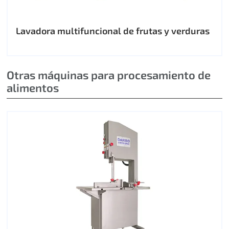
Lavadora multifuncional de frutas y verduras
Otras máquinas para procesamiento de
alimentos