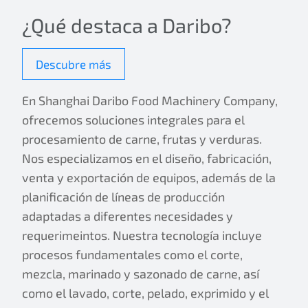
¿Qué destaca a Daribo?
Descubre más
En Shanghai Daribo Food Machinery Company,
ofrecemos soluciones integrales para el
procesamiento de carne, frutas y verduras.
Nos especializamos en el diseño, fabricación,
venta y exportación de equipos, además de la
planificación de líneas de producción
adaptadas a diferentes necesidades y
requerimeintos. Nuestra tecnología incluye
procesos fundamentales como el corte,
mezcla, marinado y sazonado de carne, así
como el lavado, corte, pelado, exprimido y el