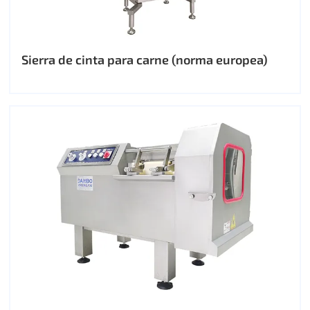
Sierra de cinta para carne (norma europea)