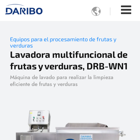

Equipos para el procesamiento de frutas y
verduras
Lavadora multifuncional de
frutas y verduras, DRB-WN1
Máquina de lavado para realizar la limpieza
eficiente de frutas y verduras