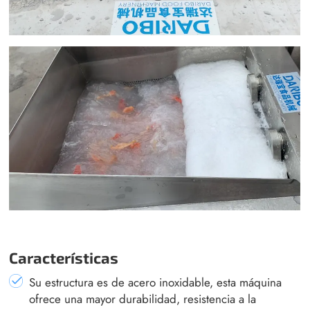
Características
Su estructura es de acero inoxidable, esta máquina
ofrece una mayor durabilidad, resistencia a la