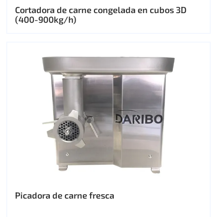
Cortadora de carne congelada en cubos 3D
(400-900kg/h)
Picadora de carne fresca