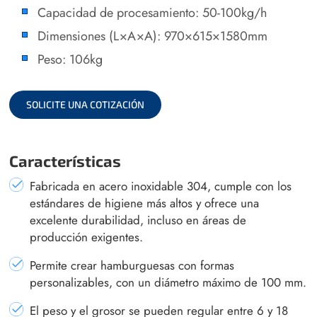
Capacidad de procesamiento: 50-100kg/h
Dimensiones (L×A×A): 970×615×1580mm
Peso: 106kg
SOLICITE UNA COTIZACIÓN
Características
Fabricada en acero inoxidable 304, cumple con los
estándares de higiene más altos y ofrece una
excelente durabilidad, incluso en áreas de
producción exigentes.
Permite crear hamburguesas con formas
personalizables, con un diámetro máximo de 100 mm.
El peso y el grosor se pueden regular entre 6 y 18