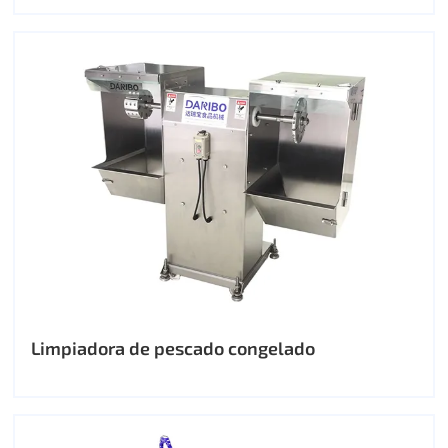
Limpiadora de pescado congelado