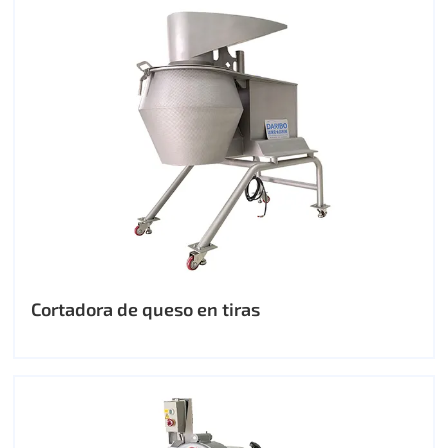
Cortadora de queso en tiras