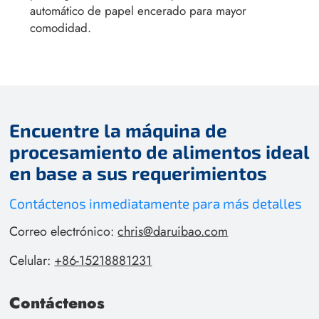
automático de papel encerado para mayor
comodidad.
Encuentre la máquina de
procesamiento de alimentos ideal
en base a sus requerimientos
Contáctenos inmediatamente para más detalles
Correo electrónico:
chris@daruibao.com
Celular:
+86-15218881231
Contáctenos