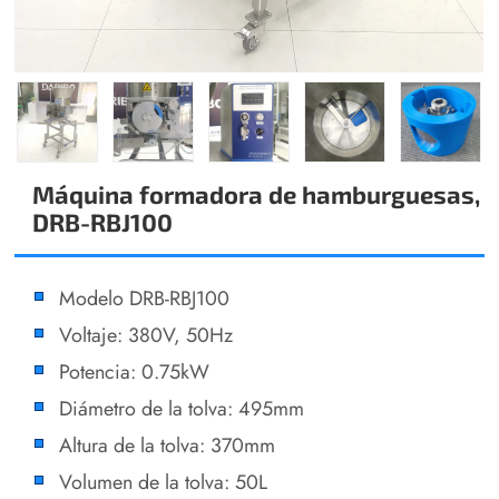
Máquina formadora de hamburguesas,
DRB-RBJ100
Modelo DRB-RBJ100
Voltaje: 380V, 50Hz
Potencia: 0.75kW
Diámetro de la tolva: 495mm
Altura de la tolva: 370mm
Volumen de la tolva: 50L