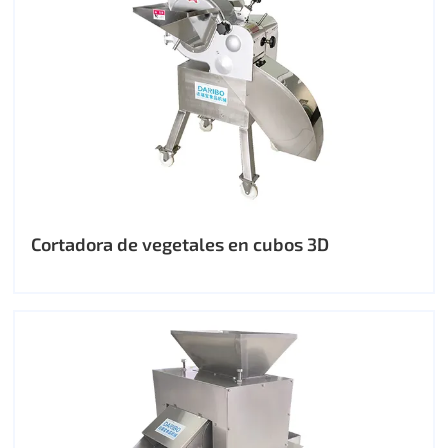
Cortadora de vegetales en cubos 3D