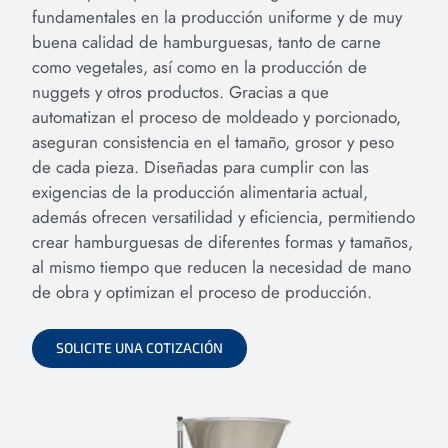
fundamentales en la producción uniforme y de muy
buena calidad de hamburguesas, tanto de carne
como vegetales, así como en la producción de
nuggets y otros productos. Gracias a que
automatizan el proceso de moldeado y porcionado,
aseguran consistencia en el tamaño, grosor y peso
de cada pieza. Diseñadas para cumplir con las
exigencias de la producción alimentaria actual,
además ofrecen versatilidad y eficiencia, permitiendo
crear hamburguesas de diferentes formas y tamaños,
al mismo tiempo que reducen la necesidad de mano
de obra y optimizan el proceso de producción.
SOLICITE UNA COTIZACIÓN