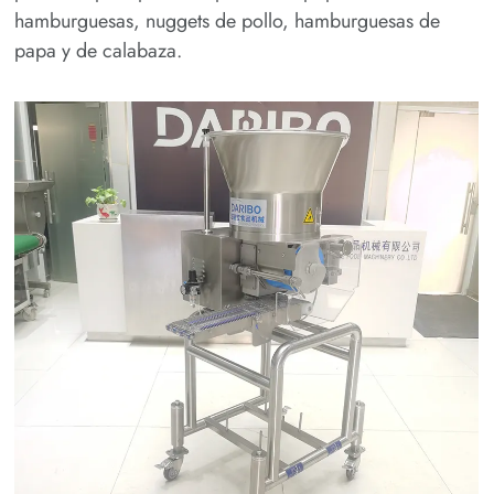
hamburguesas, nuggets de pollo, hamburguesas de
papa y de calabaza.