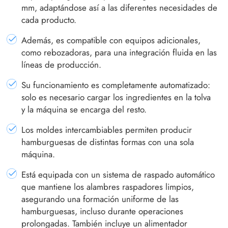
mm, adaptándose así a las diferentes necesidades de
cada producto.
Además, es compatible con equipos adicionales,
como rebozadoras, para una integración fluida en las
líneas de producción.
Su funcionamiento es completamente automatizado:
solo es necesario cargar los ingredientes en la tolva
y la máquina se encarga del resto.
Los moldes intercambiables permiten producir
hamburguesas de distintas formas con una sola
máquina.
Está equipada con un sistema de raspado automático
que mantiene los alambres raspadores limpios,
asegurando una formación uniforme de las
hamburguesas, incluso durante operaciones
prolongadas. También incluye un alimentador