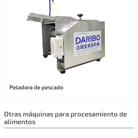
Peladora de pescado
Otras máquinas para procesamiento de
alimentos