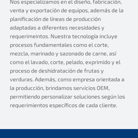
Nos especializamos en el diseño, fabricación,
venta y exportación de equipos, además de la
planificación de líneas de producción
adaptadas a diferentes necesidades y
requerimeintos. Nuestra tecnología incluye
procesos fundamentales como el corte,
mezcla, marinado y sazonado de carne, así
como el lavado, corte, pelado, exprimido y el
proceso de deshidratación de frutas y
verduras. Además, como empresa orientada a
la producción, brindamos servicios OEM,
permitiendo personalizar soluciones según los
requerimientos específicos de cada cliente.