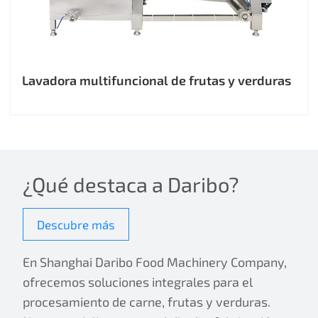
Lavadora multifuncional de frutas y verduras
¿Qué destaca a Daribo?
Descubre más
En Shanghai Daribo Food Machinery Company,
ofrecemos soluciones integrales para el
procesamiento de carne, frutas y verduras.