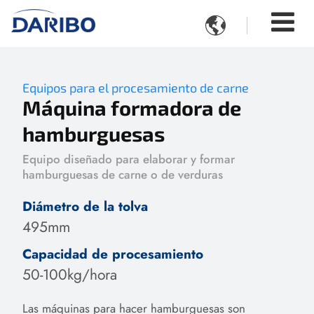

Equipos para el procesamiento de carne
Máquina formadora de
hamburguesas
Equipo diseñado para elaborar y formar
hamburguesas de carne o de verduras
Diámetro de la tolva
495mm
Capacidad de procesamiento
50-100kg/hora
Las máquinas para hacer hamburguesas son