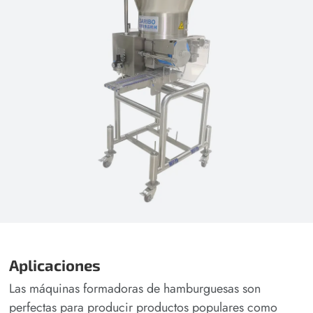
Aplicaciones
Las máquinas formadoras de hamburguesas son
perfectas para producir productos populares como