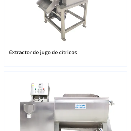
Extractor de jugo de cítricos