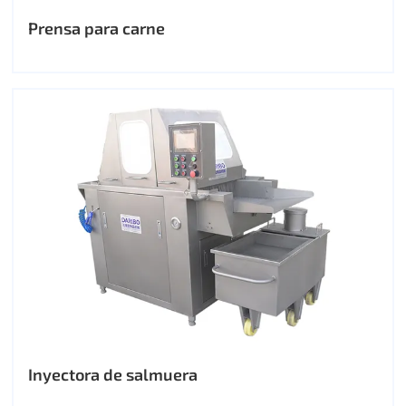
Prensa para carne
Inyectora de salmuera