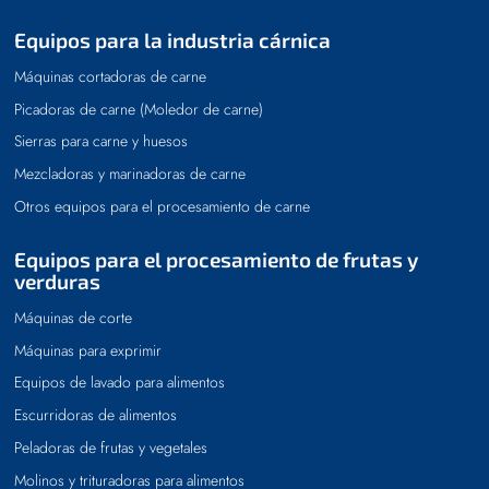
Equipos para la industria cárnica
Máquinas cortadoras de carne
Picadoras de carne (Moledor de carne)
Sierras para carne y huesos
Mezcladoras y marinadoras de carne
Otros equipos para el procesamiento de carne
Equipos para el procesamiento de frutas y
verduras
Máquinas de corte
Máquinas para exprimir
Equipos de lavado para alimentos
Escurridoras de alimentos
Peladoras de frutas y vegetales
Molinos y trituradoras para alimentos