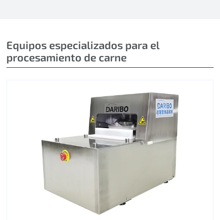
Equipos especializados para el
procesamiento de carne