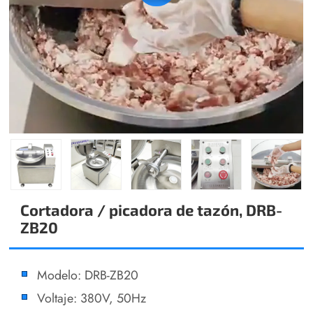
Cortadora / picadora de tazón, DRB-
ZB20
Modelo: DRB-ZB20
Voltaje: 380V, 50Hz