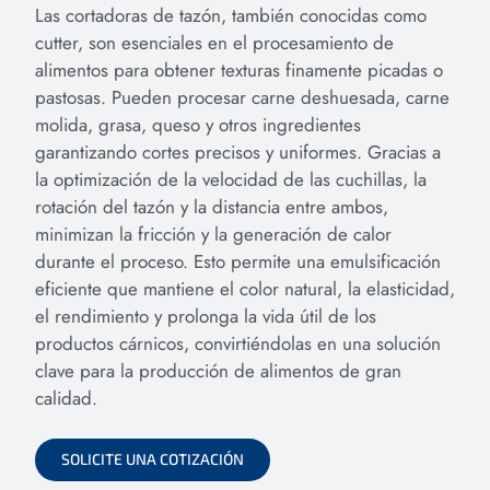
Las cortadoras de tazón, también conocidas como
cutter, son esenciales en el procesamiento de
alimentos para obtener texturas finamente picadas o
pastosas. Pueden procesar carne deshuesada, carne
molida, grasa, queso y otros ingredientes
garantizando cortes precisos y uniformes. Gracias a
la optimización de la velocidad de las cuchillas, la
rotación del tazón y la distancia entre ambos,
minimizan la fricción y la generación de calor
durante el proceso. Esto permite una emulsificación
eficiente que mantiene el color natural, la elasticidad,
el rendimiento y prolonga la vida útil de los
productos cárnicos, convirtiéndolas en una solución
clave para la producción de alimentos de gran
calidad.
SOLICITE UNA COTIZACIÓN