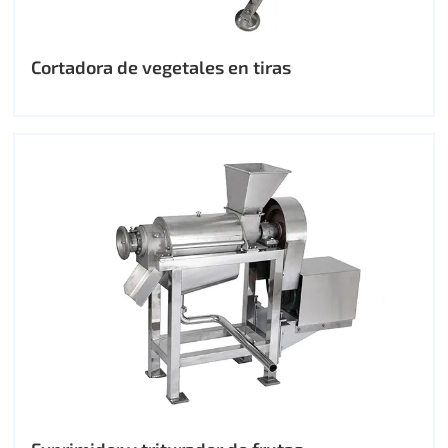
Cortadora de vegetales en tiras