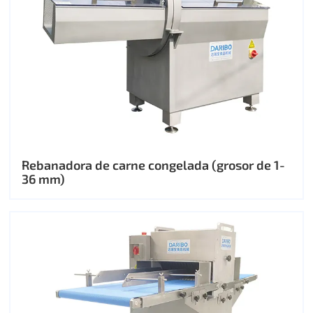
Rebanadora de carne congelada (grosor de 1-
36 mm)