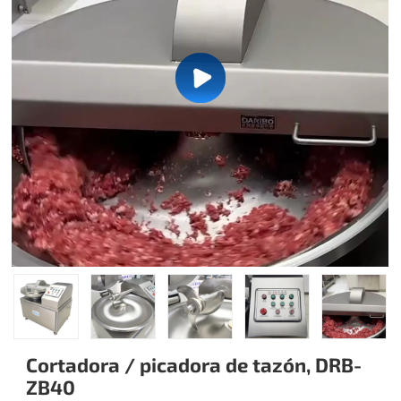
Cortadora / picadora de tazón, DRB-
ZB40