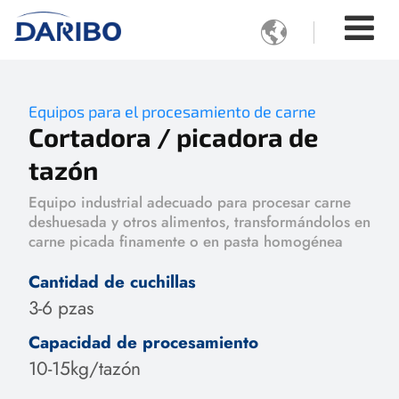

Equipos para el procesamiento de carne
Cortadora / picadora de
tazón
Equipo industrial adecuado para procesar carne
deshuesada y otros alimentos, transformándolos en
carne picada finamente o en pasta homogénea
Cantidad de cuchillas
3-6 pzas
Capacidad de procesamiento
10-15kg/tazón