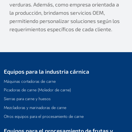
verduras. Además, como empresa orientada a
la producción, brindamos servicios OEM,
permitiendo personalizar soluciones según los
requerimientos específicos de cada cliente.
Equipos para la industria cárnica
Máquinas cortadoras de carne
Picadoras de carne (Moledor de carne)
Sierras para carne y huesos
Mezcladoras y marinadoras de carne
Otros equipos para el procesamiento de carne
Equipos para el procesamiento de frutas y