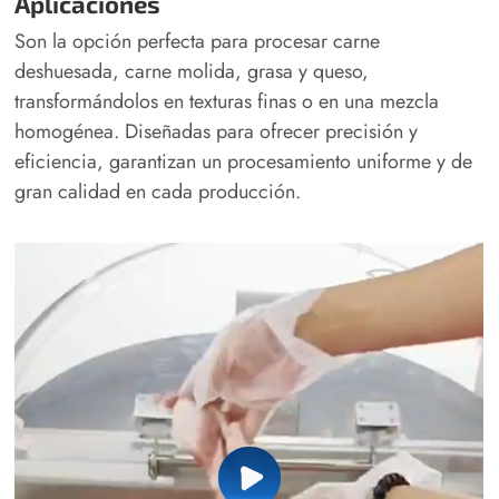
Aplicaciones
Son la opción perfecta para procesar carne
deshuesada, carne molida, grasa y queso,
transformándolos en texturas finas o en una mezcla
homogénea. Diseñadas para ofrecer precisión y
eficiencia, garantizan un procesamiento uniforme y de
gran calidad en cada producción.