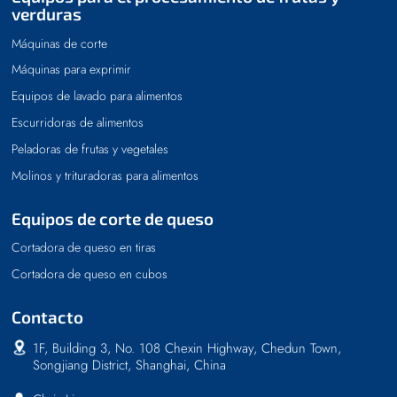
verduras
Máquinas de corte
Máquinas para exprimir
Equipos de lavado para alimentos
Escurridoras de alimentos
Peladoras de frutas y vegetales
Molinos y trituradoras para alimentos
Equipos de corte de queso
Cortadora de queso en tiras
Cortadora de queso en cubos
Contacto
1F, Building 3, No. 108 Chexin Highway, Chedun Town,
Songjiang District, Shanghai, China