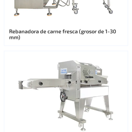
Rebanadora de carne fresca (grosor de 1-30
mm)