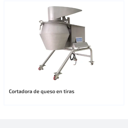
Cortadora de queso en tiras