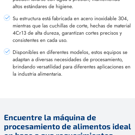
altos estándares de higiene.
Su estructura está fabricada en acero inoxidable 304,
mientras que las cuchillas de corte, hechas de material
4Cr13 de alta dureza, garantizan cortes precisos y
consistentes en cada uso.
Disponibles en diferentes modelos, estos equipos se
adaptan a diversas necesidades de procesamiento,
brindando versatilidad para diferentes aplicaciones en
la industria alimentaria.
Encuentre la máquina de
procesamiento de alimentos ideal