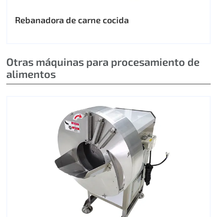
Rebanadora de carne cocida
Otras máquinas para procesamiento de
alimentos