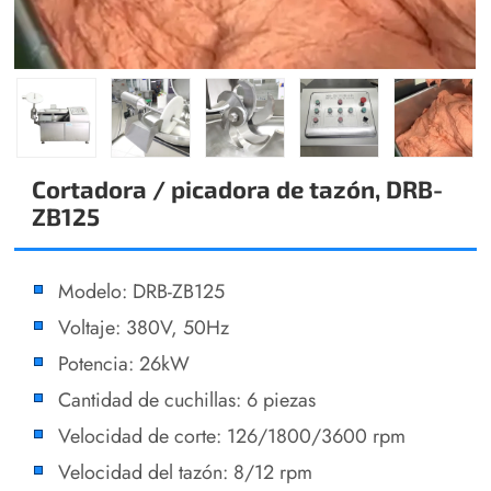
Cortadora / picadora de tazón, DRB-
ZB125
Modelo: DRB-ZB125
Voltaje: 380V, 50Hz
Potencia: 26kW
Cantidad de cuchillas: 6 piezas
Velocidad de corte: 126/1800/3600 rpm
Velocidad del tazón: 8/12 rpm