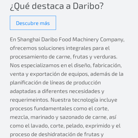
¿Qué destaca a Daribo?
Descubre más
En Shanghai Daribo Food Machinery Company,
ofrecemos soluciones integrales para el
procesamiento de carne, frutas y verduras.
Nos especializamos en el diseño, fabricación,
venta y exportación de equipos, además de la
planificación de líneas de producción
adaptadas a diferentes necesidades y
requerimeintos. Nuestra tecnología incluye
procesos fundamentales como el corte,
mezcla, marinado y sazonado de carne, así
como el lavado, corte, pelado, exprimido y el
proceso de deshidratación de frutas y