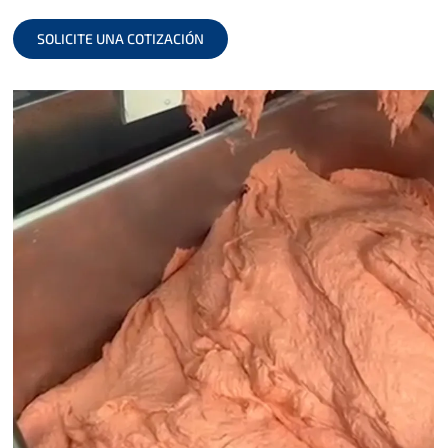
SOLICITE UNA COTIZACIÓN