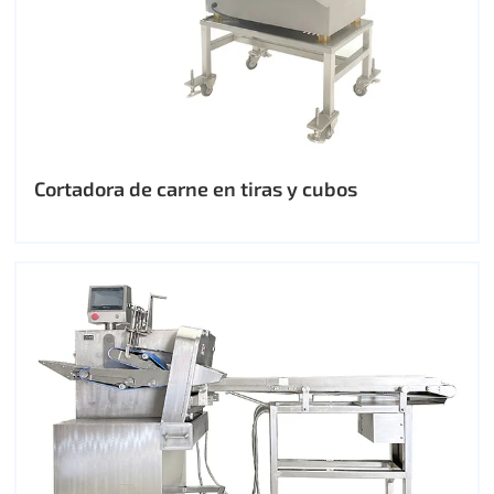
Cortadora de carne en tiras y cubos