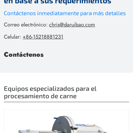
en base a sus requerimientos
Contáctenos inmediatamente para más detalles
Correo electrónico:
chris@daruibao.com
Celular:
+86-15218881231
Contáctenos
Equipos especializados para el
procesamiento de carne